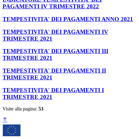
PAGAMENTI IV TRIMESTRE 2022
TEMPESTIVITA' DEI PAGAMENTI ANNO 2021
TEMPESTIVITA' DEI PAGAMENTI IV
TRIMESTRE 2021
TEMPESTIVITA' DEI PAGAMENTI III
TRIMESTRE 2021
TEMPESTIVITA' DEI PAGAMENTI II
TRIMESTRE 2021
TEMPESTIVITA' DEI PAGAMENTI I
TRIMESTRE 2021
Visite alla pagina:
53