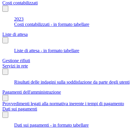
Costi contabilizzati
2023
Costi contabilizzati - in formato tabellare
Liste di attesa
Liste di attesa - in formato tabellare
Gestione rifiuti
Servizi in rete
Risultati delle indagini sulla soddisfazione da parte degli utenti
Pagamenti dell'amministrazione
Provvedimenti legati alla normativa inerente i tempi di pagamento
Dati sui pagamenti
Dati sui pagamenti - in formato tabellare