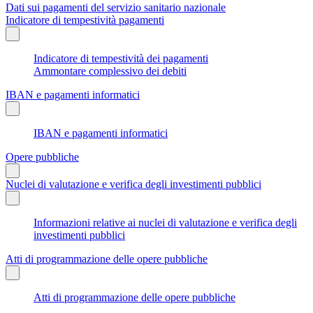
Dati sui pagamenti del servizio sanitario nazionale
Indicatore di tempestività pagamenti
Indicatore di tempestività dei pagamenti
Ammontare complessivo dei debiti
IBAN e pagamenti informatici
IBAN e pagamenti informatici
Opere pubbliche
Nuclei di valutazione e verifica degli investimenti pubblici
Informazioni relative ai nuclei di valutazione e verifica degli
investimenti pubblici
Atti di programmazione delle opere pubbliche
Atti di programmazione delle opere pubbliche