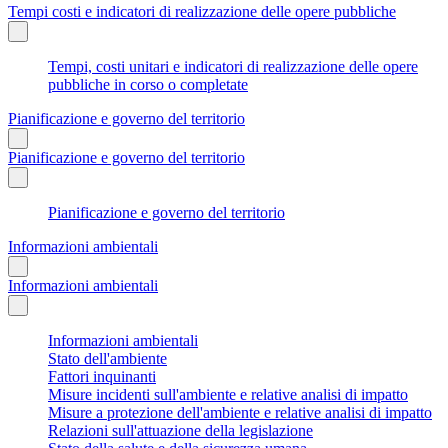
Tempi costi e indicatori di realizzazione delle opere pubbliche
Tempi, costi unitari e indicatori di realizzazione delle opere
pubbliche in corso o completate
Pianificazione e governo del territorio
Pianificazione e governo del territorio
Pianificazione e governo del territorio
Informazioni ambientali
Informazioni ambientali
Informazioni ambientali
Stato dell'ambiente
Fattori inquinanti
Misure incidenti sull'ambiente e relative analisi di impatto
Misure a protezione dell'ambiente e relative analisi di impatto
Relazioni sull'attuazione della legislazione