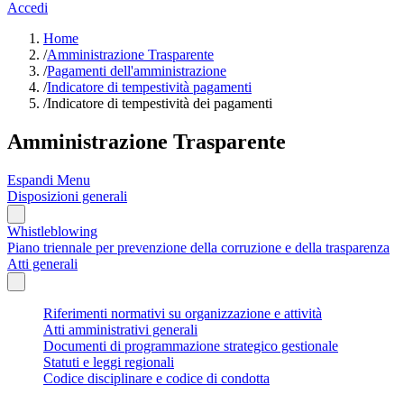
Accedi
Home
/
Amministrazione Trasparente
/
Pagamenti dell'amministrazione
/
Indicatore di tempestività pagamenti
/
Indicatore di tempestività dei pagamenti
Amministrazione Trasparente
Espandi Menu
Disposizioni generali
Whistleblowing
Piano triennale per prevenzione della corruzione e della trasparenza
Atti generali
Riferimenti normativi su organizzazione e attività
Atti amministrativi generali
Documenti di programmazione strategico gestionale
Statuti e leggi regionali
Codice disciplinare e codice di condotta