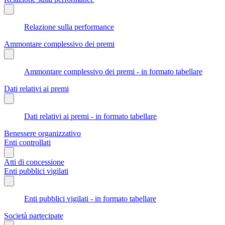
Relazione sulla performance
Ammontare complessivo dei premi
Ammontare complessivo dei premi - in formato tabellare
Dati relativi ai premi
Dati relativi ai premi - in formato tabellare
Benessere organizzativo
Enti controllati
Atti di concessione
Enti pubblici vigilati
Enti pubblici vigilati - in formato tabellare
Società partecipate