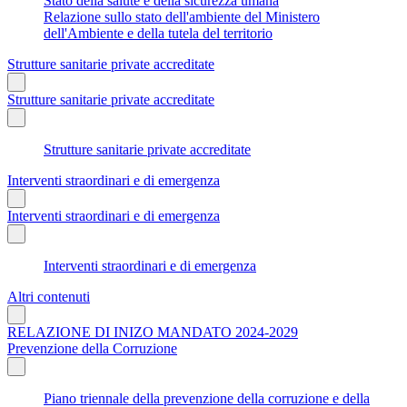
Stato della salute e della sicurezza umana
Relazione sullo stato dell'ambiente del Ministero
dell'Ambiente e della tutela del territorio
Strutture sanitarie private accreditate
Strutture sanitarie private accreditate
Strutture sanitarie private accreditate
Interventi straordinari e di emergenza
Interventi straordinari e di emergenza
Interventi straordinari e di emergenza
Altri contenuti
RELAZIONE DI INIZO MANDATO 2024-2029
Prevenzione della Corruzione
Piano triennale della prevenzione della corruzione e della