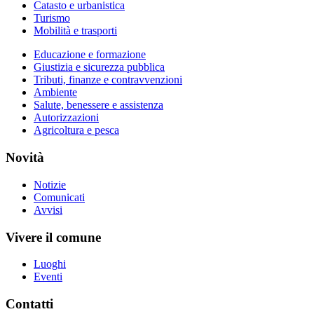
Catasto e urbanistica
Turismo
Mobilità e trasporti
Educazione e formazione
Giustizia e sicurezza pubblica
Tributi, finanze e contravvenzioni
Ambiente
Salute, benessere e assistenza
Autorizzazioni
Agricoltura e pesca
Novità
Notizie
Comunicati
Avvisi
Vivere il comune
Luoghi
Eventi
Contatti