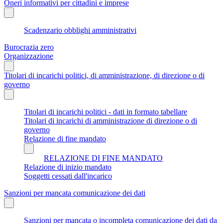
Oneri informativi per cittadini e imprese
Scadenzario obblighi amministrativi
Burocrazia zero
Organizzazione
Titolari di incarichi politici, di amministrazione, di direzione o di
governo
Titolari di incarichi politici - dati in formato tabellare
Titolari di incarichi di amministrazione di direzione o di
governo
Relazione di fine mandato
RELAZIONE DI FINE MANDATO
Relazione di inizio mandato
Soggetti cessati dall'incarico
Sanzioni per mancata comunicazione dei dati
Sanzioni per mancata o incompleta comunicazione dei dati da