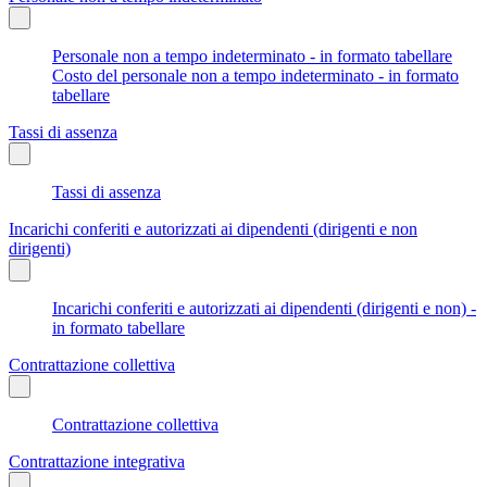
Personale non a tempo indeterminato - in formato tabellare
Costo del personale non a tempo indeterminato - in formato
tabellare
Tassi di assenza
Tassi di assenza
Incarichi conferiti e autorizzati ai dipendenti (dirigenti e non
dirigenti)
Incarichi conferiti e autorizzati ai dipendenti (dirigenti e non) -
in formato tabellare
Contrattazione collettiva
Contrattazione collettiva
Contrattazione integrativa