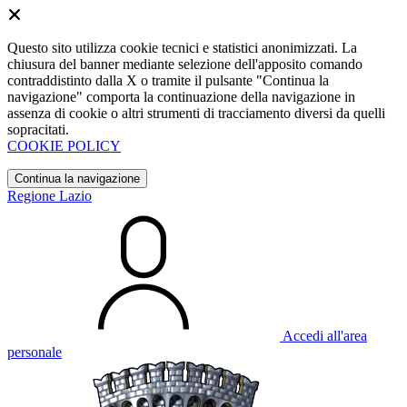
Questo sito utilizza cookie tecnici e statistici anonimizzati. La
chiusura del banner mediante selezione dell'apposito comando
contraddistinto dalla X o tramite il pulsante "Continua la
navigazione" comporta la continuazione della navigazione in
assenza di cookie o altri strumenti di tracciamento diversi da quelli
sopracitati.
COOKIE POLICY
Continua la navigazione
Regione Lazio
Accedi all'area
personale