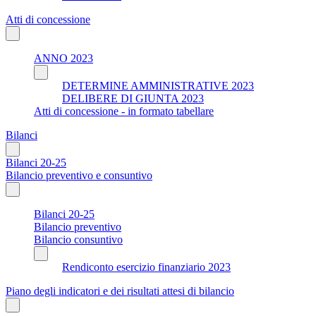
Atti di concessione
ANNO 2023
DETERMINE AMMINISTRATIVE 2023
DELIBERE DI GIUNTA 2023
Atti di concessione - in formato tabellare
Bilanci
Bilanci 20-25
Bilancio preventivo e consuntivo
Bilanci 20-25
Bilancio preventivo
Bilancio consuntivo
Rendiconto esercizio finanziario 2023
Piano degli indicatori e dei risultati attesi di bilancio