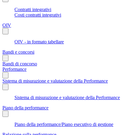
Contratti integrativi
Costi contratti integrativi
OIV
OIV - in formato tabellare
Bandi e concorsi
Bandi di concorso
Performance
Sistema di misurazione e valutazione della Performance
Sistema di misurazione e valutazione della Performance
Piano della performance
Piano della performance/Piano esecutivo di gestione
Relazione sulla performance