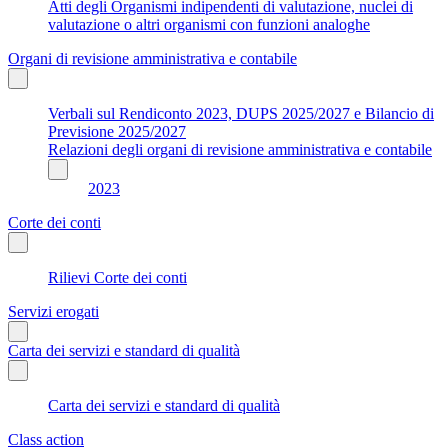
Atti degli Organismi indipendenti di valutazione, nuclei di
valutazione o altri organismi con funzioni analoghe
Organi di revisione amministrativa e contabile
Verbali sul Rendiconto 2023, DUPS 2025/2027 e Bilancio di
Previsione 2025/2027
Relazioni degli organi di revisione amministrativa e contabile
2023
Corte dei conti
Rilievi Corte dei conti
Servizi erogati
Carta dei servizi e standard di qualità
Carta dei servizi e standard di qualità
Class action