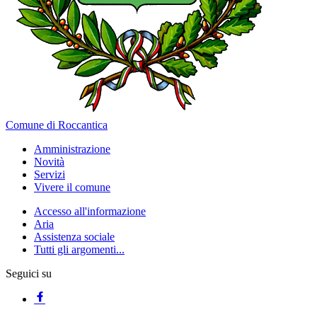
Comune di Roccantica
Amministrazione
Novità
Servizi
Vivere il comune
Accesso all'informazione
Aria
Assistenza sociale
Tutti gli argomenti...
Seguici su