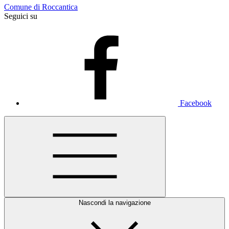
Comune di Roccantica
Seguici su
Facebook
Nascondi la navigazione