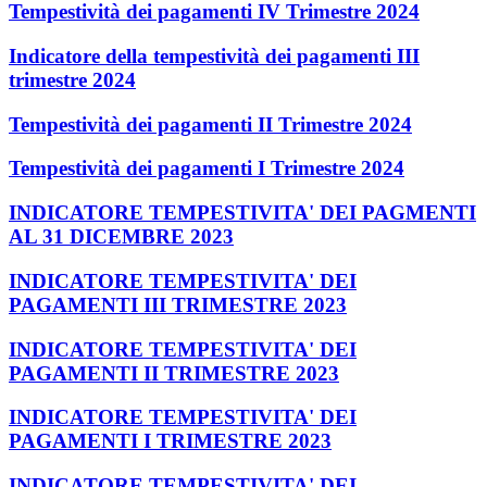
Tempestività dei pagamenti IV Trimestre 2024
Indicatore della tempestività dei pagamenti III
trimestre 2024
Tempestività dei pagamenti II Trimestre 2024
Tempestività dei pagamenti I Trimestre 2024
INDICATORE TEMPESTIVITA' DEI PAGMENTI
AL 31 DICEMBRE 2023
INDICATORE TEMPESTIVITA' DEI
PAGAMENTI III TRIMESTRE 2023
INDICATORE TEMPESTIVITA' DEI
PAGAMENTI II TRIMESTRE 2023
INDICATORE TEMPESTIVITA' DEI
PAGAMENTI I TRIMESTRE 2023
INDICATORE TEMPESTIVITA' DEI