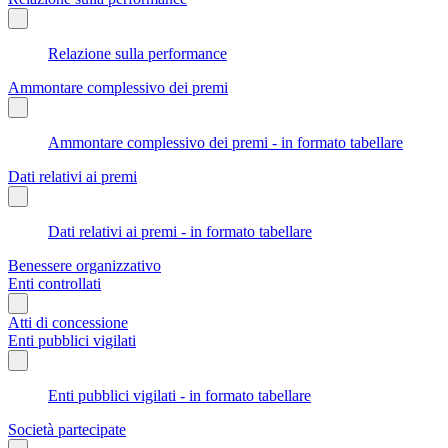
Relazione sulla performance
Ammontare complessivo dei premi
Ammontare complessivo dei premi - in formato tabellare
Dati relativi ai premi
Dati relativi ai premi - in formato tabellare
Benessere organizzativo
Enti controllati
Atti di concessione
Enti pubblici vigilati
Enti pubblici vigilati - in formato tabellare
Società partecipate