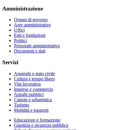
Amministrazione
Organi di governo
Aree amministrative
Uffici
Enti e fondazioni
Politici
Personale amministrativo
Documenti e dati
Servizi
Anagrafe e stato civile
Cultura e tempo libero
Vita lavorativa
Imprese e commercio
Appalti pubblici
Catasto e urbanistica
Turismo
Mobilità e trasporti
Educazione e formazione
Giustizia e sicurezza pubblica