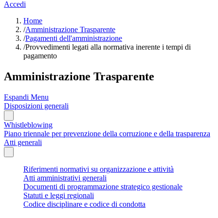
Accedi
Home
/
Amministrazione Trasparente
/
Pagamenti dell'amministrazione
/
Provvedimenti legati alla normativa inerente i tempi di
pagamento
Amministrazione Trasparente
Espandi Menu
Disposizioni generali
Whistleblowing
Piano triennale per prevenzione della corruzione e della trasparenza
Atti generali
Riferimenti normativi su organizzazione e attività
Atti amministrativi generali
Documenti di programmazione strategico gestionale
Statuti e leggi regionali
Codice disciplinare e codice di condotta