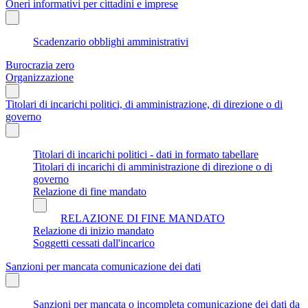
Oneri informativi per cittadini e imprese
Scadenzario obblighi amministrativi
Burocrazia zero
Organizzazione
Titolari di incarichi politici, di amministrazione, di direzione o di
governo
Titolari di incarichi politici - dati in formato tabellare
Titolari di incarichi di amministrazione di direzione o di
governo
Relazione di fine mandato
RELAZIONE DI FINE MANDATO
Relazione di inizio mandato
Soggetti cessati dall'incarico
Sanzioni per mancata comunicazione dei dati
Sanzioni per mancata o incompleta comunicazione dei dati da