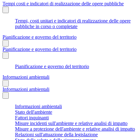
Tempi costi e indicatori di realizzazione delle opere pubbliche
Tempi, costi unitari e indicatori di realizzazione delle opere
pubbliche in corso o completate
Pianificazione e governo del territorio
Pianificazione e governo del territorio
Pianificazione e governo del territorio
Informazioni ambientali
Informazioni ambientali
Informazioni ambientali
Stato dell'ambiente
Fattori inquinanti
Misure incidenti sull'ambiente e relative analisi di impatto
Misure a protezione dell'ambiente e relative analisi di impatto
Relazioni sull'attuazione della legislazione