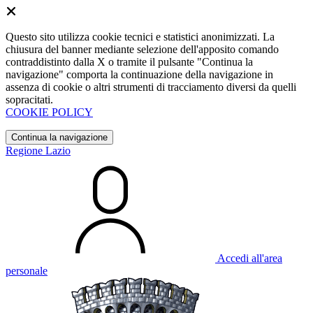
Questo sito utilizza cookie tecnici e statistici anonimizzati. La
chiusura del banner mediante selezione dell'apposito comando
contraddistinto dalla X o tramite il pulsante "Continua la
navigazione" comporta la continuazione della navigazione in
assenza di cookie o altri strumenti di tracciamento diversi da quelli
sopracitati.
COOKIE POLICY
Continua la navigazione
Regione Lazio
Accedi all'area
personale