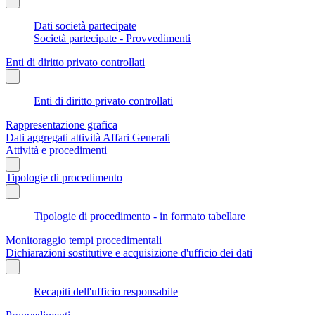
Dati società partecipate
Società partecipate - Provvedimenti
Enti di diritto privato controllati
Enti di diritto privato controllati
Rappresentazione grafica
Dati aggregati attività Affari Generali
Attività e procedimenti
Tipologie di procedimento
Tipologie di procedimento - in formato tabellare
Monitoraggio tempi procedimentali
Dichiarazioni sostitutive e acquisizione d'ufficio dei dati
Recapiti dell'ufficio responsabile