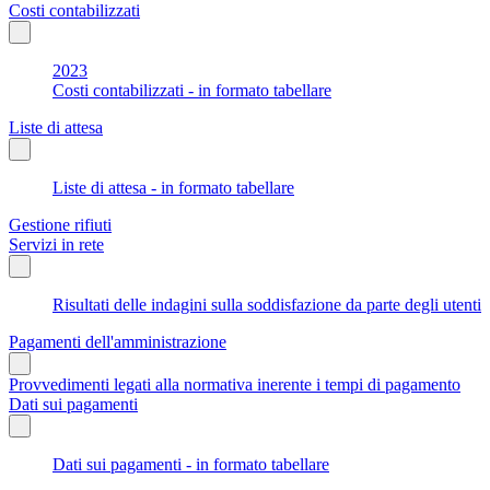
Costi contabilizzati
2023
Costi contabilizzati - in formato tabellare
Liste di attesa
Liste di attesa - in formato tabellare
Gestione rifiuti
Servizi in rete
Risultati delle indagini sulla soddisfazione da parte degli utenti
Pagamenti dell'amministrazione
Provvedimenti legati alla normativa inerente i tempi di pagamento
Dati sui pagamenti
Dati sui pagamenti - in formato tabellare