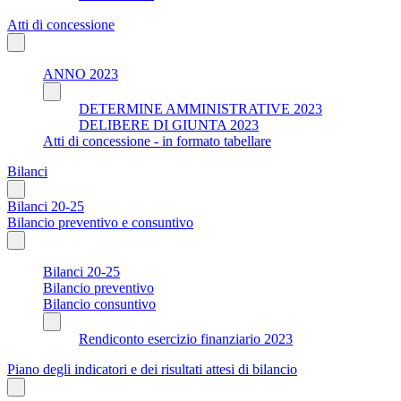
Atti di concessione
ANNO 2023
DETERMINE AMMINISTRATIVE 2023
DELIBERE DI GIUNTA 2023
Atti di concessione - in formato tabellare
Bilanci
Bilanci 20-25
Bilancio preventivo e consuntivo
Bilanci 20-25
Bilancio preventivo
Bilancio consuntivo
Rendiconto esercizio finanziario 2023
Piano degli indicatori e dei risultati attesi di bilancio