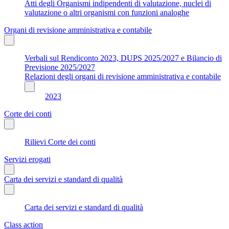
Atti degli Organismi indipendenti di valutazione, nuclei di
valutazione o altri organismi con funzioni analoghe
Organi di revisione amministrativa e contabile
Verbali sul Rendiconto 2023, DUPS 2025/2027 e Bilancio di
Previsione 2025/2027
Relazioni degli organi di revisione amministrativa e contabile
2023
Corte dei conti
Rilievi Corte dei conti
Servizi erogati
Carta dei servizi e standard di qualità
Carta dei servizi e standard di qualità
Class action