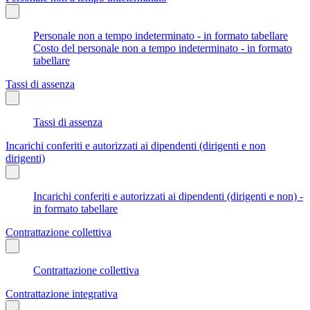
Personale non a tempo indeterminato - in formato tabellare
Costo del personale non a tempo indeterminato - in formato
tabellare
Tassi di assenza
Tassi di assenza
Incarichi conferiti e autorizzati ai dipendenti (dirigenti e non
dirigenti)
Incarichi conferiti e autorizzati ai dipendenti (dirigenti e non) -
in formato tabellare
Contrattazione collettiva
Contrattazione collettiva
Contrattazione integrativa