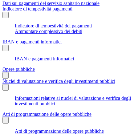
Dati sui pagamenti del servizio sanitario nazionale
Indicatore di tempestività pagamenti
Indicatore di tempestività dei pagamenti
Ammontare complessivo dei debiti
IBAN e pagamenti informatici
IBAN e pagamenti informatici
Opere pubbliche
Nuclei di valutazione e verifica degli investimenti pubblici
Informazioni relative ai nuclei di valutazione e verifica degli
investimenti pubblici
Atti di programmazione delle opere pubbliche
Atti di programmazione delle opere pubbliche