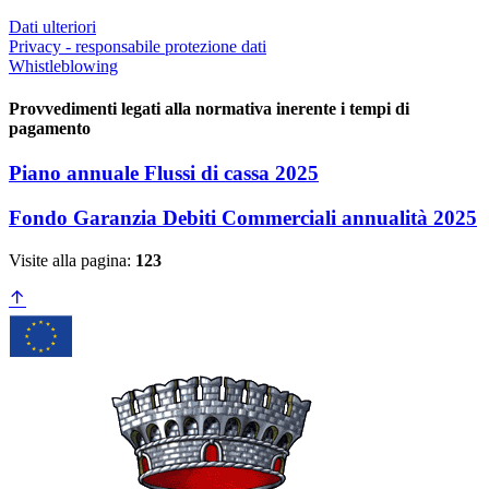
Dati ulteriori
Privacy - responsabile protezione dati
Whistleblowing
Provvedimenti legati alla normativa inerente i tempi di
pagamento
Piano annuale Flussi di cassa 2025
Fondo Garanzia Debiti Commerciali annualità 2025
Visite alla pagina:
123