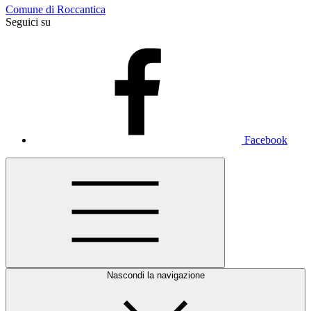
Comune di Roccantica
Seguici su
Facebook
Nascondi la navigazione