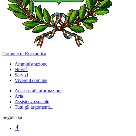
Comune di Roccantica
Amministrazione
Novità
Servizi
Vivere il comune
Accesso all'informazione
Aria
Assistenza sociale
Tutti gli argomenti...
Seguici su