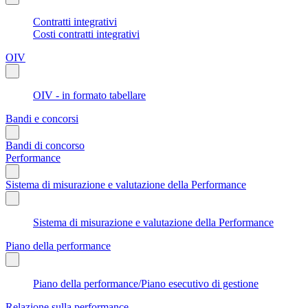
Contratti integrativi
Costi contratti integrativi
OIV
OIV - in formato tabellare
Bandi e concorsi
Bandi di concorso
Performance
Sistema di misurazione e valutazione della Performance
Sistema di misurazione e valutazione della Performance
Piano della performance
Piano della performance/Piano esecutivo di gestione
Relazione sulla performance