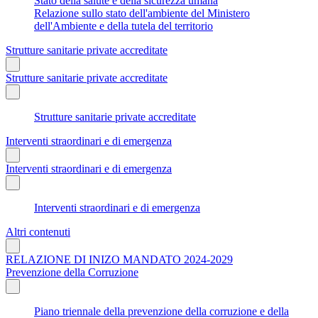
Stato della salute e della sicurezza umana
Relazione sullo stato dell'ambiente del Ministero
dell'Ambiente e della tutela del territorio
Strutture sanitarie private accreditate
Strutture sanitarie private accreditate
Strutture sanitarie private accreditate
Interventi straordinari e di emergenza
Interventi straordinari e di emergenza
Interventi straordinari e di emergenza
Altri contenuti
RELAZIONE DI INIZO MANDATO 2024-2029
Prevenzione della Corruzione
Piano triennale della prevenzione della corruzione e della