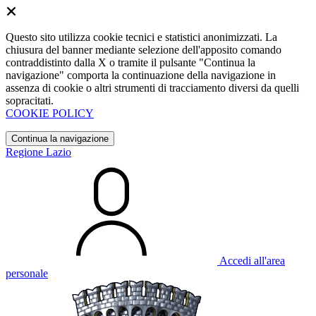
Questo sito utilizza cookie tecnici e statistici anonimizzati. La
chiusura del banner mediante selezione dell'apposito comando
contraddistinto dalla X o tramite il pulsante "Continua la
navigazione" comporta la continuazione della navigazione in
assenza di cookie o altri strumenti di tracciamento diversi da quelli
sopracitati.
COOKIE POLICY
Continua la navigazione
Regione Lazio
Accedi all'area
personale