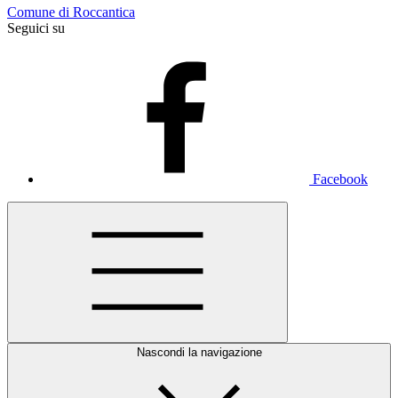
Comune di Roccantica
Seguici su
Facebook
Nascondi la navigazione