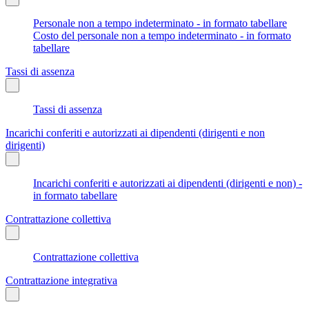
Personale non a tempo indeterminato - in formato tabellare
Costo del personale non a tempo indeterminato - in formato
tabellare
Tassi di assenza
Tassi di assenza
Incarichi conferiti e autorizzati ai dipendenti (dirigenti e non
dirigenti)
Incarichi conferiti e autorizzati ai dipendenti (dirigenti e non) -
in formato tabellare
Contrattazione collettiva
Contrattazione collettiva
Contrattazione integrativa