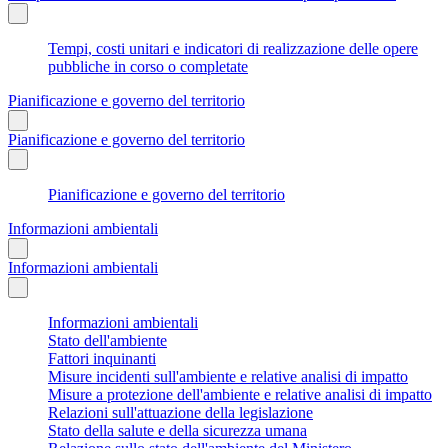
Tempi, costi unitari e indicatori di realizzazione delle opere
pubbliche in corso o completate
Pianificazione e governo del territorio
Pianificazione e governo del territorio
Pianificazione e governo del territorio
Informazioni ambientali
Informazioni ambientali
Informazioni ambientali
Stato dell'ambiente
Fattori inquinanti
Misure incidenti sull'ambiente e relative analisi di impatto
Misure a protezione dell'ambiente e relative analisi di impatto
Relazioni sull'attuazione della legislazione
Stato della salute e della sicurezza umana