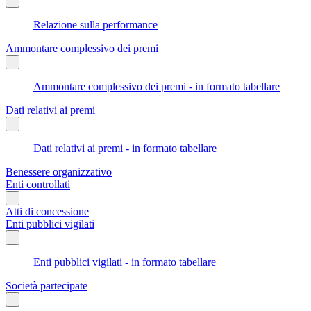
Relazione sulla performance
Ammontare complessivo dei premi
Ammontare complessivo dei premi - in formato tabellare
Dati relativi ai premi
Dati relativi ai premi - in formato tabellare
Benessere organizzativo
Enti controllati
Atti di concessione
Enti pubblici vigilati
Enti pubblici vigilati - in formato tabellare
Società partecipate