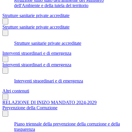
Relazione sullo stato dell'ambiente del Ministero
dell'Ambiente e della tutela del territorio
Strutture sanitarie private accreditate
Strutture sanitarie private accreditate
Strutture sanitarie private accreditate
Interventi straordinari e di emergenza
Interventi straordinari e di emergenza
Interventi straordinari e di emergenza
Altri contenuti
RELAZIONE DI INIZO MANDATO 2024-2029
Prevenzione della Corruzione
Piano triennale della prevenzione della corruzione e della
trasparenza