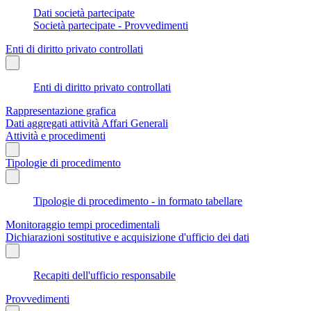
Dati società partecipate
Società partecipate - Provvedimenti
Enti di diritto privato controllati
Enti di diritto privato controllati
Rappresentazione grafica
Dati aggregati attività Affari Generali
Attività e procedimenti
Tipologie di procedimento
Tipologie di procedimento - in formato tabellare
Monitoraggio tempi procedimentali
Dichiarazioni sostitutive e acquisizione d'ufficio dei dati
Recapiti dell'ufficio responsabile
Provvedimenti