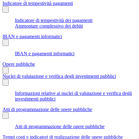
Indicatore di tempestività pagamenti
Indicatore di tempestività dei pagamenti
Ammontare complessivo dei debiti
IBAN e pagamenti informatici
IBAN e pagamenti informatici
Opere pubbliche
Nuclei di valutazione e verifica degli investimenti pubblici
Informazioni relative ai nuclei di valutazione e verifica degli
investimenti pubblici
Atti di programmazione delle opere pubbliche
Atti di programmazione delle opere pubbliche
Tempi costi e indicatori di realizzazione delle opere pubbliche