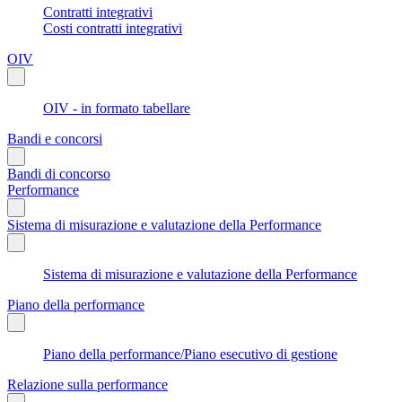
Contratti integrativi
Costi contratti integrativi
OIV
OIV - in formato tabellare
Bandi e concorsi
Bandi di concorso
Performance
Sistema di misurazione e valutazione della Performance
Sistema di misurazione e valutazione della Performance
Piano della performance
Piano della performance/Piano esecutivo di gestione
Relazione sulla performance