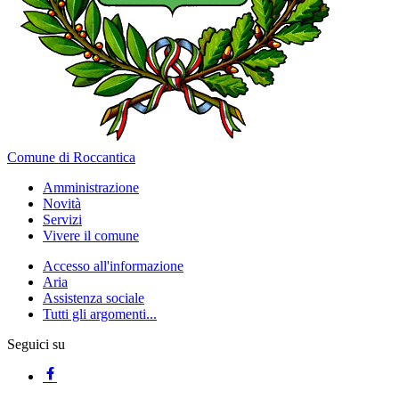
Comune di Roccantica
Amministrazione
Novità
Servizi
Vivere il comune
Accesso all'informazione
Aria
Assistenza sociale
Tutti gli argomenti...
Seguici su