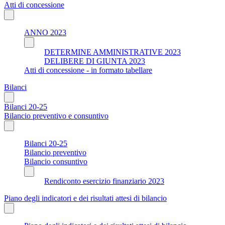
Atti di concessione
ANNO 2023
DETERMINE AMMINISTRATIVE 2023
DELIBERE DI GIUNTA 2023
Atti di concessione - in formato tabellare
Bilanci
Bilanci 20-25
Bilancio preventivo e consuntivo
Bilanci 20-25
Bilancio preventivo
Bilancio consuntivo
Rendiconto esercizio finanziario 2023
Piano degli indicatori e dei risultati attesi di bilancio