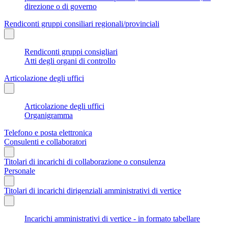
direzione o di governo
Rendiconti gruppi consiliari regionali/provinciali
Rendiconti gruppi consigliari
Atti degli organi di controllo
Articolazione degli uffici
Articolazione degli uffici
Organigramma
Telefono e posta elettronica
Consulenti e collaboratori
Titolari di incarichi di collaborazione o consulenza
Personale
Titolari di incarichi dirigenziali amministrativi di vertice
Incarichi amministrativi di vertice - in formato tabellare