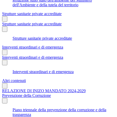
Relazione sullo stato dell'ambiente del Ministero
dell'Ambiente e della tutela del territorio
Strutture sanitarie private accreditate
Strutture sanitarie private accreditate
Strutture sanitarie private accreditate
Interventi straordinari e di emergenza
Interventi straordinari e di emergenza
Interventi straordinari e di emergenza
Altri contenuti
RELAZIONE DI INIZO MANDATO 2024-2029
Prevenzione della Corruzione
Piano triennale della prevenzione della corruzione e della
trasparenza