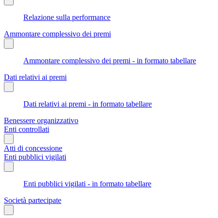
Relazione sulla performance
Ammontare complessivo dei premi
Ammontare complessivo dei premi - in formato tabellare
Dati relativi ai premi
Dati relativi ai premi - in formato tabellare
Benessere organizzativo
Enti controllati
Atti di concessione
Enti pubblici vigilati
Enti pubblici vigilati - in formato tabellare
Società partecipate