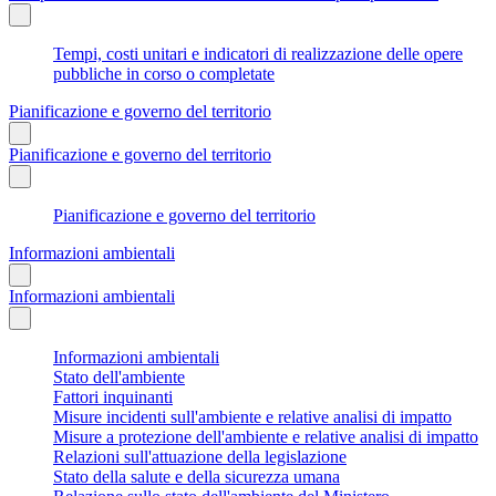
Tempi, costi unitari e indicatori di realizzazione delle opere
pubbliche in corso o completate
Pianificazione e governo del territorio
Pianificazione e governo del territorio
Pianificazione e governo del territorio
Informazioni ambientali
Informazioni ambientali
Informazioni ambientali
Stato dell'ambiente
Fattori inquinanti
Misure incidenti sull'ambiente e relative analisi di impatto
Misure a protezione dell'ambiente e relative analisi di impatto
Relazioni sull'attuazione della legislazione
Stato della salute e della sicurezza umana