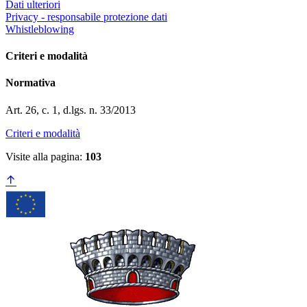
Dati ulteriori
Privacy - responsabile protezione dati
Whistleblowing
Criteri e modalità
Normativa
Art. 26, c. 1, d.lgs. n. 33/2013
Criteri e modalità
Visite alla pagina:
103