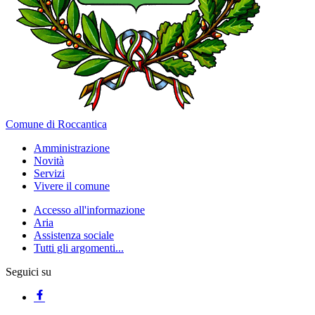
Comune di Roccantica
Amministrazione
Novità
Servizi
Vivere il comune
Accesso all'informazione
Aria
Assistenza sociale
Tutti gli argomenti...
Seguici su