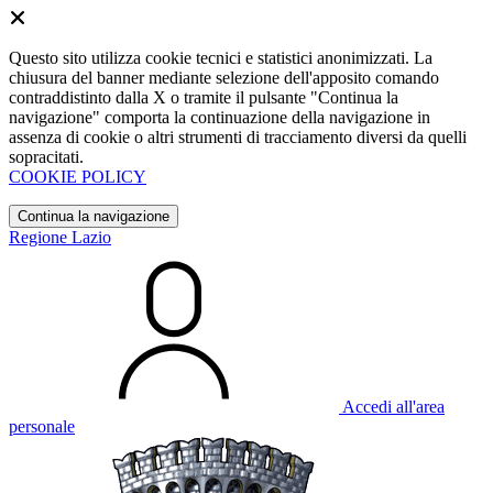
Questo sito utilizza cookie tecnici e statistici anonimizzati. La
chiusura del banner mediante selezione dell'apposito comando
contraddistinto dalla X o tramite il pulsante "Continua la
navigazione" comporta la continuazione della navigazione in
assenza di cookie o altri strumenti di tracciamento diversi da quelli
sopracitati.
COOKIE POLICY
Continua la navigazione
Regione Lazio
Accedi all'area
personale