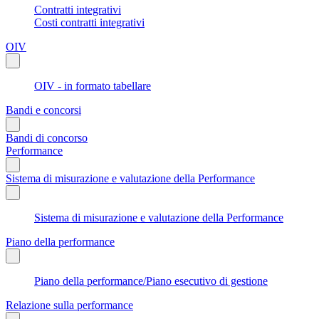
Contratti integrativi
Costi contratti integrativi
OIV
OIV - in formato tabellare
Bandi e concorsi
Bandi di concorso
Performance
Sistema di misurazione e valutazione della Performance
Sistema di misurazione e valutazione della Performance
Piano della performance
Piano della performance/Piano esecutivo di gestione
Relazione sulla performance