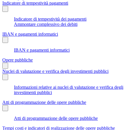
Indicatore di tempestività pagamenti
Indicatore di tempestività dei pagamenti
Ammontare complessivo dei debiti
IBAN e pagamenti informatici
IBAN e pagamenti informatici
Opere pubbliche
Nuclei di valutazione e verifica degli investimenti pubblici
Informazioni relative ai nuclei di valutazione e verifica degli
investimenti pubblici
Atti di programmazione delle opere pubbliche
Atti di programmazione delle opere pubbliche
Tempi costi e indicatori di realizzazione delle opere pubbliche