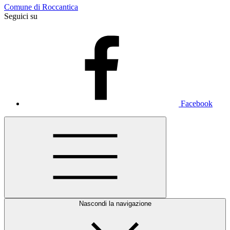
Comune di Roccantica
Seguici su
Facebook
Nascondi la navigazione