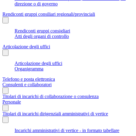
direzione o di governo
Rendiconti gruppi consiliari regionali/provinciali
Rendiconti gruppi consigliari
Atti degli organi di controllo
Articolazione degli uffici
Articolazione degli uffici
Organigramma
Telefono e posta elettronica
Consulenti e collaboratori
Titolari di incarichi di collaborazione o consulenza
Personale
Titolari di incarichi dirigenziali amministrativi di vertice
Incarichi amministrativi di vertice - in formato tabellare