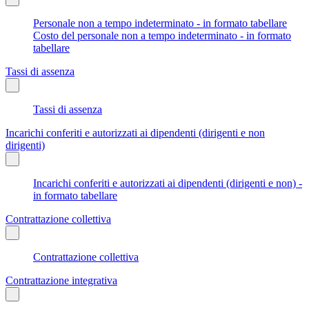
Personale non a tempo indeterminato - in formato tabellare
Costo del personale non a tempo indeterminato - in formato
tabellare
Tassi di assenza
Tassi di assenza
Incarichi conferiti e autorizzati ai dipendenti (dirigenti e non
dirigenti)
Incarichi conferiti e autorizzati ai dipendenti (dirigenti e non) -
in formato tabellare
Contrattazione collettiva
Contrattazione collettiva
Contrattazione integrativa