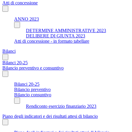
Atti di concessione
ANNO 2023
DETERMINE AMMINISTRATIVE 2023
DELIBERE DI GIUNTA 2023
Atti di concessione - in formato tabellare
Bilanci
Bilanci 20-25
Bilancio preventivo e consuntivo
Bilanci 20-25
Bilancio preventivo
Bilancio consuntivo
Rendiconto esercizio finanziario 2023
Piano degli indicatori e dei risultati attesi di bilancio