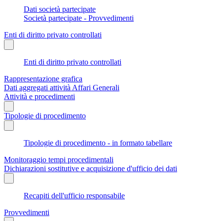
Dati società partecipate
Società partecipate - Provvedimenti
Enti di diritto privato controllati
Enti di diritto privato controllati
Rappresentazione grafica
Dati aggregati attività Affari Generali
Attività e procedimenti
Tipologie di procedimento
Tipologie di procedimento - in formato tabellare
Monitoraggio tempi procedimentali
Dichiarazioni sostitutive e acquisizione d'ufficio dei dati
Recapiti dell'ufficio responsabile
Provvedimenti