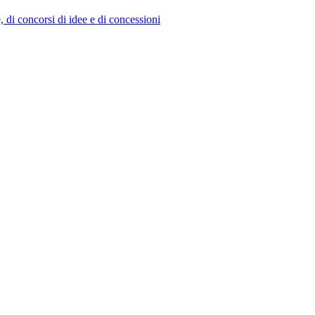
e, di concorsi di idee e di concessioni