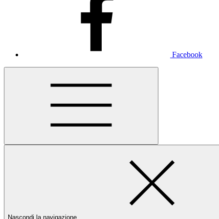
Facebook
Nascondi la navigazione