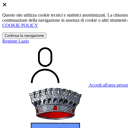
Questo sito utilizza cookie tecnici e statistici anonimizzati. La chiu
continuazione della navigazione in assenza di cookie o altri strumenti d
COOKIE POLICY
Continua la navigazione
Regione Lazio
Accedi all'area perso