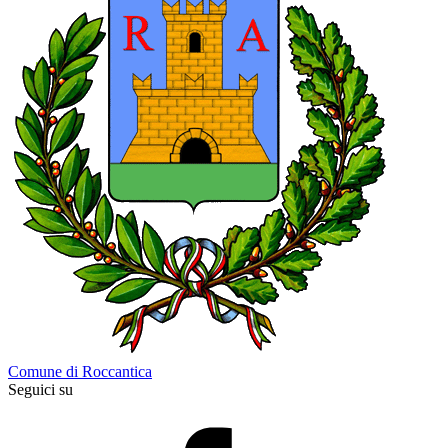
Comune di Roccantica
Seguici su