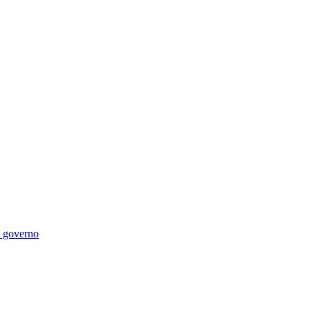
di governo