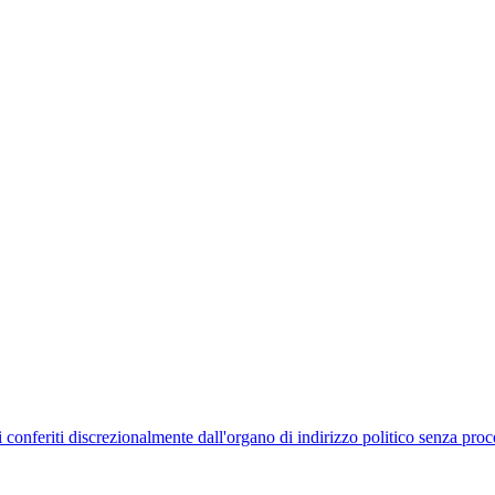
uelli conferiti discrezionalmente dall'organo di indirizzo politico senza p