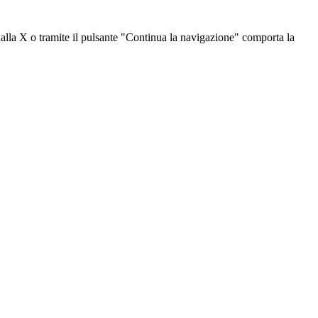
dalla X o tramite il pulsante "Continua la navigazione" comporta la