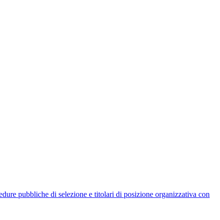
rocedure pubbliche di selezione e titolari di posizione organizzativa con