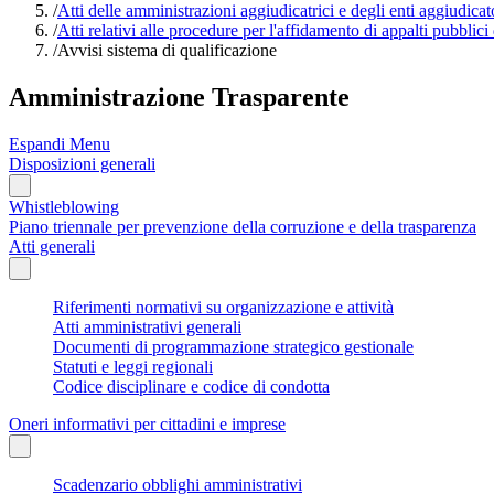
/
Atti delle amministrazioni aggiudicatrici e degli enti aggiudica
/
Atti relativi alle procedure per l'affidamento di appalti pubblici
/
Avvisi sistema di qualificazione
Amministrazione Trasparente
Espandi Menu
Disposizioni generali
Whistleblowing
Piano triennale per prevenzione della corruzione e della trasparenza
Atti generali
Riferimenti normativi su organizzazione e attività
Atti amministrativi generali
Documenti di programmazione strategico gestionale
Statuti e leggi regionali
Codice disciplinare e codice di condotta
Oneri informativi per cittadini e imprese
Scadenzario obblighi amministrativi