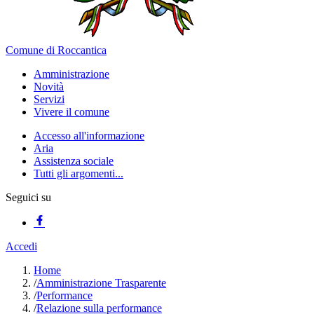
Comune di Roccantica
Amministrazione
Novità
Servizi
Vivere il comune
Accesso all'informazione
Aria
Assistenza sociale
Tutti gli argomenti...
Seguici su
Accedi
Home
/
Amministrazione Trasparente
/
Performance
/
Relazione sulla performance