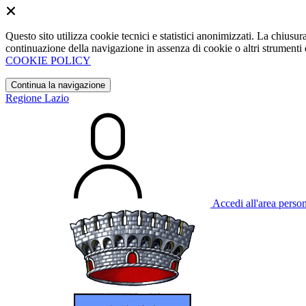
Questo sito utilizza cookie tecnici e statistici anonimizzati. La chiu
continuazione della navigazione in assenza di cookie o altri strumenti d
COOKIE POLICY
Continua la navigazione
Regione Lazio
Accedi all'area perso