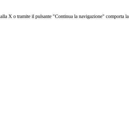
dalla X o tramite il pulsante "Continua la navigazione" comporta la