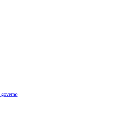
di governo