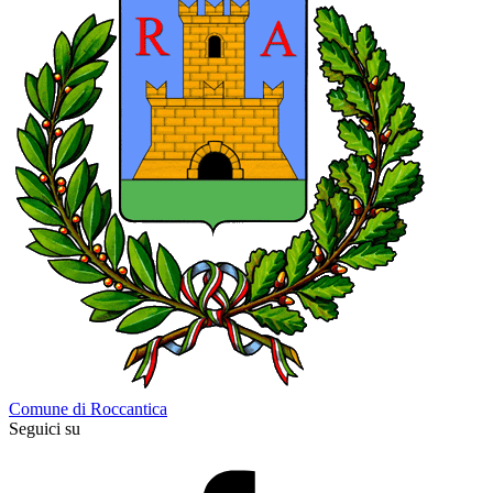
Comune di Roccantica
Seguici su