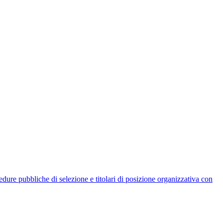
rocedure pubbliche di selezione e titolari di posizione organizzativa con