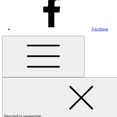
Facebook
Nascondi la navigazione