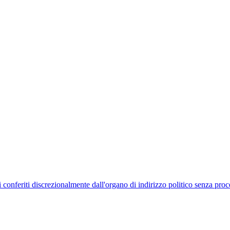
uelli conferiti discrezionalmente dall'organo di indirizzo politico senza p