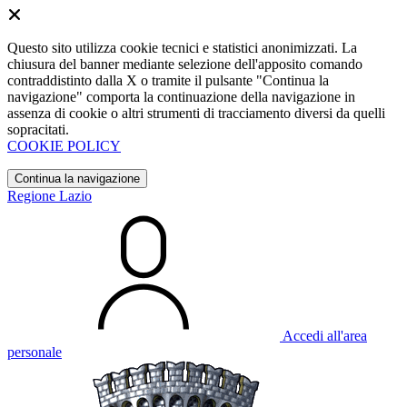
Questo sito utilizza cookie tecnici e statistici anonimizzati. La
chiusura del banner mediante selezione dell'apposito comando
contraddistinto dalla X o tramite il pulsante "Continua la
navigazione" comporta la continuazione della navigazione in
assenza di cookie o altri strumenti di tracciamento diversi da quelli
sopracitati.
COOKIE POLICY
Continua la navigazione
Regione Lazio
Accedi all'area
personale