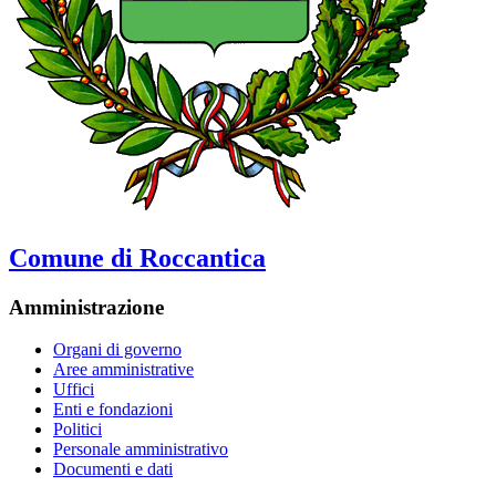
Comune di Roccantica
Amministrazione
Organi di governo
Aree amministrative
Uffici
Enti e fondazioni
Politici
Personale amministrativo
Documenti e dati