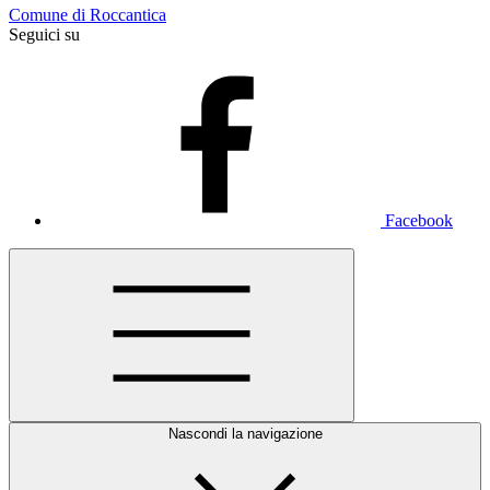
Comune di Roccantica
Seguici su
Facebook
Nascondi la navigazione