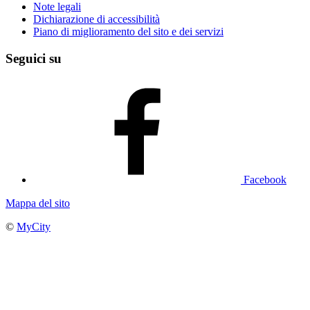
Note legali
Dichiarazione di accessibilità
Piano di miglioramento del sito e dei servizi
Seguici su
Facebook
Mappa del sito
©
MyCity