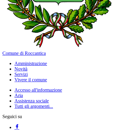
Comune di Roccantica
Amministrazione
Novità
Servizi
Vivere il comune
Accesso all'informazione
Aria
Assistenza sociale
Tutti gli argomenti...
Seguici su