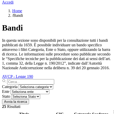
Accedi
Home
/
Bandi
Bandi
In questa sezione sono disponibili per la consultazione tutti i bandi
pubblicati da 1659. È possibile individuare un bando specifico
attraverso i filtri Categoria, Ente o Stato, oppure utilizzando la barra
di ricerca. Le informazioni sulle procedure sono pubblicate secondo
le “Specifiche tecniche per la pubblicazione dei dati ai sensi dell’art.
1, comma 32, della Legge n. 190/2012”, indicate dall’Autorità
Nazionale Anticorruzione nella delibera n. 39 del 20 gennaio 2016.
AVCP - Legge 190
Categoria
Ente
Stato
Avvia la ricerca
25
Risultati