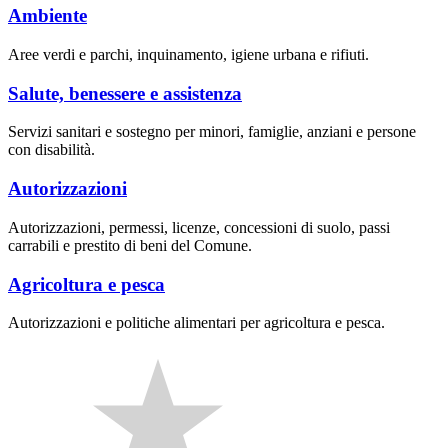
Ambiente
Aree verdi e parchi, inquinamento, igiene urbana e rifiuti.
Salute, benessere e assistenza
Servizi sanitari e sostegno per minori, famiglie, anziani e persone
con disabilità.
Autorizzazioni
Autorizzazioni, permessi, licenze, concessioni di suolo, passi
carrabili e prestito di beni del Comune.
Agricoltura e pesca
Autorizzazioni e politiche alimentari per agricoltura e pesca.