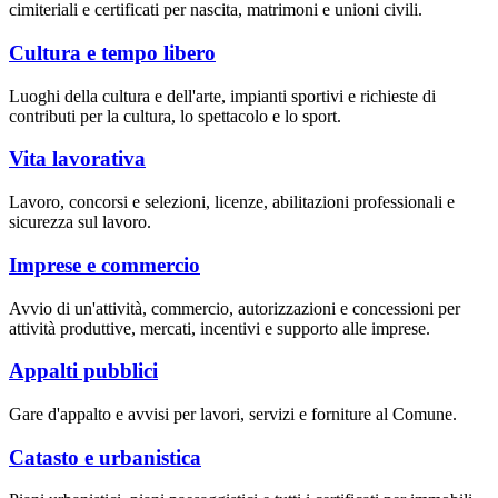
cimiteriali e certificati per nascita, matrimoni e unioni civili.
Cultura e tempo libero
Luoghi della cultura e dell'arte, impianti sportivi e richieste di
contributi per la cultura, lo spettacolo e lo sport.
Vita lavorativa
Lavoro, concorsi e selezioni, licenze, abilitazioni professionali e
sicurezza sul lavoro.
Imprese e commercio
Avvio di un'attività, commercio, autorizzazioni e concessioni per
attività produttive, mercati, incentivi e supporto alle imprese.
Appalti pubblici
Gare d'appalto e avvisi per lavori, servizi e forniture al Comune.
Catasto e urbanistica