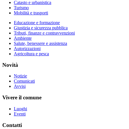
Catasto e urbanistica
Turismo
Mobilità e trasporti
Educazione e formazione
Giustizia e sicurezza pubblica
Tributi, finanze e contravvenzioni
Ambiente
Salute, benessere e assistenza
Autorizzazioni
Agricoltura e pesca
Novità
Notizie
Comunicati
Avvisi
Vivere il comune
Luoghi
Eventi
Contatti