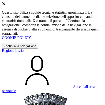
Questo sito utilizza cookie tecnici e statistici anonimizzati. La
chiusura del banner mediante selezione dell'apposito comando
contraddistinto dalla X o tramite il pulsante "Continua la
navigazione" comporta la continuazione della navigazione in
assenza di cookie o altri strumenti di tracciamento diversi da quelli
sopracitati.
COOKIE POLICY
Continua la navigazione
Regione Lazio
Accedi all'area
personale