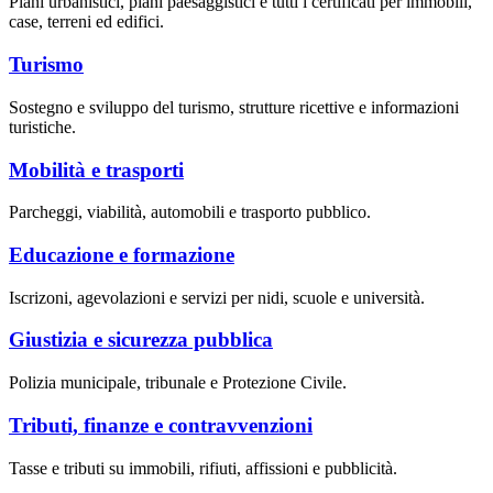
Piani urbanistici, piani paesaggistici e tutti i certificati per immobili,
case, terreni ed edifici.
Turismo
Sostegno e sviluppo del turismo, strutture ricettive e informazioni
turistiche.
Mobilità e trasporti
Parcheggi, viabilità, automobili e trasporto pubblico.
Educazione e formazione
Iscrizoni, agevolazioni e servizi per nidi, scuole e università.
Giustizia e sicurezza pubblica
Polizia municipale, tribunale e Protezione Civile.
Tributi, finanze e contravvenzioni
Tasse e tributi su immobili, rifiuti, affissioni e pubblicità.