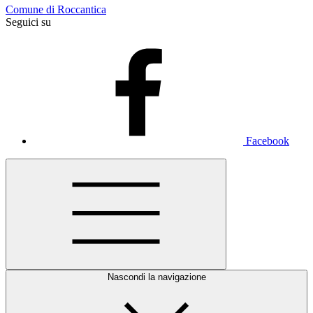
Comune di Roccantica
Seguici su
Facebook
Nascondi la navigazione