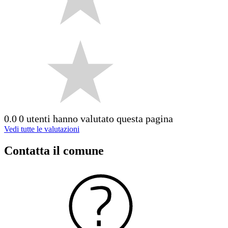
0.0
0 utenti hanno valutato questa pagina
Vedi tutte le valutazioni
Contatta il comune