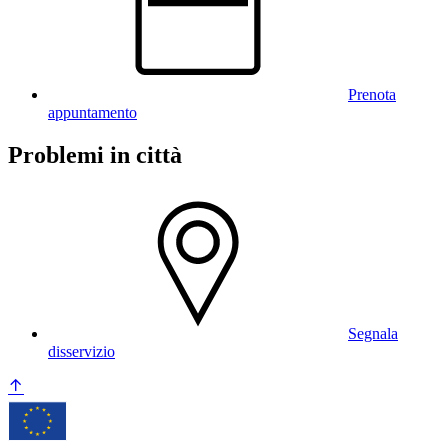
Prenota
appuntamento
Problemi in città
Segnala
disservizio