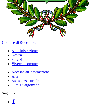
Comune di Roccantica
Amministrazione
Novità
Servizi
Vivere il comune
Accesso all'informazione
Aria
Assistenza sociale
Tutti gli argomenti...
Seguici su