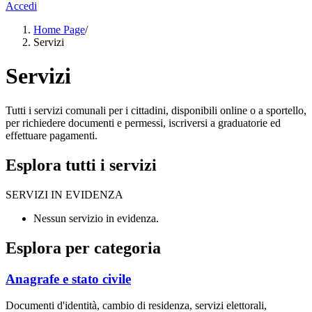
Accedi
Home Page
/
Servizi
Servizi
Tutti i servizi comunali per i cittadini, disponibili online o a sportello,
per richiedere documenti e permessi, iscriversi a graduatorie ed
effettuare pagamenti.
Esplora tutti i servizi
SERVIZI IN EVIDENZA
Nessun servizio in evidenza.
Esplora per categoria
Anagrafe e stato civile
Documenti d'identità, cambio di residenza, servizi elettorali,