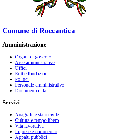
Comune di Roccantica
Amministrazione
Organi di governo
Aree amministrative
Uffici
Enti e fondazioni
Politici
Personale amministrativo
Documenti e dati
Servizi
Anagrafe e stato civile
Cultura e tempo libero
Vita lavorativa
Imprese e commercio
Appalti pubblici