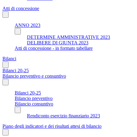
Atti di concessione
ANNO 2023
DETERMINE AMMINISTRATIVE 2023
DELIBERE DI GIUNTA 2023
Atti di concessione - in formato tabellare
Bilanci
Bilanci 20-25
Bilancio preventivo e consuntivo
Bilanci 20-25
Bilancio preventivo
Bilancio consuntivo
Rendiconto esercizio finanziario 2023
Piano degli indicatori e dei risultati attesi di bilancio