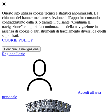
Questo sito utilizza cookie tecnici e statistici anonimizzati. La
chiusura del banner mediante selezione dell'apposito comando
contraddistinto dalla X o tramite il pulsante "Continua la
navigazione" comporta la continuazione della navigazione in
assenza di cookie o altri strumenti di tracciamento diversi da quelli
sopracitati.
COOKIE POLICY
Continua la navigazione
Regione Lazio
Accedi all'area
personale