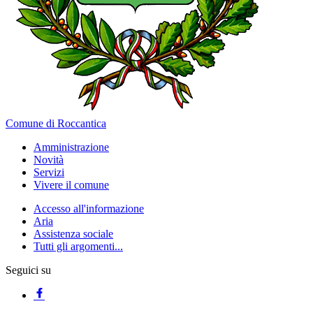
Comune di Roccantica
Amministrazione
Novità
Servizi
Vivere il comune
Accesso all'informazione
Aria
Assistenza sociale
Tutti gli argomenti...
Seguici su