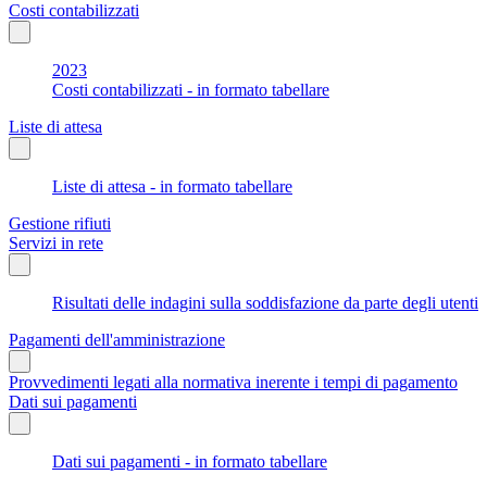
Costi contabilizzati
2023
Costi contabilizzati - in formato tabellare
Liste di attesa
Liste di attesa - in formato tabellare
Gestione rifiuti
Servizi in rete
Risultati delle indagini sulla soddisfazione da parte degli utenti
Pagamenti dell'amministrazione
Provvedimenti legati alla normativa inerente i tempi di pagamento
Dati sui pagamenti
Dati sui pagamenti - in formato tabellare