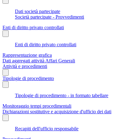
Dati società partecipate
Società partecipate - Provvedimenti
Enti di diritto privato controllati
Enti di diritto privato controllati
Rappresentazione grafica
Dati aggregati attività Affari Generali
Attività e procedimenti
Tipologie di procedimento
Tipologie di procedimento - in formato tabellare
Monitoraggio tempi procedimentali
Dichiarazioni sostitutive e acquisizione d'ufficio dei dati
Recapiti dell'ufficio responsabile