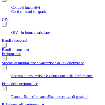
Contratti integrativi
Costi contratti integrativi
OIV
OIV - in formato tabellare
Bandi e concorsi
Bandi di concorso
Performance
Sistema di misurazione e valutazione della Performance
Sistema di misurazione e valutazione della Performance
Piano della performance
Piano della performance/Piano esecutivo di gestione
Relazione sulla performance