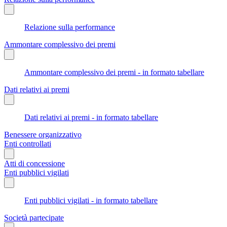
Relazione sulla performance
Ammontare complessivo dei premi
Ammontare complessivo dei premi - in formato tabellare
Dati relativi ai premi
Dati relativi ai premi - in formato tabellare
Benessere organizzativo
Enti controllati
Atti di concessione
Enti pubblici vigilati
Enti pubblici vigilati - in formato tabellare
Società partecipate