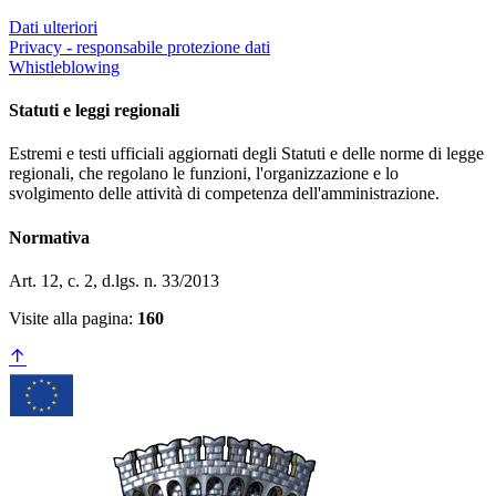
Dati ulteriori
Privacy - responsabile protezione dati
Whistleblowing
Statuti e leggi regionali
Estremi e testi ufficiali aggiornati degli Statuti e delle norme di legge
regionali, che regolano le funzioni, l'organizzazione e lo
svolgimento delle attività di competenza dell'amministrazione.
Normativa
Art. 12, c. 2, d.lgs. n. 33/2013
Visite alla pagina:
160