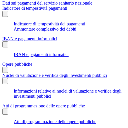
Dati sui pagamenti del servizio sanitario nazionale
Indicatore di tempestività pagamenti
Indicatore di tempestività dei pagamenti
Ammontare complessivo dei debiti
IBAN e pagamenti informatici
IBAN e pagamenti informatici
Opere pubbliche
Nuclei di valutazione e verifica degli investimenti pubblici
Informazioni relative ai nuclei di valutazione e verifica degli
investimenti pubblici
Atti di programmazione delle opere pubbliche
Atti di programmazione delle opere pubbliche