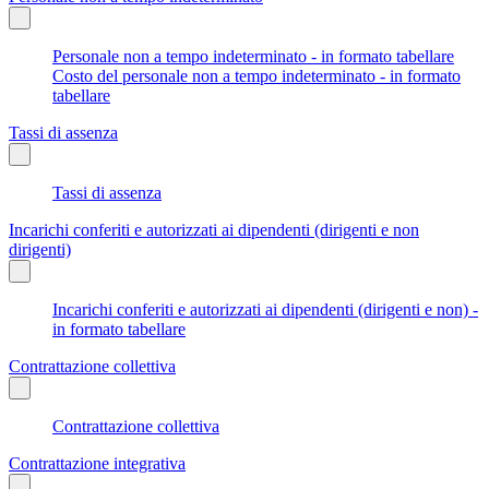
Personale non a tempo indeterminato - in formato tabellare
Costo del personale non a tempo indeterminato - in formato
tabellare
Tassi di assenza
Tassi di assenza
Incarichi conferiti e autorizzati ai dipendenti (dirigenti e non
dirigenti)
Incarichi conferiti e autorizzati ai dipendenti (dirigenti e non) -
in formato tabellare
Contrattazione collettiva
Contrattazione collettiva
Contrattazione integrativa