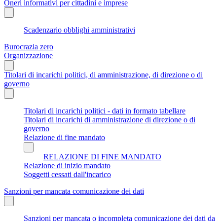
Oneri informativi per cittadini e imprese
Scadenzario obblighi amministrativi
Burocrazia zero
Organizzazione
Titolari di incarichi politici, di amministrazione, di direzione o di
governo
Titolari di incarichi politici - dati in formato tabellare
Titolari di incarichi di amministrazione di direzione o di
governo
Relazione di fine mandato
RELAZIONE DI FINE MANDATO
Relazione di inizio mandato
Soggetti cessati dall'incarico
Sanzioni per mancata comunicazione dei dati
Sanzioni per mancata o incompleta comunicazione dei dati da