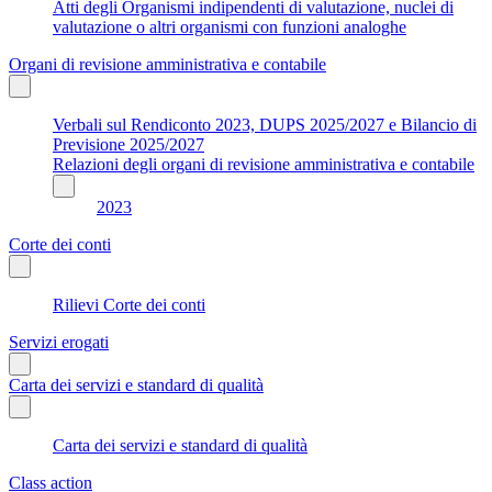
Atti degli Organismi indipendenti di valutazione, nuclei di
valutazione o altri organismi con funzioni analoghe
Organi di revisione amministrativa e contabile
Verbali sul Rendiconto 2023, DUPS 2025/2027 e Bilancio di
Previsione 2025/2027
Relazioni degli organi di revisione amministrativa e contabile
2023
Corte dei conti
Rilievi Corte dei conti
Servizi erogati
Carta dei servizi e standard di qualità
Carta dei servizi e standard di qualità
Class action