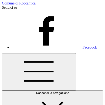
Comune di Roccantica
Seguici su
Facebook
Nascondi la navigazione