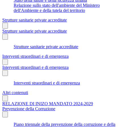
Stato della salute e della sicurezza umana
Relazione sullo stato dell'ambiente del Ministero
dell'Ambiente e della tutela del territorio
Strutture sanitarie private accreditate
Strutture sanitarie private accreditate
Strutture sanitarie private accreditate
Interventi straordinari e di emergenza
Interventi straordinari e di emergenza
Interventi straordinari e di emergenza
Altri contenuti
RELAZIONE DI INIZO MANDATO 2024-2029
Prevenzione della Corruzione
Piano triennale della prevenzione della corruzione e della