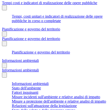
Tempi costi e indicatori di realizzazione delle opere pubbliche
Tempi, costi unitari e indicatori di realizzazione delle opere
pubbliche in corso o completate
Pianificazione e governo del territorio
Pianificazione e governo del territorio
Pianificazione e governo del territorio
Informazioni ambientali
Informazioni ambientali
Informazioni ambientali
Stato dell'ambiente
Fattori inquinanti
Misure incidenti sull'ambiente e relative analisi di impatto
Misure a protezione dell'ambiente e relative analisi di impatto
Relazioni sull'attuazione della legislazione