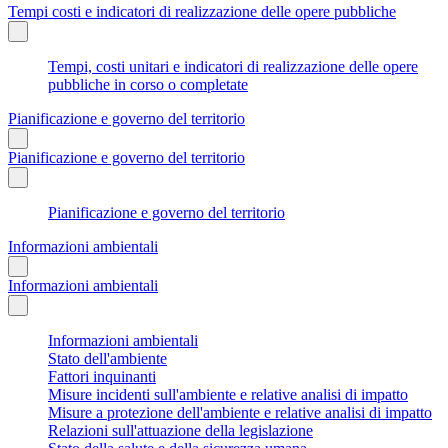
Tempi costi e indicatori di realizzazione delle opere pubbliche
Tempi, costi unitari e indicatori di realizzazione delle opere
pubbliche in corso o completate
Pianificazione e governo del territorio
Pianificazione e governo del territorio
Pianificazione e governo del territorio
Informazioni ambientali
Informazioni ambientali
Informazioni ambientali
Stato dell'ambiente
Fattori inquinanti
Misure incidenti sull'ambiente e relative analisi di impatto
Misure a protezione dell'ambiente e relative analisi di impatto
Relazioni sull'attuazione della legislazione