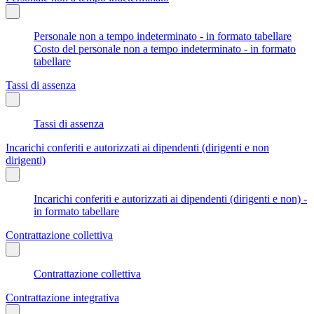
Personale non a tempo indeterminato - in formato tabellare
Costo del personale non a tempo indeterminato - in formato
tabellare
Tassi di assenza
Tassi di assenza
Incarichi conferiti e autorizzati ai dipendenti (dirigenti e non
dirigenti)
Incarichi conferiti e autorizzati ai dipendenti (dirigenti e non) -
in formato tabellare
Contrattazione collettiva
Contrattazione collettiva
Contrattazione integrativa