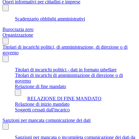
Oneri informativi per cittadini e imprese
Scadenzario obblighi amministrativi
Burocrazia zero
Organizzazione
Titolari di incarichi politici, di amministrazione, di direzione o di
governo
Titolari di incarichi politici - dati in formato tabellare
Titolari di incarichi di amministrazione di direzione o di
governo
Relazione di fine mandato
RELAZIONE DI FINE MANDATO
Relazione di inizio mandato
Soggetti cessati dall'incarico
Sanzioni per mancata comunicazione dei dati
Sanzioni per mancata o incompleta comunicazione dei dati da