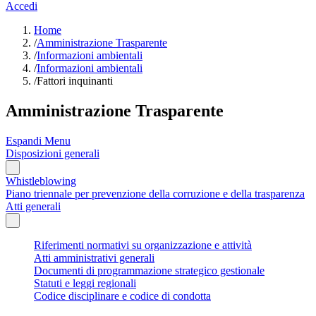
Accedi
Home
/
Amministrazione Trasparente
/
Informazioni ambientali
/
Informazioni ambientali
/
Fattori inquinanti
Amministrazione Trasparente
Espandi Menu
Disposizioni generali
Whistleblowing
Piano triennale per prevenzione della corruzione e della trasparenza
Atti generali
Riferimenti normativi su organizzazione e attività
Atti amministrativi generali
Documenti di programmazione strategico gestionale
Statuti e leggi regionali
Codice disciplinare e codice di condotta