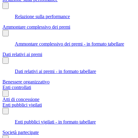
Relazione sulla performance
Ammontare complessivo dei premi
Ammontare complessivo dei premi - in formato tabellare
Dati relativi ai premi
Dati relativi ai premi - in formato tabellare
Benessere organizzativo
Enti controllati
Atti di concessione
Enti pubblici vigilati
Enti pubblici vigilati - in formato tabellare
Società partecipate