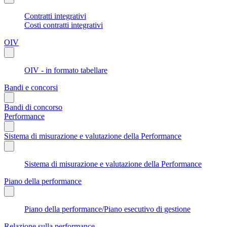
Contratti integrativi
Costi contratti integrativi
OIV
OIV - in formato tabellare
Bandi e concorsi
Bandi di concorso
Performance
Sistema di misurazione e valutazione della Performance
Sistema di misurazione e valutazione della Performance
Piano della performance
Piano della performance/Piano esecutivo di gestione
Relazione sulla performance