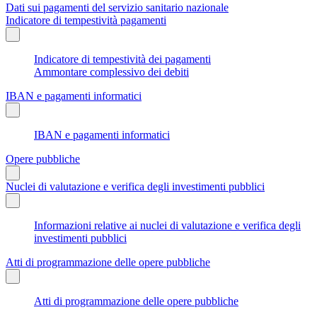
Dati sui pagamenti del servizio sanitario nazionale
Indicatore di tempestività pagamenti
Indicatore di tempestività dei pagamenti
Ammontare complessivo dei debiti
IBAN e pagamenti informatici
IBAN e pagamenti informatici
Opere pubbliche
Nuclei di valutazione e verifica degli investimenti pubblici
Informazioni relative ai nuclei di valutazione e verifica degli
investimenti pubblici
Atti di programmazione delle opere pubbliche
Atti di programmazione delle opere pubbliche