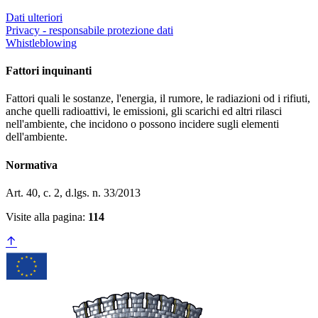
Dati ulteriori
Privacy - responsabile protezione dati
Whistleblowing
Fattori inquinanti
Fattori quali le sostanze, l'energia, il rumore, le radiazioni od i rifiuti,
anche quelli radioattivi, le emissioni, gli scarichi ed altri rilasci
nell'ambiente, che incidono o possono incidere sugli elementi
dell'ambiente.
Normativa
Art. 40, c. 2, d.lgs. n. 33/2013
Visite alla pagina:
114