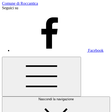
Comune di Roccantica
Seguici su
Facebook
Nascondi la navigazione