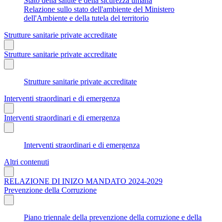
Stato della salute e della sicurezza umana
Relazione sullo stato dell'ambiente del Ministero
dell'Ambiente e della tutela del territorio
Strutture sanitarie private accreditate
Strutture sanitarie private accreditate
Strutture sanitarie private accreditate
Interventi straordinari e di emergenza
Interventi straordinari e di emergenza
Interventi straordinari e di emergenza
Altri contenuti
RELAZIONE DI INIZO MANDATO 2024-2029
Prevenzione della Corruzione
Piano triennale della prevenzione della corruzione e della