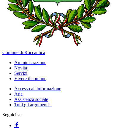
Comune di Roccantica
Amministrazione
Novità
Servizi
Vivere il comune
Accesso all'informazione
Aria
Assistenza sociale
Tutti gli argomenti...
Seguici su