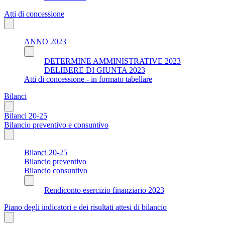
Atti di concessione
ANNO 2023
DETERMINE AMMINISTRATIVE 2023
DELIBERE DI GIUNTA 2023
Atti di concessione - in formato tabellare
Bilanci
Bilanci 20-25
Bilancio preventivo e consuntivo
Bilanci 20-25
Bilancio preventivo
Bilancio consuntivo
Rendiconto esercizio finanziario 2023
Piano degli indicatori e dei risultati attesi di bilancio