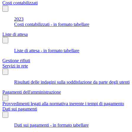
Costi contabilizzati
2023
Costi contabilizzati - in formato tabellare
Liste di attesa
Liste di attesa - in formato tabellare
Gestione rifiuti
Servizi in rete
Risultati delle indagini sulla soddisfazione da parte degli utenti
Pagamenti dell'amministrazione
Provvedimenti legati alla normativa inerente i tempi di pagamento
Dati sui pagamenti
Dati sui pagamenti - in formato tabellare