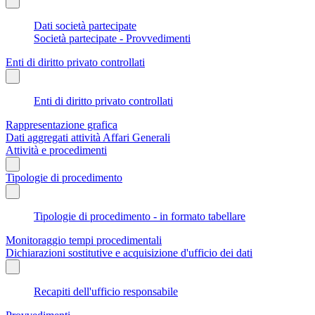
Dati società partecipate
Società partecipate - Provvedimenti
Enti di diritto privato controllati
Enti di diritto privato controllati
Rappresentazione grafica
Dati aggregati attività Affari Generali
Attività e procedimenti
Tipologie di procedimento
Tipologie di procedimento - in formato tabellare
Monitoraggio tempi procedimentali
Dichiarazioni sostitutive e acquisizione d'ufficio dei dati
Recapiti dell'ufficio responsabile