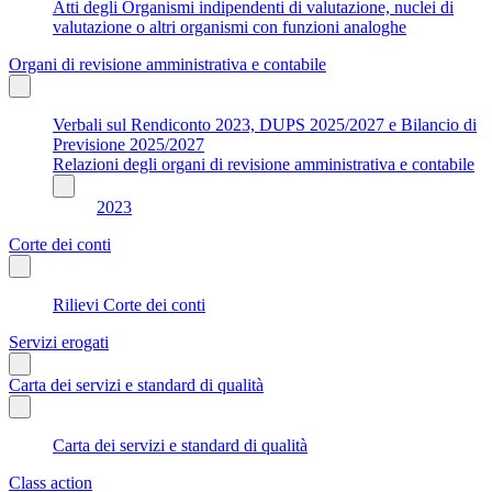
Atti degli Organismi indipendenti di valutazione, nuclei di
valutazione o altri organismi con funzioni analoghe
Organi di revisione amministrativa e contabile
Verbali sul Rendiconto 2023, DUPS 2025/2027 e Bilancio di
Previsione 2025/2027
Relazioni degli organi di revisione amministrativa e contabile
2023
Corte dei conti
Rilievi Corte dei conti
Servizi erogati
Carta dei servizi e standard di qualità
Carta dei servizi e standard di qualità
Class action