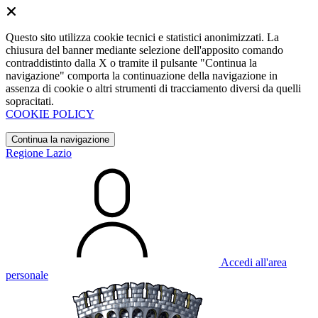
Questo sito utilizza cookie tecnici e statistici anonimizzati. La
chiusura del banner mediante selezione dell'apposito comando
contraddistinto dalla X o tramite il pulsante "Continua la
navigazione" comporta la continuazione della navigazione in
assenza di cookie o altri strumenti di tracciamento diversi da quelli
sopracitati.
COOKIE POLICY
Continua la navigazione
Regione Lazio
Accedi all'area
personale