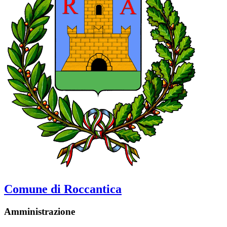
Comune di Roccantica
Amministrazione