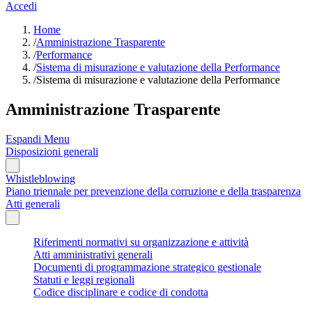
Accedi
Home
/
Amministrazione Trasparente
/
Performance
/
Sistema di misurazione e valutazione della Performance
/
Sistema di misurazione e valutazione della Performance
Amministrazione Trasparente
Espandi Menu
Disposizioni generali
Whistleblowing
Piano triennale per prevenzione della corruzione e della trasparenza
Atti generali
Riferimenti normativi su organizzazione e attività
Atti amministrativi generali
Documenti di programmazione strategico gestionale
Statuti e leggi regionali
Codice disciplinare e codice di condotta