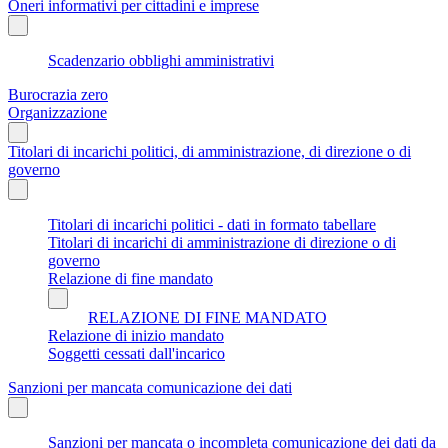
Oneri informativi per cittadini e imprese
Scadenzario obblighi amministrativi
Burocrazia zero
Organizzazione
Titolari di incarichi politici, di amministrazione, di direzione o di
governo
Titolari di incarichi politici - dati in formato tabellare
Titolari di incarichi di amministrazione di direzione o di
governo
Relazione di fine mandato
RELAZIONE DI FINE MANDATO
Relazione di inizio mandato
Soggetti cessati dall'incarico
Sanzioni per mancata comunicazione dei dati
Sanzioni per mancata o incompleta comunicazione dei dati da