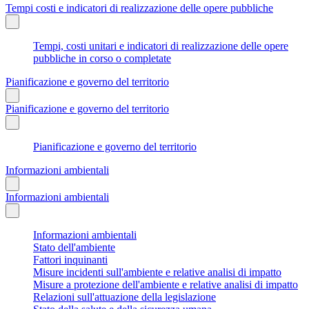
Tempi costi e indicatori di realizzazione delle opere pubbliche
Tempi, costi unitari e indicatori di realizzazione delle opere
pubbliche in corso o completate
Pianificazione e governo del territorio
Pianificazione e governo del territorio
Pianificazione e governo del territorio
Informazioni ambientali
Informazioni ambientali
Informazioni ambientali
Stato dell'ambiente
Fattori inquinanti
Misure incidenti sull'ambiente e relative analisi di impatto
Misure a protezione dell'ambiente e relative analisi di impatto
Relazioni sull'attuazione della legislazione