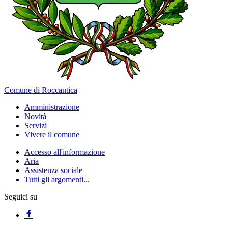
Comune di Roccantica
Amministrazione
Novità
Servizi
Vivere il comune
Accesso all'informazione
Aria
Assistenza sociale
Tutti gli argomenti...
Seguici su