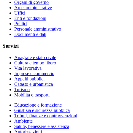
Organi di governo
Aree amministrative
Uffici
Enti e fondazioni
Politici
Personale amministrativo
Documenti e dati
Servizi
Anagrafe e stato civile
Cultura e tempo libero
Vita lavorativa
Imprese e commercio
Appalti pubblici
Catasto e urbanistica
Turismo
Mobilità e trasporti
Educazione e formazione
Giustizia e sicurezza pubblica
Tributi, finanze e contravvenzioni
Ambiente
Salute, benessere e assistenza
Autorizzazioni