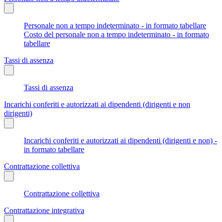
Personale non a tempo indeterminato - in formato tabellare
Costo del personale non a tempo indeterminato - in formato
tabellare
Tassi di assenza
Tassi di assenza
Incarichi conferiti e autorizzati ai dipendenti (dirigenti e non
dirigenti)
Incarichi conferiti e autorizzati ai dipendenti (dirigenti e non) -
in formato tabellare
Contrattazione collettiva
Contrattazione collettiva
Contrattazione integrativa