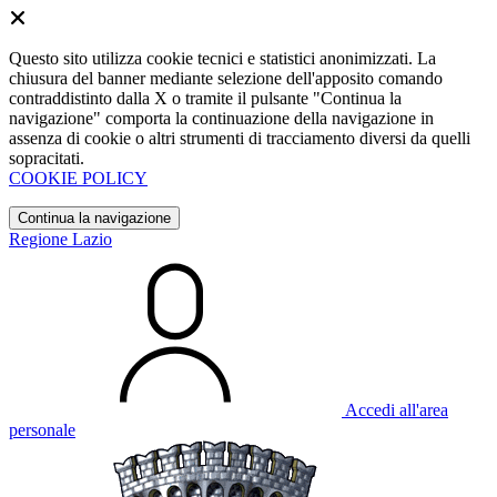
Questo sito utilizza cookie tecnici e statistici anonimizzati. La
chiusura del banner mediante selezione dell'apposito comando
contraddistinto dalla X o tramite il pulsante "Continua la
navigazione" comporta la continuazione della navigazione in
assenza di cookie o altri strumenti di tracciamento diversi da quelli
sopracitati.
COOKIE POLICY
Continua la navigazione
Regione Lazio
Accedi all'area
personale