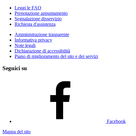
Leggi le FAQ
Prenotazione appuntamento
Segnalazione disservizio
Richiesta d'assistenza
Amministrazione trasparente
Informativa privacy
Note legali
Dichiarazione di accessibilità
Piano di miglioramento del sito e dei servizi
Seguici su
Facebook
Mappa del sito