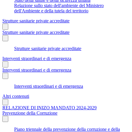
Stato della salute e della sicurezza umana
Relazione sullo stato dell'ambiente del Ministero
dell'Ambiente e della tutela del territorio
Strutture sanitarie private accreditate
Strutture sanitarie private accreditate
Strutture sanitarie private accreditate
Interventi straordinari e di emergenza
Interventi straordinari e di emergenza
Interventi straordinari e di emergenza
Altri contenuti
RELAZIONE DI INIZO MANDATO 2024-2029
Prevenzione della Corruzione
Piano triennale della prevenzione della corruzione e della