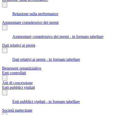
Relazione sulla performance
Ammontare complessivo dei premi
Ammontare complessivo dei premi - in formato tabellare
Dati relativi ai premi
Dati relativi ai premi - in formato tabellare
Benessere organizzativo
Enti controllati
Atti di concessione
Enti pubblici vigilati
Enti pubblici vigilati - in formato tabellare
Società partecipate