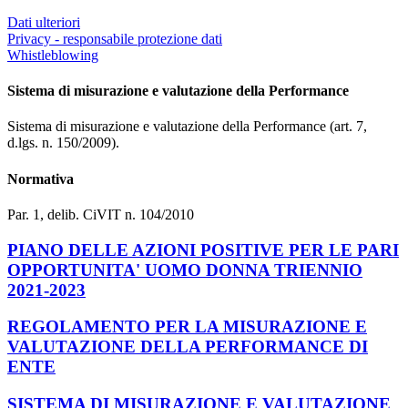
Dati ulteriori
Privacy - responsabile protezione dati
Whistleblowing
Sistema di misurazione e valutazione della Performance
Sistema di misurazione e valutazione della Performance (art. 7,
d.lgs. n. 150/2009).
Normativa
Par. 1, delib. CiVIT n. 104/2010
PIANO DELLE AZIONI POSITIVE PER LE PARI
OPPORTUNITA' UOMO DONNA TRIENNIO
2021-2023
REGOLAMENTO PER LA MISURAZIONE E
VALUTAZIONE DELLA PERFORMANCE DI
ENTE
SISTEMA DI MISURAZIONE E VALUTAZIONE