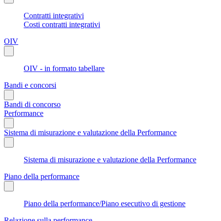
Contratti integrativi
Costi contratti integrativi
OIV
OIV - in formato tabellare
Bandi e concorsi
Bandi di concorso
Performance
Sistema di misurazione e valutazione della Performance
Sistema di misurazione e valutazione della Performance
Piano della performance
Piano della performance/Piano esecutivo di gestione
Relazione sulla performance