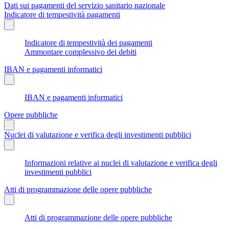
Dati sui pagamenti del servizio sanitario nazionale
Indicatore di tempestività pagamenti
Indicatore di tempestività dei pagamenti
Ammontare complessivo dei debiti
IBAN e pagamenti informatici
IBAN e pagamenti informatici
Opere pubbliche
Nuclei di valutazione e verifica degli investimenti pubblici
Informazioni relative ai nuclei di valutazione e verifica degli
investimenti pubblici
Atti di programmazione delle opere pubbliche
Atti di programmazione delle opere pubbliche