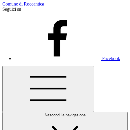
Comune di Roccantica
Seguici su
Facebook
Nascondi la navigazione