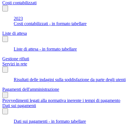
Costi contabilizzati
2023
Costi contabilizzati - in formato tabellare
Liste di attesa
Liste di attesa - in formato tabellare
Gestione rifiuti
Servizi in rete
Risultati delle indagini sulla soddisfazione da parte degli utenti
Pagamenti dell'amministrazione
Provvedimenti legati alla normativa inerente i tempi di pagamento
Dati sui pagamenti
Dati sui pagamenti - in formato tabellare