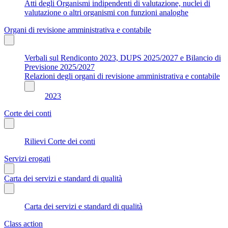
Atti degli Organismi indipendenti di valutazione, nuclei di
valutazione o altri organismi con funzioni analoghe
Organi di revisione amministrativa e contabile
Verbali sul Rendiconto 2023, DUPS 2025/2027 e Bilancio di
Previsione 2025/2027
Relazioni degli organi di revisione amministrativa e contabile
2023
Corte dei conti
Rilievi Corte dei conti
Servizi erogati
Carta dei servizi e standard di qualità
Carta dei servizi e standard di qualità
Class action