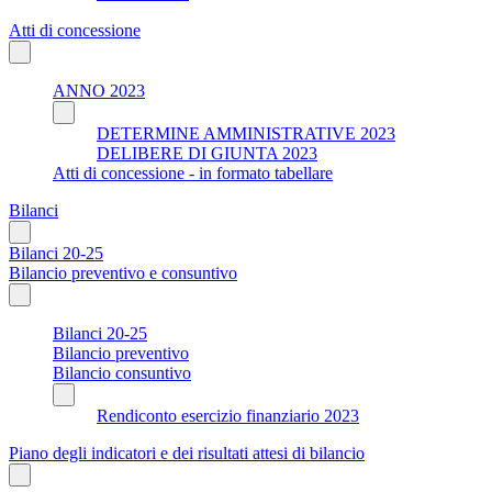
Atti di concessione
ANNO 2023
DETERMINE AMMINISTRATIVE 2023
DELIBERE DI GIUNTA 2023
Atti di concessione - in formato tabellare
Bilanci
Bilanci 20-25
Bilancio preventivo e consuntivo
Bilanci 20-25
Bilancio preventivo
Bilancio consuntivo
Rendiconto esercizio finanziario 2023
Piano degli indicatori e dei risultati attesi di bilancio