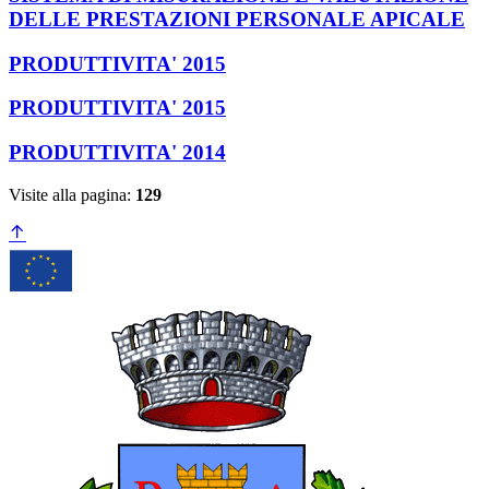
DELLE PRESTAZIONI PERSONALE APICALE
PRODUTTIVITA' 2015
PRODUTTIVITA' 2015
PRODUTTIVITA' 2014
Visite alla pagina:
129