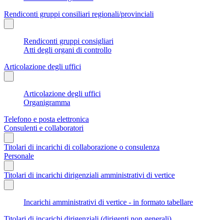
Rendiconti gruppi consiliari regionali/provinciali
Rendiconti gruppi consigliari
Atti degli organi di controllo
Articolazione degli uffici
Articolazione degli uffici
Organigramma
Telefono e posta elettronica
Consulenti e collaboratori
Titolari di incarichi di collaborazione o consulenza
Personale
Titolari di incarichi dirigenziali amministrativi di vertice
Incarichi amministrativi di vertice - in formato tabellare
Titolari di incarichi dirigenziali (dirigenti non generali)