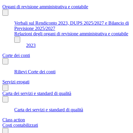
Organi di revisione amministrativa e contabile
Verbali sul Rendiconto 2023, DUPS 2025/2027 e Bilancio di
Previsione 2025/2027
Relazioni degli organi di revisione amministrativa e contabile
2023
Corte dei conti
Rilievi Corte dei conti
Servizi erogati
Carta dei servizi e standard di qualità
Carta dei servizi e standard di qualità
Class action
Costi contabilizzati