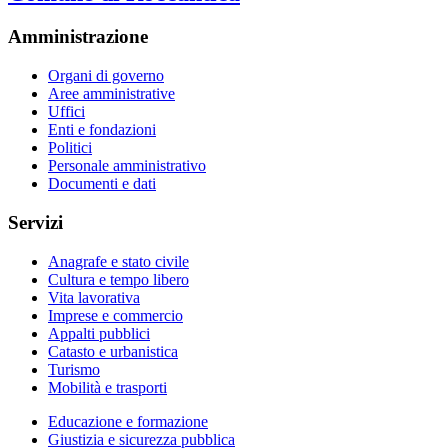
Amministrazione
Organi di governo
Aree amministrative
Uffici
Enti e fondazioni
Politici
Personale amministrativo
Documenti e dati
Servizi
Anagrafe e stato civile
Cultura e tempo libero
Vita lavorativa
Imprese e commercio
Appalti pubblici
Catasto e urbanistica
Turismo
Mobilità e trasporti
Educazione e formazione
Giustizia e sicurezza pubblica