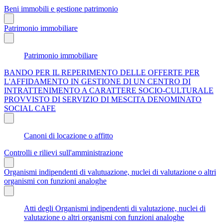
Beni immobili e gestione patrimonio
Patrimonio immobiliare
Patrimonio immobiliare
BANDO PER IL REPERIMENTO DELLE OFFERTE PER
L'AFFIDAMENTO IN GESTIONE DI UN CENTRO DI
INTRATTENIMENTO A CARATTERE SOCIO-CULTURALE
PROVVISTO DI SERVIZIO DI MESCITA DENOMINATO
SOCIAL CAFE
Canoni di locazione o affitto
Controlli e rilievi sull'amministrazione
Organismi indipendenti di valutuazione, nuclei di valutazione o altri
organismi con funzioni analoghe
Atti degli Organismi indipendenti di valutazione, nuclei di
valutazione o altri organismi con funzioni analoghe