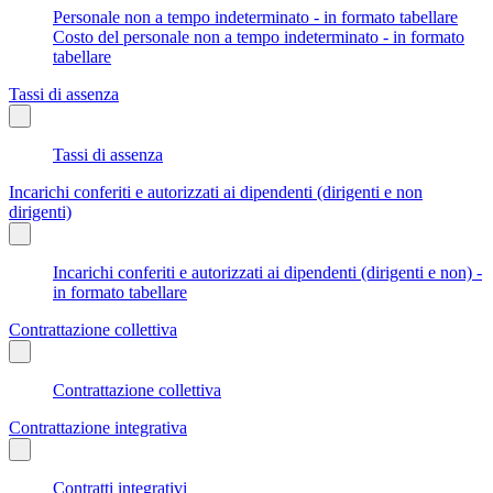
Personale non a tempo indeterminato - in formato tabellare
Costo del personale non a tempo indeterminato - in formato
tabellare
Tassi di assenza
Tassi di assenza
Incarichi conferiti e autorizzati ai dipendenti (dirigenti e non
dirigenti)
Incarichi conferiti e autorizzati ai dipendenti (dirigenti e non) -
in formato tabellare
Contrattazione collettiva
Contrattazione collettiva
Contrattazione integrativa
Contratti integrativi