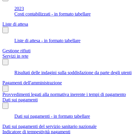
2023
Costi contabilizzati - in formato tabellare
Liste di attesa
Liste di attesa - in formato tabellare
Gestione rifiuti
Servizi in rete
Risultati delle indagini sulla soddisfazione da parte degli utenti
Pagamenti dell'amministrazione
Provvedimenti legati alla normativa inerente i tempi di pagamento
Dati sui pagamenti
Dati sui pagamenti - in formato tabellare
Dati sui pagamenti del servizio sanitario nazionale
Indicatore di tempestività pagamenti