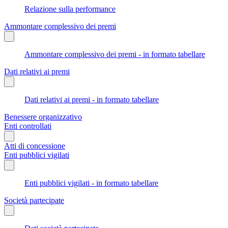
Relazione sulla performance
Ammontare complessivo dei premi
Ammontare complessivo dei premi - in formato tabellare
Dati relativi ai premi
Dati relativi ai premi - in formato tabellare
Benessere organizzativo
Enti controllati
Atti di concessione
Enti pubblici vigilati
Enti pubblici vigilati - in formato tabellare
Società partecipate