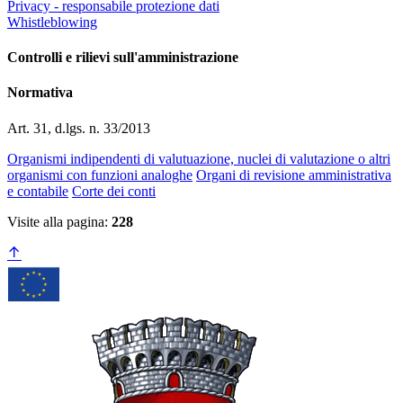
Privacy - responsabile protezione dati
Whistleblowing
Controlli e rilievi sull'amministrazione
Normativa
Art. 31, d.lgs. n. 33/2013
Organismi indipendenti di valutuazione, nuclei di valutazione o altri
organismi con funzioni analoghe
Organi di revisione amministrativa
e contabile
Corte dei conti
Visite alla pagina:
228