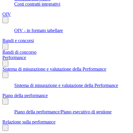
Costi contratti integrativi
OIV
OIV - in formato tabellare
Bandi e concorsi
Bandi di concorso
Performance
Sistema di misurazione e valutazione della Performance
Sistema di misurazione e valutazione della Performance
Piano della performance
Piano della performance/Piano esecutivo di gestione
Relazione sulla performance