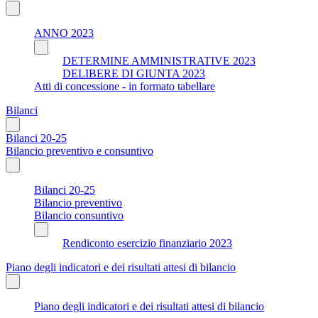
ANNO 2023
DETERMINE AMMINISTRATIVE 2023
DELIBERE DI GIUNTA 2023
Atti di concessione - in formato tabellare
Bilanci
Bilanci 20-25
Bilancio preventivo e consuntivo
Bilanci 20-25
Bilancio preventivo
Bilancio consuntivo
Rendiconto esercizio finanziario 2023
Piano degli indicatori e dei risultati attesi di bilancio
Piano degli indicatori e dei risultati attesi di bilancio