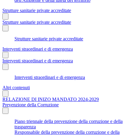
dell'Ambiente e della tutela del territorio
Strutture sanitarie private accreditate
Strutture sanitarie private accreditate
Strutture sanitarie private accreditate
Interventi straordinari e di emergenza
Interventi straordinari e di emergenza
Interventi straordinari e di emergenza
Altri contenuti
RELAZIONE DI INIZO MANDATO 2024-2029
Prevenzione della Corruzione
Piano triennale della prevenzione della corruzione e della
trasparenza
Responsabile della prevenzione della corruzione e della