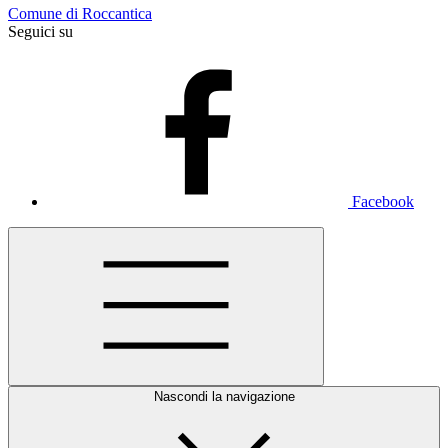
Comune di Roccantica
Seguici su
Facebook
Nascondi la navigazione