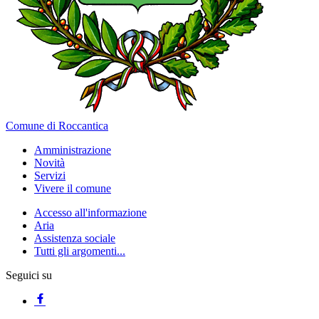
Comune di Roccantica
Amministrazione
Novità
Servizi
Vivere il comune
Accesso all'informazione
Aria
Assistenza sociale
Tutti gli argomenti...
Seguici su