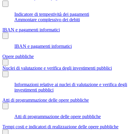
Indicatore di tempestività dei pagamenti
Ammontare complessivo dei debiti
IBAN e pagamenti informatici
IBAN e pagamenti informatici
Opere pubbliche
Nuclei di valutazione e verifica degli investimenti pubblici
Informazioni relative ai nuclei di valutazione e verifica degli
investimenti pubblici
Atti di programmazione delle opere pubbliche
Atti di programmazione delle opere pubbliche
Tempi costi e indicatori di realizzazione delle opere pubbliche