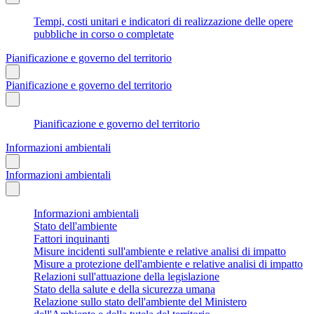
Tempi, costi unitari e indicatori di realizzazione delle opere
pubbliche in corso o completate
Pianificazione e governo del territorio
Pianificazione e governo del territorio
Pianificazione e governo del territorio
Informazioni ambientali
Informazioni ambientali
Informazioni ambientali
Stato dell'ambiente
Fattori inquinanti
Misure incidenti sull'ambiente e relative analisi di impatto
Misure a protezione dell'ambiente e relative analisi di impatto
Relazioni sull'attuazione della legislazione
Stato della salute e della sicurezza umana
Relazione sullo stato dell'ambiente del Ministero