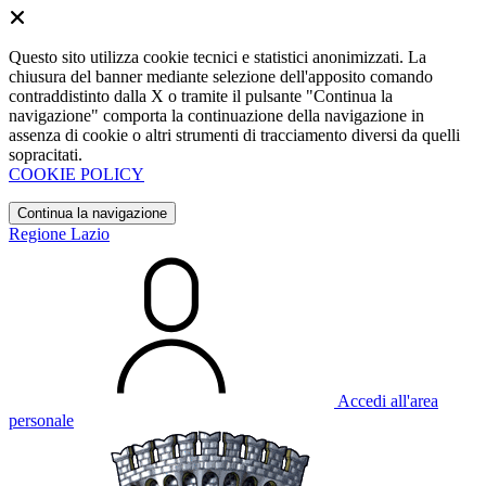
Questo sito utilizza cookie tecnici e statistici anonimizzati. La
chiusura del banner mediante selezione dell'apposito comando
contraddistinto dalla X o tramite il pulsante "Continua la
navigazione" comporta la continuazione della navigazione in
assenza di cookie o altri strumenti di tracciamento diversi da quelli
sopracitati.
COOKIE POLICY
Continua la navigazione
Regione Lazio
Accedi all'area
personale