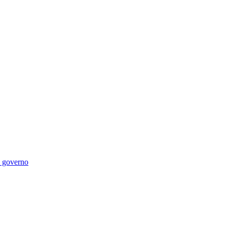
di governo