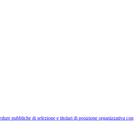
rocedure pubbliche di selezione e titolari di posizione organizzativa con