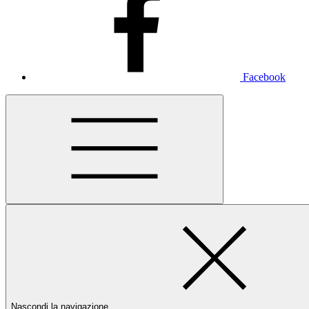
Facebook
Nascondi la navigazione