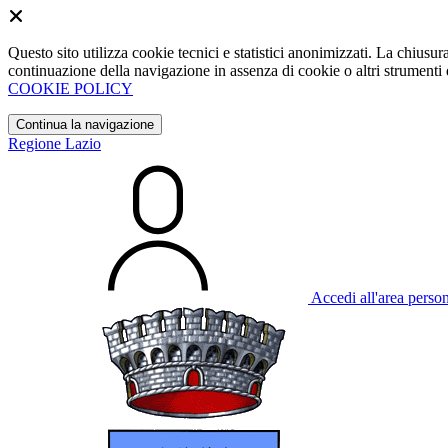
Questo sito utilizza cookie tecnici e statistici anonimizzati. La chiu
continuazione della navigazione in assenza di cookie o altri strumenti d
COOKIE POLICY
Continua la navigazione
Regione Lazio
Accedi all'area perso