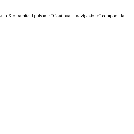
dalla X o tramite il pulsante "Continua la navigazione" comporta la