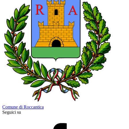
Comune di Roccantica
Seguici su