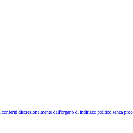
uelli conferiti discrezionalmente dall'organo di indirizzo politico senza p