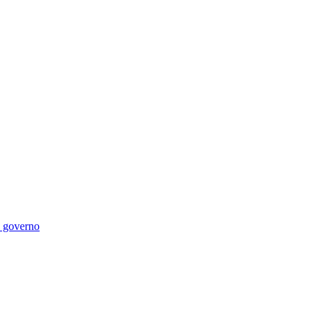
di governo