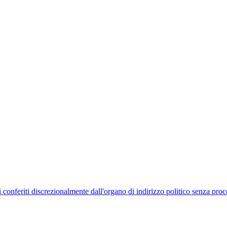
uelli conferiti discrezionalmente dall'organo di indirizzo politico senza p