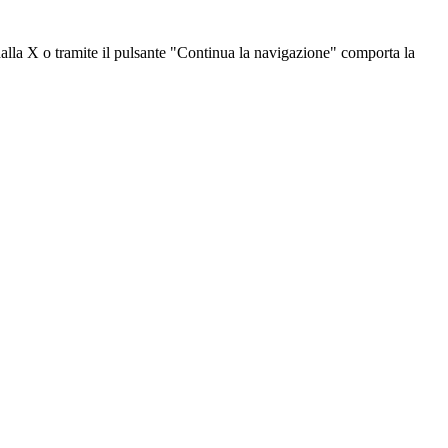
dalla X o tramite il pulsante "Continua la navigazione" comporta la