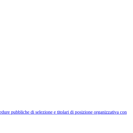
rocedure pubbliche di selezione e titolari di posizione organizzativa con