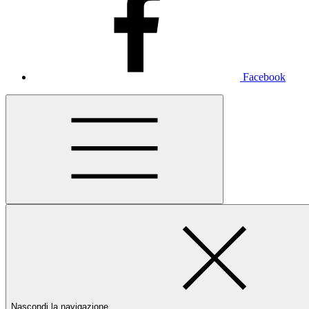
Facebook
Nascondi la navigazione