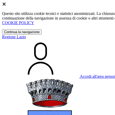
Questo sito utilizza cookie tecnici e statistici anonimizzati. La chiu
continuazione della navigazione in assenza di cookie o altri strumenti d
COOKIE POLICY
Continua la navigazione
Regione Lazio
Accedi all'area perso