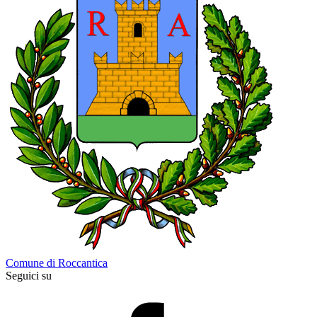
Comune di Roccantica
Seguici su