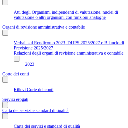
Atti degli Organismi indipendenti di valutazione, nuclei di
valutazione o altri organismi con funzioni analoghe
Organi di revisione amministrativa e contabile
Verbali sul Rendiconto 2023, DUPS 2025/2027 e Bilancio di
Previsione 2025/2027
Relazioni degli organi di revisione amministrativa e contabile
2023
Corte dei conti
Rilievi Corte dei conti
Servizi erogati
Carta dei servizi e standard di qualità
Carta dei servizi e standard di qualità