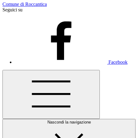
Comune di Roccantica
Seguici su
Facebook
Nascondi la navigazione