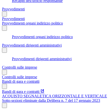
Recapiti dell'ufficio responsabile
Provvedimenti
Provvedimenti
Provvedimenti organi indirizzo politico
Provvedimenti organi indirizzo politico
Provvedimenti dirigenti amministrativi
Provvedimenti dirigenti amministrativi
Controlli sulle imprese
Controlli sulle imprese
Bandi di gara e contratti
Bandi di gara e contratti
ACQUISTO SEGNALETICA ORIZZONTALE E VERTICALE
Sotto-sezioni eliminate dalla Delibera n. 7 del 17 gennaio 2023