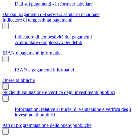
Dati sui pagamenti - in formato tabellare
Dati sui pagamenti del servizio sanitario nazionale
Indicatore di tempestività pagamenti
Indicatore di tempestività dei pagamenti
Ammontare complessivo dei debiti
IBAN e pagamenti informatici
IBAN e pagamenti informatici
Opere pubbliche
Nuclei di valutazione e verifica degli investimenti pubblici
Informazioni relative ai nuclei di valutazione e verifica degli
investimenti pubblici
Atti di programmazione delle opere pubbliche