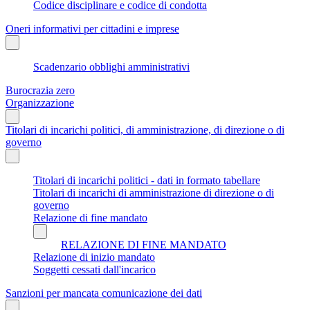
Codice disciplinare e codice di condotta
Oneri informativi per cittadini e imprese
Scadenzario obblighi amministrativi
Burocrazia zero
Organizzazione
Titolari di incarichi politici, di amministrazione, di direzione o di
governo
Titolari di incarichi politici - dati in formato tabellare
Titolari di incarichi di amministrazione di direzione o di
governo
Relazione di fine mandato
RELAZIONE DI FINE MANDATO
Relazione di inizio mandato
Soggetti cessati dall'incarico
Sanzioni per mancata comunicazione dei dati