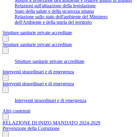
Misure a protezione dell'ambiente e relative analisi di impatto
Relazioni sull'attuazione della legislazione
Stato della salute e della sicurezza umana
Relazione sullo stato dell'ambiente del Ministero
dell'Ambiente e della tutela del territorio
Strutture sanitarie private accreditate
Strutture sanitarie private accreditate
Strutture sanitarie private accreditate
Interventi straordinari e di emergenza
Interventi straordinari e di emergenza
Interventi straordinari e di emergenza
Altri contenuti
RELAZIONE DI INIZO MANDATO 2024-2029
Prevenzione della Corruzione