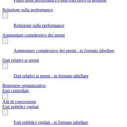
Piano della performance/Piano esecutivo di gestione
Relazione sulla performance
Relazione sulla performance
Ammontare complessivo dei premi
Ammontare complessivo dei premi - in formato tabellare
Dati relativi ai premi
Dati relativi ai premi - in formato tabellare
Benessere organizzativo
Enti controllati
Atti di concessione
Enti pubblici vigilati
Enti pubblici vigilati - in formato tabellare