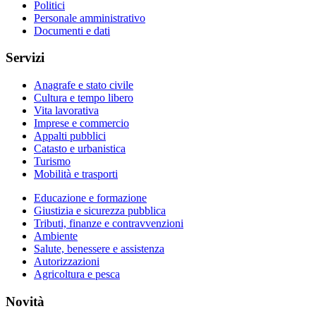
Politici
Personale amministrativo
Documenti e dati
Servizi
Anagrafe e stato civile
Cultura e tempo libero
Vita lavorativa
Imprese e commercio
Appalti pubblici
Catasto e urbanistica
Turismo
Mobilità e trasporti
Educazione e formazione
Giustizia e sicurezza pubblica
Tributi, finanze e contravvenzioni
Ambiente
Salute, benessere e assistenza
Autorizzazioni
Agricoltura e pesca
Novità