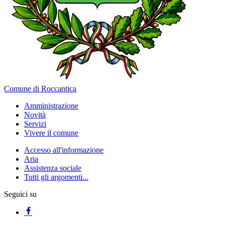
Comune di Roccantica
Amministrazione
Novità
Servizi
Vivere il comune
Accesso all'informazione
Aria
Assistenza sociale
Tutti gli argomenti...
Seguici su