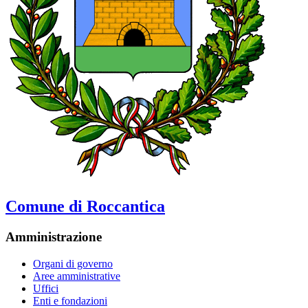
Comune di Roccantica
Amministrazione
Organi di governo
Aree amministrative
Uffici
Enti e fondazioni