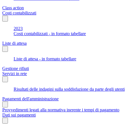
Class action
Costi contabilizzati
2023
Costi contabilizzati - in formato tabellare
Liste di attesa
Liste di attesa - in formato tabellare
Gestione rifiuti
Servizi in rete
Risultati delle indagini sulla soddisfazione da parte degli utenti
Pagamenti dell'amministrazione
Provvedimenti legati alla normativa inerente i tempi di pagamento
Dati sui pagamenti