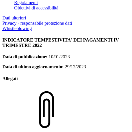
Regolamenti
Obiettivi di accessibilità
Dati ulteriori
Privacy - responsabile protezione dati
Whistleblowing
INDICATORE TEMPESTIVITA' DEI PAGAMENTI IV
TRIMESTRE 2022
Data di pubblicazione:
10/01/2023
Data di ultimo aggiornamento:
29/12/2023
Allegati