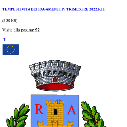
TEMPESTIVITA DEI PAGAMENTI IV TRIMESTRE 2022.RTF
(2.29 KB)
Visite alla pagina:
92