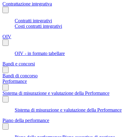
Contrattazione integrativa
Contratti integrativi
Costi contratti integrativi
OIV
OIV - in formato tabellare
Bandi e concorsi
Bandi di concorso
Performance
Sistema di misurazione e valutazione della Performance
Sistema di misurazione e valutazione della Performance
Piano della performance