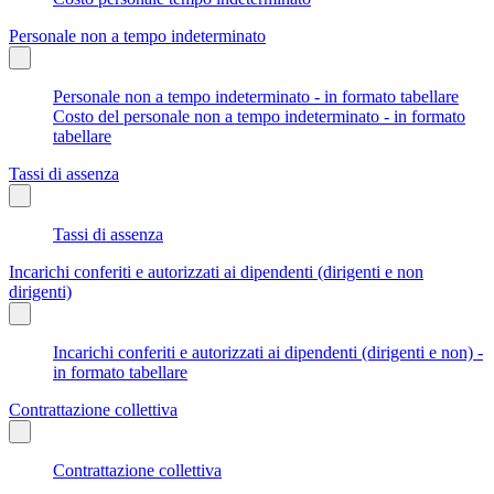
Personale non a tempo indeterminato
Personale non a tempo indeterminato - in formato tabellare
Costo del personale non a tempo indeterminato - in formato
tabellare
Tassi di assenza
Tassi di assenza
Incarichi conferiti e autorizzati ai dipendenti (dirigenti e non
dirigenti)
Incarichi conferiti e autorizzati ai dipendenti (dirigenti e non) -
in formato tabellare
Contrattazione collettiva
Contrattazione collettiva