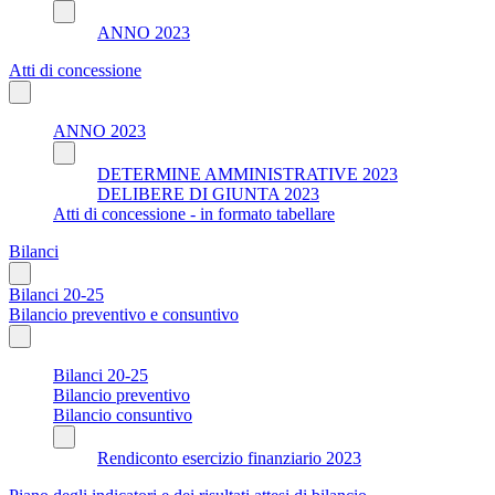
ANNO 2023
Atti di concessione
ANNO 2023
DETERMINE AMMINISTRATIVE 2023
DELIBERE DI GIUNTA 2023
Atti di concessione - in formato tabellare
Bilanci
Bilanci 20-25
Bilancio preventivo e consuntivo
Bilanci 20-25
Bilancio preventivo
Bilancio consuntivo
Rendiconto esercizio finanziario 2023