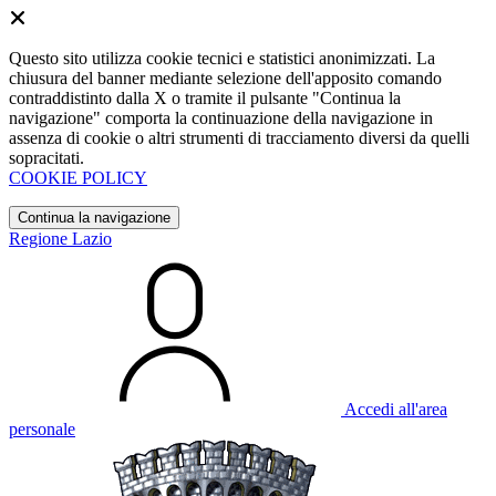
Questo sito utilizza cookie tecnici e statistici anonimizzati. La
chiusura del banner mediante selezione dell'apposito comando
contraddistinto dalla X o tramite il pulsante "Continua la
navigazione" comporta la continuazione della navigazione in
assenza di cookie o altri strumenti di tracciamento diversi da quelli
sopracitati.
COOKIE POLICY
Continua la navigazione
Regione Lazio
Accedi all'area
personale