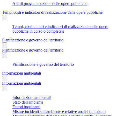
Atti di programmazione delle opere pubbliche
Tempi costi e indicatori di realizzazione delle opere pubbliche
Tempi, costi unitari e indicatori di realizzazione delle opere
pubbliche in corso o completate
Pianificazione e governo del territorio
Pianificazione e governo del territorio
Pianificazione e governo del territorio
Informazioni ambientali
Informazioni ambientali
Informazioni ambientali
Stato dell'ambiente
Fattori inquinanti
Misure incidenti sull'ambiente e relative analisi di impatto