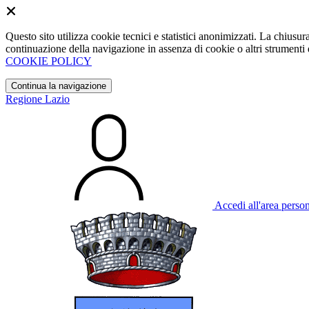
Questo sito utilizza cookie tecnici e statistici anonimizzati. La chiu
continuazione della navigazione in assenza di cookie o altri strumenti d
COOKIE POLICY
Continua la navigazione
Regione Lazio
Accedi all'area perso