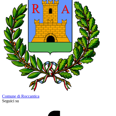
Comune di Roccantica
Seguici su