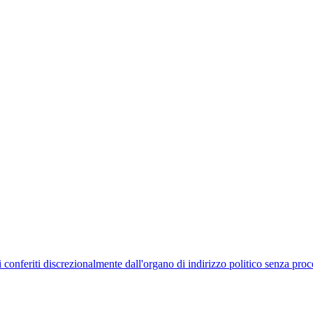
uelli conferiti discrezionalmente dall'organo di indirizzo politico senza p