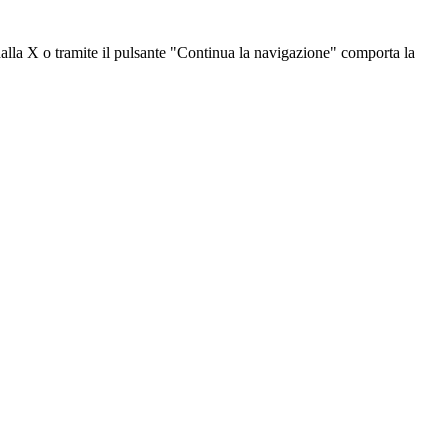
dalla X o tramite il pulsante "Continua la navigazione" comporta la