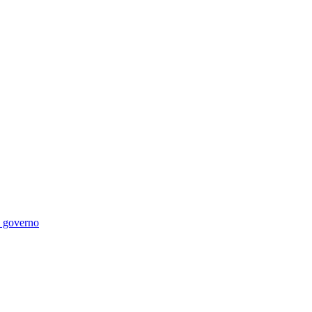
di governo