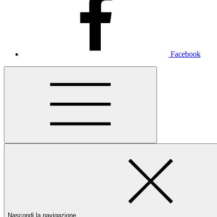
Facebook
Nascondi la navigazione