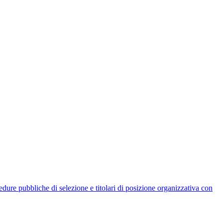
rocedure pubbliche di selezione e titolari di posizione organizzativa con