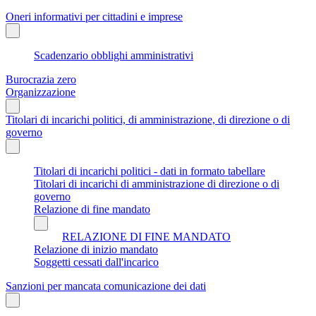
Oneri informativi per cittadini e imprese
Scadenzario obblighi amministrativi
Burocrazia zero
Organizzazione
Titolari di incarichi politici, di amministrazione, di direzione o di
governo
Titolari di incarichi politici - dati in formato tabellare
Titolari di incarichi di amministrazione di direzione o di
governo
Relazione di fine mandato
RELAZIONE DI FINE MANDATO
Relazione di inizio mandato
Soggetti cessati dall'incarico
Sanzioni per mancata comunicazione dei dati