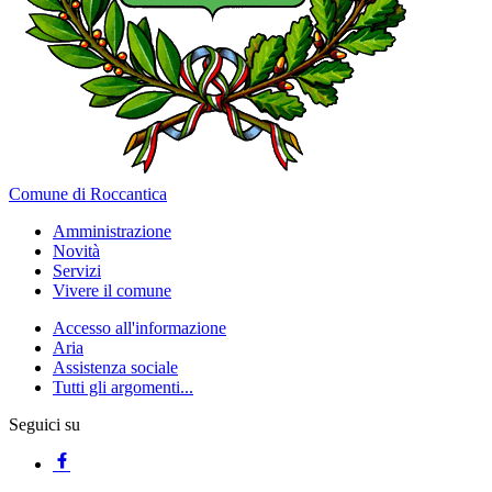
Comune di Roccantica
Amministrazione
Novità
Servizi
Vivere il comune
Accesso all'informazione
Aria
Assistenza sociale
Tutti gli argomenti...
Seguici su