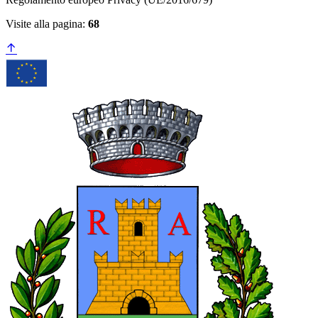
Visite alla pagina:
68