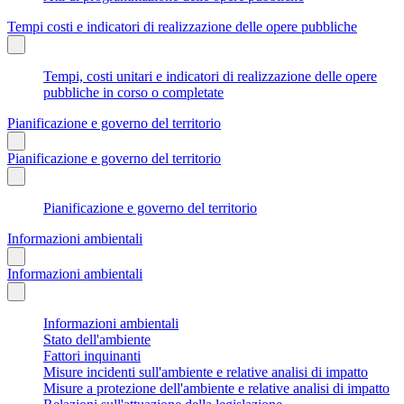
Tempi costi e indicatori di realizzazione delle opere pubbliche
Tempi, costi unitari e indicatori di realizzazione delle opere
pubbliche in corso o completate
Pianificazione e governo del territorio
Pianificazione e governo del territorio
Pianificazione e governo del territorio
Informazioni ambientali
Informazioni ambientali
Informazioni ambientali
Stato dell'ambiente
Fattori inquinanti
Misure incidenti sull'ambiente e relative analisi di impatto
Misure a protezione dell'ambiente e relative analisi di impatto