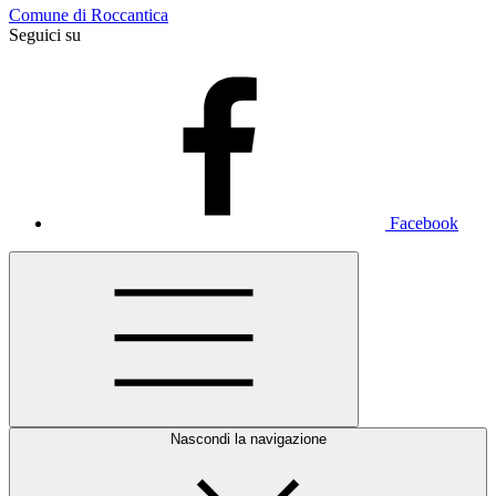
Comune di Roccantica
Seguici su
Facebook
Nascondi la navigazione