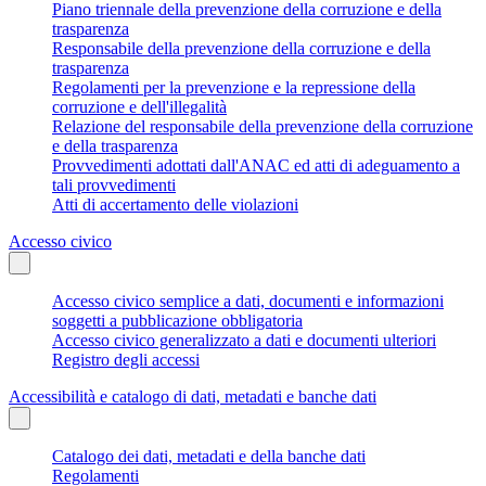
Piano triennale della prevenzione della corruzione e della
trasparenza
Responsabile della prevenzione della corruzione e della
trasparenza
Regolamenti per la prevenzione e la repressione della
corruzione e dell'illegalità
Relazione del responsabile della prevenzione della corruzione
e della trasparenza
Provvedimenti adottati dall'ANAC ed atti di adeguamento a
tali provvedimenti
Atti di accertamento delle violazioni
Accesso civico
Accesso civico semplice a dati, documenti e informazioni
soggetti a pubblicazione obbligatoria
Accesso civico generalizzato a dati e documenti ulteriori
Registro degli accessi
Accessibilità e catalogo di dati, metadati e banche dati
Catalogo dei dati, metadati e della banche dati
Regolamenti