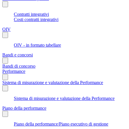
Contratti integrativi
Costi contratti integrativi
OIV
OIV - in formato tabellare
Bandi e concorsi
Bandi di concorso
Performance
Sistema di misurazione e valutazione della Performance
Sistema di misurazione e valutazione della Performance
Piano della performance
Piano della performance/Piano esecutivo di gestione