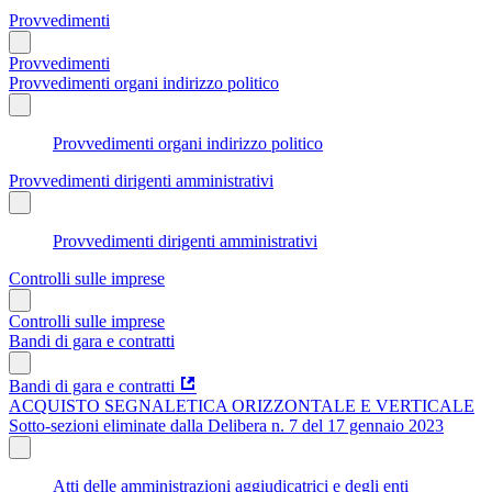
Provvedimenti
Provvedimenti
Provvedimenti organi indirizzo politico
Provvedimenti organi indirizzo politico
Provvedimenti dirigenti amministrativi
Provvedimenti dirigenti amministrativi
Controlli sulle imprese
Controlli sulle imprese
Bandi di gara e contratti
Bandi di gara e contratti
ACQUISTO SEGNALETICA ORIZZONTALE E VERTICALE
Sotto-sezioni eliminate dalla Delibera n. 7 del 17 gennaio 2023
Atti delle amministrazioni aggiudicatrici e degli enti