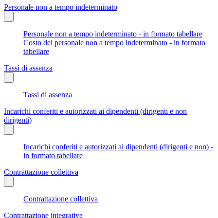
Personale non a tempo indeterminato
Personale non a tempo indeterminato - in formato tabellare
Costo del personale non a tempo indeterminato - in formato
tabellare
Tassi di assenza
Tassi di assenza
Incarichi conferiti e autorizzati ai dipendenti (dirigenti e non
dirigenti)
Incarichi conferiti e autorizzati ai dipendenti (dirigenti e non) -
in formato tabellare
Contrattazione collettiva
Contrattazione collettiva
Contrattazione integrativa