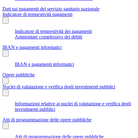
Dati sui pagamenti del servizio sanitario nazionale
Indicatore di tempestività pagamenti
Indicatore di tempestività dei pagamenti
Ammontare complessivo dei debiti
IBAN e pagamenti informatici
IBAN e pagamenti informatici
Opere pubbliche
Nuclei di valutazione e verifica degli investimenti pubblici
Informazioni relative ai nuclei di valutazione e verifica degli
investimenti pubblici
Atti di programmazione delle opere pubbliche
Atti di programmazione delle opere pubbliche