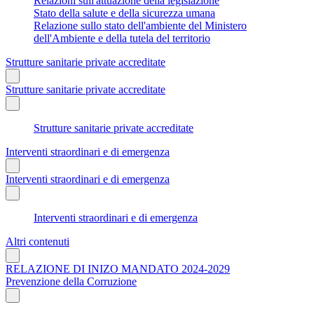
Relazioni sull'attuazione della legislazione
Stato della salute e della sicurezza umana
Relazione sullo stato dell'ambiente del Ministero
dell'Ambiente e della tutela del territorio
Strutture sanitarie private accreditate
Strutture sanitarie private accreditate
Strutture sanitarie private accreditate
Interventi straordinari e di emergenza
Interventi straordinari e di emergenza
Interventi straordinari e di emergenza
Altri contenuti
RELAZIONE DI INIZO MANDATO 2024-2029
Prevenzione della Corruzione