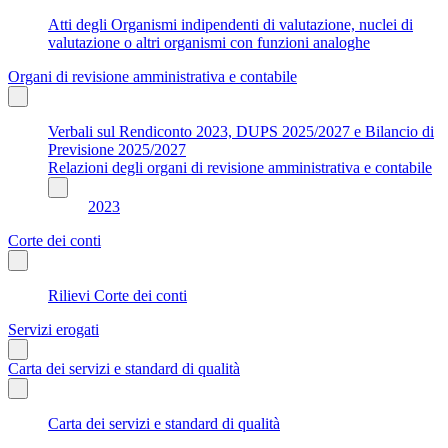
Atti degli Organismi indipendenti di valutazione, nuclei di
valutazione o altri organismi con funzioni analoghe
Organi di revisione amministrativa e contabile
Verbali sul Rendiconto 2023, DUPS 2025/2027 e Bilancio di
Previsione 2025/2027
Relazioni degli organi di revisione amministrativa e contabile
2023
Corte dei conti
Rilievi Corte dei conti
Servizi erogati
Carta dei servizi e standard di qualità
Carta dei servizi e standard di qualità