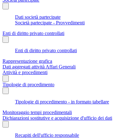
Dati società partecipate
Società partecipate - Provvedimenti
Enti di diritto privato controllati
Enti di diritto privato controllati
Rappresentazione grafica
Dati aggregati attività Affari Generali
Attività e procedimenti
Tipologie di procedimento
Tipologie di procedimento - in formato tabellare
Monitoraggio tempi procedimentali
Dichiarazioni sostitutive e acquisizione d'ufficio dei dati
Recapiti dell'ufficio responsabile