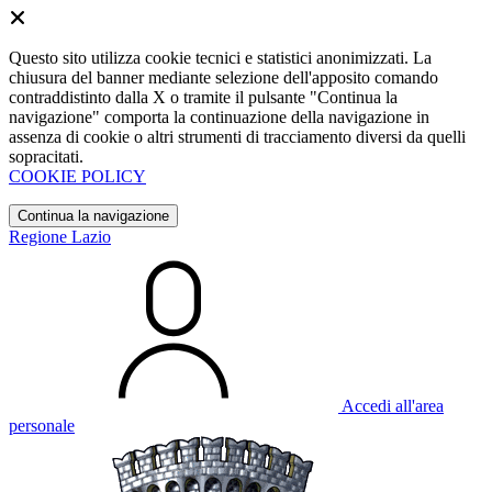
Questo sito utilizza cookie tecnici e statistici anonimizzati. La
chiusura del banner mediante selezione dell'apposito comando
contraddistinto dalla X o tramite il pulsante "Continua la
navigazione" comporta la continuazione della navigazione in
assenza di cookie o altri strumenti di tracciamento diversi da quelli
sopracitati.
COOKIE POLICY
Continua la navigazione
Regione Lazio
Accedi all'area
personale