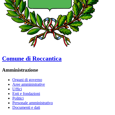
Comune di Roccantica
Amministrazione
Organi di governo
Aree amministrative
Uffici
Enti e fondazioni
Politici
Personale amministrativo
Documenti e dati