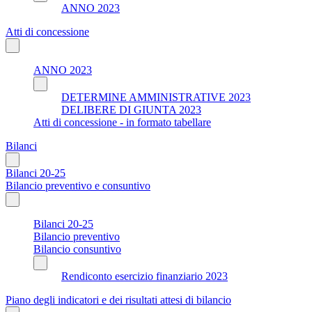
ANNO 2023
Atti di concessione
ANNO 2023
DETERMINE AMMINISTRATIVE 2023
DELIBERE DI GIUNTA 2023
Atti di concessione - in formato tabellare
Bilanci
Bilanci 20-25
Bilancio preventivo e consuntivo
Bilanci 20-25
Bilancio preventivo
Bilancio consuntivo
Rendiconto esercizio finanziario 2023
Piano degli indicatori e dei risultati attesi di bilancio