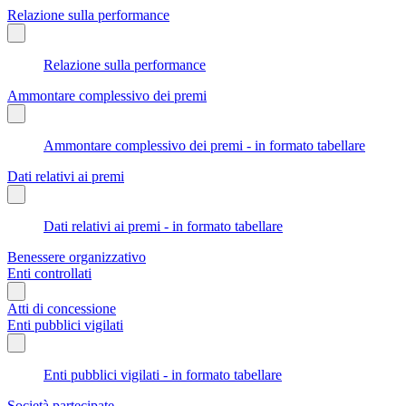
Relazione sulla performance
Relazione sulla performance
Ammontare complessivo dei premi
Ammontare complessivo dei premi - in formato tabellare
Dati relativi ai premi
Dati relativi ai premi - in formato tabellare
Benessere organizzativo
Enti controllati
Atti di concessione
Enti pubblici vigilati
Enti pubblici vigilati - in formato tabellare
Società partecipate