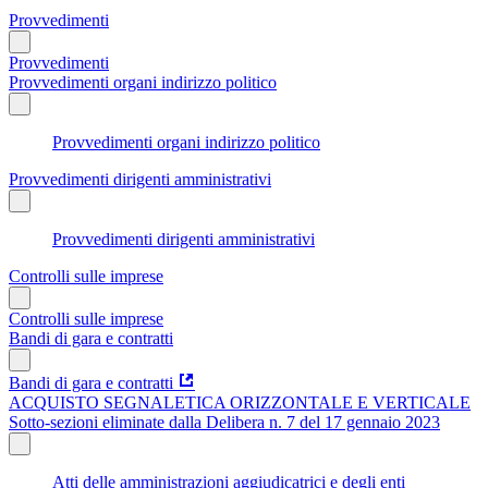
Provvedimenti
Provvedimenti
Provvedimenti organi indirizzo politico
Provvedimenti organi indirizzo politico
Provvedimenti dirigenti amministrativi
Provvedimenti dirigenti amministrativi
Controlli sulle imprese
Controlli sulle imprese
Bandi di gara e contratti
Bandi di gara e contratti
ACQUISTO SEGNALETICA ORIZZONTALE E VERTICALE
Sotto-sezioni eliminate dalla Delibera n. 7 del 17 gennaio 2023
Atti delle amministrazioni aggiudicatrici e degli enti