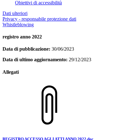
Obiettivi di accessibilità
Dati ulteriori
Privacy - responsabile protezione dati
Whistleblowing
registro anno 2022
Data di pubblicazione:
30/06/2023
Data di ultimo aggiornamento:
29/12/2023
Allegati
REGISTRO ACCESSO AGLI ATTI ANNO 2022.doc