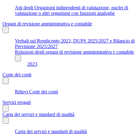
Atti degli Organismi indipendenti di valutazione, nuclei di
valutazione o altri organismi con funzioni analoghe
Organi di revisione amministrativa e contabile
Verbali sul Rendiconto 2023, DUPS 2025/2027 e Bilancio di
Previsione 2025/2027
Relazioni degli organi di revisione amministrativa e contabile
2023
Corte dei conti
Rilievi Corte dei conti
Servizi erogati
Carta dei servizi e standard di qualità
Carta dei servizi e standard di qualità