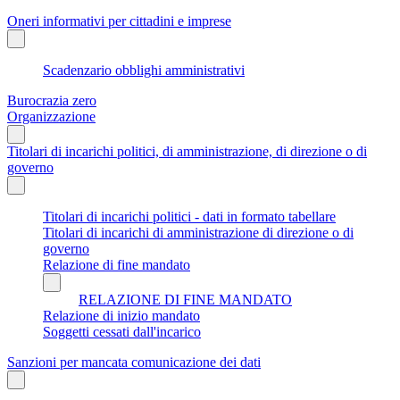
Oneri informativi per cittadini e imprese
Scadenzario obblighi amministrativi
Burocrazia zero
Organizzazione
Titolari di incarichi politici, di amministrazione, di direzione o di
governo
Titolari di incarichi politici - dati in formato tabellare
Titolari di incarichi di amministrazione di direzione o di
governo
Relazione di fine mandato
RELAZIONE DI FINE MANDATO
Relazione di inizio mandato
Soggetti cessati dall'incarico
Sanzioni per mancata comunicazione dei dati