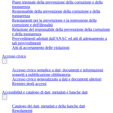
Piano triennale della prevenzione della corruzione e della
trasparenza
Responsabile della prevenzione della corruzione e della
trasparenza
Regolamenti per la prevenzione e la repressione della
corruzione e dell'illegalità
Relazione del responsabile della prevenzione della corruzione
e della trasparenza
Provvedimenti adottati dall'ANAC ed atti di adeguamento a
tali provvedimenti
Atti di accertamento delle violazioni
Accesso civico
Accesso civico semplice a dati, documenti e informazioni
soggetti a pubblicazione obbligatoria
Accesso civico generalizzato a dati e documenti ulteriori
Registro degli accessi
Accessibilità e catalogo di dati, metadati e banche dati
Catalogo dei dati, metadati e della banche dati
Regolamenti