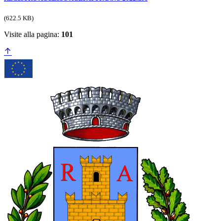
(622.5 KB)
Visite alla pagina:
101