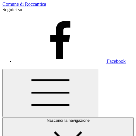
Comune di Roccantica
Seguici su
Facebook
Nascondi la navigazione