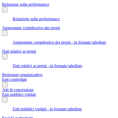
Relazione sulla performance
Relazione sulla performance
Ammontare complessivo dei premi
Ammontare complessivo dei premi - in formato tabellare
Dati relativi ai premi
Dati relativi ai premi - in formato tabellare
Benessere organizzativo
Enti controllati
Atti di concessione
Enti pubblici vigilati
Enti pubblici vigilati - in formato tabellare
Società partecipate