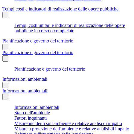
Tempi costi e indicatori di realizzazione delle opere pubbliche
Tempi, costi unitari e indicatori di realizzazione delle opere
pubbliche in corso o completate
Pianificazione e governo del territorio
Pianificazione e governo del territorio
Pianificazione e governo del territorio
Informazioni ambientali
Informazioni ambientali
Informazioni ambientali
Stato dell'ambiente
Fattori inquinanti
Misure incidenti sull'ambiente e relative analisi di impatto
Misure a protezione dell'ambiente e relative analisi di impatto