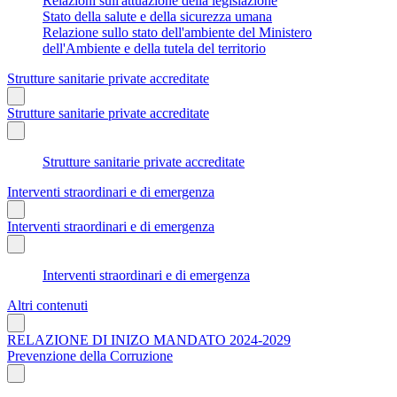
Relazioni sull'attuazione della legislazione
Stato della salute e della sicurezza umana
Relazione sullo stato dell'ambiente del Ministero
dell'Ambiente e della tutela del territorio
Strutture sanitarie private accreditate
Strutture sanitarie private accreditate
Strutture sanitarie private accreditate
Interventi straordinari e di emergenza
Interventi straordinari e di emergenza
Interventi straordinari e di emergenza
Altri contenuti
RELAZIONE DI INIZO MANDATO 2024-2029
Prevenzione della Corruzione