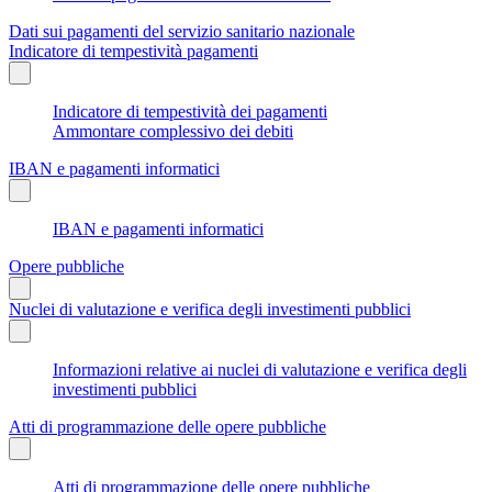
Dati sui pagamenti del servizio sanitario nazionale
Indicatore di tempestività pagamenti
Indicatore di tempestività dei pagamenti
Ammontare complessivo dei debiti
IBAN e pagamenti informatici
IBAN e pagamenti informatici
Opere pubbliche
Nuclei di valutazione e verifica degli investimenti pubblici
Informazioni relative ai nuclei di valutazione e verifica degli
investimenti pubblici
Atti di programmazione delle opere pubbliche
Atti di programmazione delle opere pubbliche