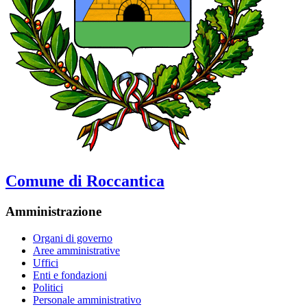
Comune di Roccantica
Amministrazione
Organi di governo
Aree amministrative
Uffici
Enti e fondazioni
Politici
Personale amministrativo