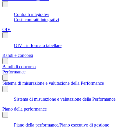
Contratti integrativi
Costi contratti integrativi
OIV
OIV - in formato tabellare
Bandi e concorsi
Bandi di concorso
Performance
Sistema di misurazione e valutazione della Performance
Sistema di misurazione e valutazione della Performance
Piano della performance
Piano della performance/Piano esecutivo di gestione