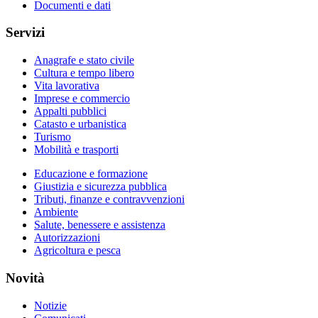
Documenti e dati
Servizi
Anagrafe e stato civile
Cultura e tempo libero
Vita lavorativa
Imprese e commercio
Appalti pubblici
Catasto e urbanistica
Turismo
Mobilità e trasporti
Educazione e formazione
Giustizia e sicurezza pubblica
Tributi, finanze e contravvenzioni
Ambiente
Salute, benessere e assistenza
Autorizzazioni
Agricoltura e pesca
Novità
Notizie