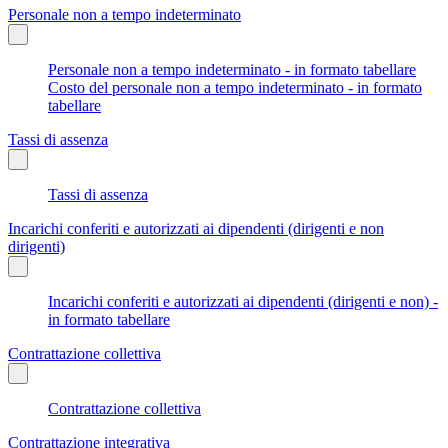
Personale non a tempo indeterminato
Personale non a tempo indeterminato - in formato tabellare
Costo del personale non a tempo indeterminato - in formato
tabellare
Tassi di assenza
Tassi di assenza
Incarichi conferiti e autorizzati ai dipendenti (dirigenti e non
dirigenti)
Incarichi conferiti e autorizzati ai dipendenti (dirigenti e non) -
in formato tabellare
Contrattazione collettiva
Contrattazione collettiva
Contrattazione integrativa