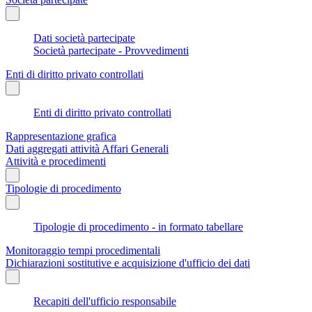
Dati società partecipate
Società partecipate - Provvedimenti
Enti di diritto privato controllati
Enti di diritto privato controllati
Rappresentazione grafica
Dati aggregati attività Affari Generali
Attività e procedimenti
Tipologie di procedimento
Tipologie di procedimento - in formato tabellare
Monitoraggio tempi procedimentali
Dichiarazioni sostitutive e acquisizione d'ufficio dei dati
Recapiti dell'ufficio responsabile