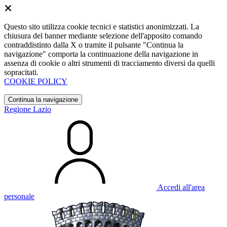
Questo sito utilizza cookie tecnici e statistici anonimizzati. La
chiusura del banner mediante selezione dell'apposito comando
contraddistinto dalla X o tramite il pulsante "Continua la
navigazione" comporta la continuazione della navigazione in
assenza di cookie o altri strumenti di tracciamento diversi da quelli
sopracitati.
COOKIE POLICY
Continua la navigazione
Regione Lazio
Accedi all'area
personale