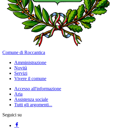
Comune di Roccantica
Amministrazione
Novità
Servizi
Vivere il comune
Accesso all'informazione
Aria
Assistenza sociale
Tutti gli argomenti...
Seguici su