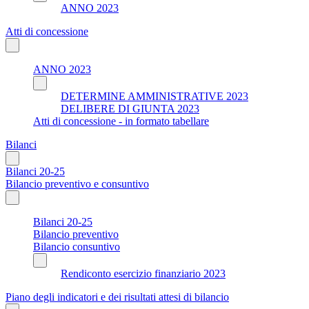
ANNO 2023
Atti di concessione
ANNO 2023
DETERMINE AMMINISTRATIVE 2023
DELIBERE DI GIUNTA 2023
Atti di concessione - in formato tabellare
Bilanci
Bilanci 20-25
Bilancio preventivo e consuntivo
Bilanci 20-25
Bilancio preventivo
Bilancio consuntivo
Rendiconto esercizio finanziario 2023
Piano degli indicatori e dei risultati attesi di bilancio