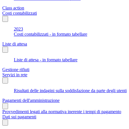
Class action
Costi contabilizzati
2023
Costi contabilizzati - in formato tabellare
Liste di attesa
Liste di attesa - in formato tabellare
Gestione rifiuti
Servizi in rete
Risultati delle indagini sulla soddisfazione da parte degli utenti
Pagamenti dell'amministrazione
Provvedimenti legati alla normativa inerente i tempi di pagamento
Dati sui pagamenti