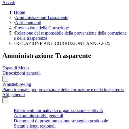
Accedi
Home
/
Amministrazione Trasparente
/
Altri contenuti
/
Prevenzione della Corruzione
/
Relazione del responsabile della prevenzione della corruzione
e della trasparenza
/
RELAZIONE ANTICORRUZIONE ANNO 2025
Amministrazione Trasparente
Espandi Menu
Disposizioni generali
Whistleblowing
Piano triennale per prevenzione della corruzione e della trasparenza
Atti generali
Riferimenti normativi su organizzazione e attività
Atti amministrativi generali
Documenti di programmazione strategico gestionale
Statuti e leggi regionali