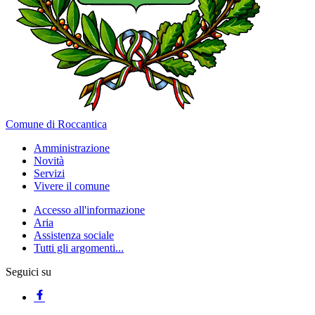
Comune di Roccantica
Amministrazione
Novità
Servizi
Vivere il comune
Accesso all'informazione
Aria
Assistenza sociale
Tutti gli argomenti...
Seguici su