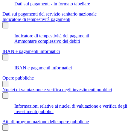
Dati sui pagamenti - in formato tabellare
Dati sui pagamenti del servizio sanitario nazionale
Indicatore di tempestività pagamenti
Indicatore di tempestività dei pagamenti
Ammontare complessivo dei debiti
IBAN e pagamenti informatici
IBAN e pagamenti informatici
Opere pubbliche
Nuclei di valutazione e verifica degli investimenti pubblici
Informazioni relative ai nuclei di valutazione e verifica degli
investimenti pubblici
Atti di programmazione delle opere pubbliche