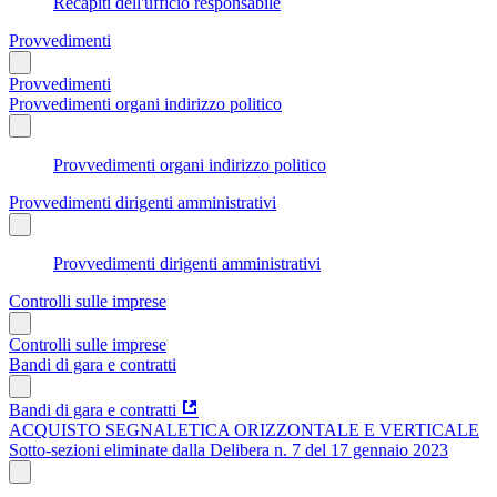
Recapiti dell'ufficio responsabile
Provvedimenti
Provvedimenti
Provvedimenti organi indirizzo politico
Provvedimenti organi indirizzo politico
Provvedimenti dirigenti amministrativi
Provvedimenti dirigenti amministrativi
Controlli sulle imprese
Controlli sulle imprese
Bandi di gara e contratti
Bandi di gara e contratti
ACQUISTO SEGNALETICA ORIZZONTALE E VERTICALE
Sotto-sezioni eliminate dalla Delibera n. 7 del 17 gennaio 2023