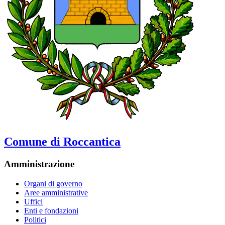
Comune di Roccantica
Amministrazione
Organi di governo
Aree amministrative
Uffici
Enti e fondazioni
Politici