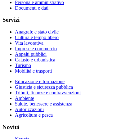
Personale amministrativo
Documenti e dati
Servizi
Anagrafe e stato civile
Cultura e tempo libero
Vita lavorativa
Imprese e commercio
Appalti pubblici
Catasto e urbanistica
Turismo
Mobilità e trasporti
Educazione e formazione
Giustizia e sicurezza pubblica
Tributi, finanze e contravvenzioni
Ambiente
Salute, benessere e assistenza
Autorizzazioni
Agricoltura e pesca
Novità