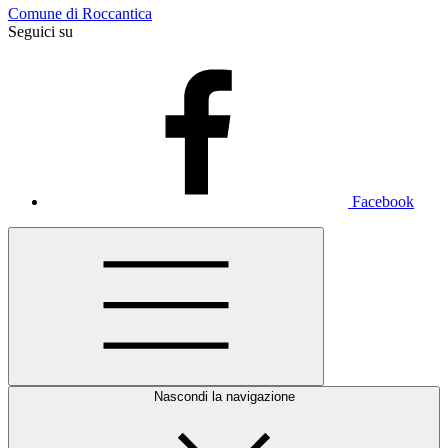
Comune di Roccantica
Seguici su
Facebook
Nascondi la navigazione