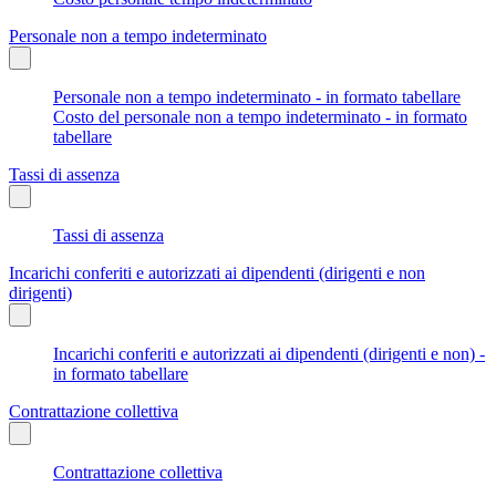
Personale non a tempo indeterminato
Personale non a tempo indeterminato - in formato tabellare
Costo del personale non a tempo indeterminato - in formato
tabellare
Tassi di assenza
Tassi di assenza
Incarichi conferiti e autorizzati ai dipendenti (dirigenti e non
dirigenti)
Incarichi conferiti e autorizzati ai dipendenti (dirigenti e non) -
in formato tabellare
Contrattazione collettiva
Contrattazione collettiva