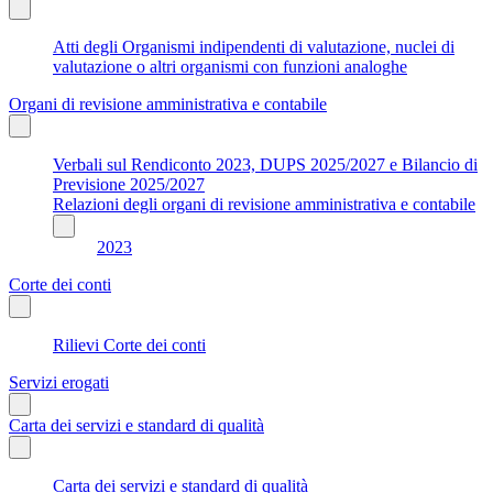
Atti degli Organismi indipendenti di valutazione, nuclei di
valutazione o altri organismi con funzioni analoghe
Organi di revisione amministrativa e contabile
Verbali sul Rendiconto 2023, DUPS 2025/2027 e Bilancio di
Previsione 2025/2027
Relazioni degli organi di revisione amministrativa e contabile
2023
Corte dei conti
Rilievi Corte dei conti
Servizi erogati
Carta dei servizi e standard di qualità
Carta dei servizi e standard di qualità