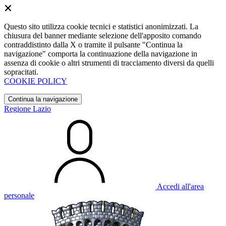
Questo sito utilizza cookie tecnici e statistici anonimizzati. La
chiusura del banner mediante selezione dell'apposito comando
contraddistinto dalla X o tramite il pulsante "Continua la
navigazione" comporta la continuazione della navigazione in
assenza di cookie o altri strumenti di tracciamento diversi da quelli
sopracitati.
COOKIE POLICY
Continua la navigazione
Regione Lazio
Accedi all'area
personale