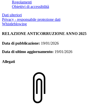
Regolamenti
Obiettivi di accessibilità
Dati ulteriori
Privacy - responsabile protezione dati
Whistleblowing
RELAZIONE ANTICORRUZIONE ANNO 2025
Data di pubblicazione:
19/01/2026
Data di ultimo aggiornamento:
19/01/2026
Allegati