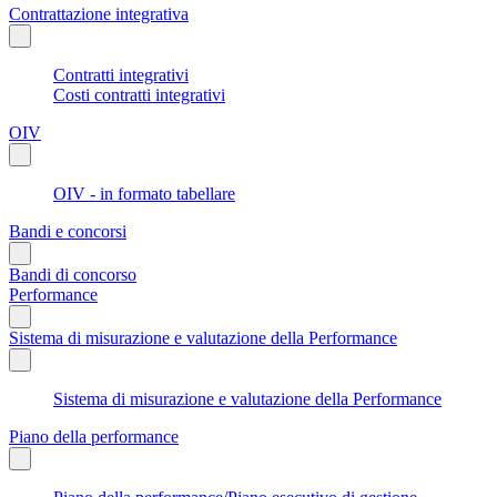
Contrattazione integrativa
Contratti integrativi
Costi contratti integrativi
OIV
OIV - in formato tabellare
Bandi e concorsi
Bandi di concorso
Performance
Sistema di misurazione e valutazione della Performance
Sistema di misurazione e valutazione della Performance
Piano della performance