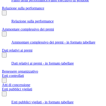
Piano della performance/Piano esecutivo di gestione
Relazione sulla performance
Relazione sulla performance
Ammontare complessivo dei premi
Ammontare complessivo dei premi - in formato tabellare
Dati relativi ai premi
Dati relativi ai premi - in formato tabellare
Benessere organizzativo
Enti controllati
Atti di concessione
Enti pubblici vigilati
Enti pubblici vigilati - in formato tabellare