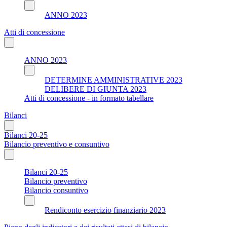
ANNO 2023
Atti di concessione
ANNO 2023
DETERMINE AMMINISTRATIVE 2023
DELIBERE DI GIUNTA 2023
Atti di concessione - in formato tabellare
Bilanci
Bilanci 20-25
Bilancio preventivo e consuntivo
Bilanci 20-25
Bilancio preventivo
Bilancio consuntivo
Rendiconto esercizio finanziario 2023