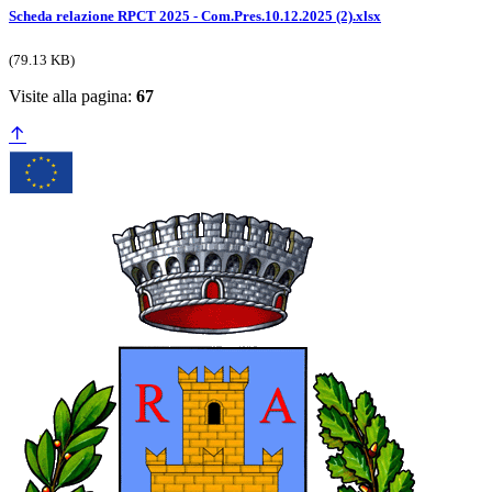
Scheda relazione RPCT 2025 - Com.Pres.10.12.2025 (2).xlsx
(79.13 KB)
Visite alla pagina:
67