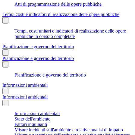
Atti di programmazione delle opere pubbliche
Tempi costi e indicatori di realizzazione delle opere pubbliche
Tempi, costi unitari e indicatori di realizzazione delle opere
pubbliche in corso o completate
Pianificazione e governo del territorio
Pianificazione e governo del territorio
Pianificazione e governo del territorio
Informazioni ambientali
Informazioni ambientali
Informazioni ambientali
Stato dell'ambiente
Fattori inquinanti
Misure incidenti sull'ambiente e relative analisi di impatto