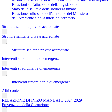
Misure a protezione dell'ambiente e relative analisi di impatto
Relazioni sull'attuazione della legislazione
Stato della salute e della sicurezza umana
Relazione sullo stato dell'ambiente del Ministero
dell'Ambiente e della tutela del territorio
Strutture sanitarie private accreditate
Strutture sanitarie private accreditate
Strutture sanitarie private accreditate
Interventi straordinari e di emergenza
Interventi straordinari e di emergenza
Interventi straordinari e di emergenza
Altri contenuti
RELAZIONE DI INIZO MANDATO 2024-2029
Prevenzione della Corruzione