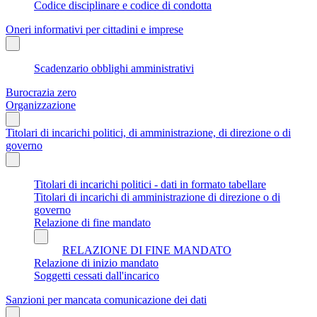
Codice disciplinare e codice di condotta
Oneri informativi per cittadini e imprese
Scadenzario obblighi amministrativi
Burocrazia zero
Organizzazione
Titolari di incarichi politici, di amministrazione, di direzione o di
governo
Titolari di incarichi politici - dati in formato tabellare
Titolari di incarichi di amministrazione di direzione o di
governo
Relazione di fine mandato
RELAZIONE DI FINE MANDATO
Relazione di inizio mandato
Soggetti cessati dall'incarico
Sanzioni per mancata comunicazione dei dati