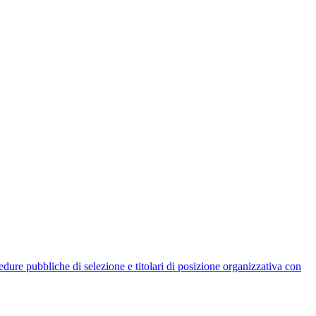
rocedure pubbliche di selezione e titolari di posizione organizzativa con