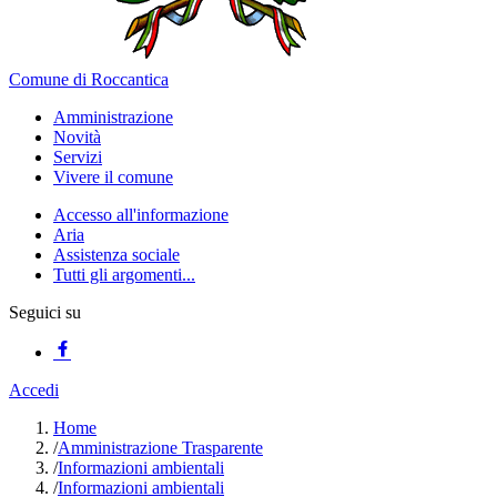
Comune di Roccantica
Amministrazione
Novità
Servizi
Vivere il comune
Accesso all'informazione
Aria
Assistenza sociale
Tutti gli argomenti...
Seguici su
Accedi
Home
/
Amministrazione Trasparente
/
Informazioni ambientali
/
Informazioni ambientali