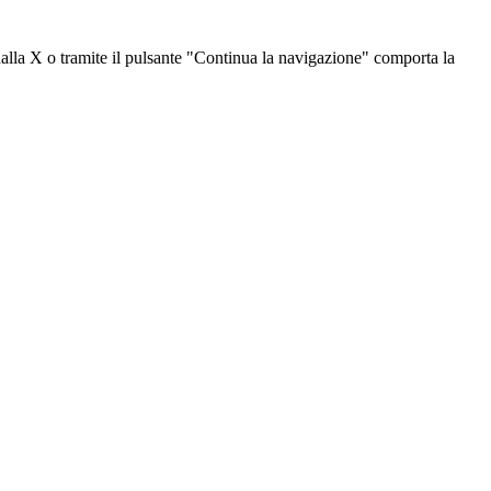
dalla X o tramite il pulsante "Continua la navigazione" comporta la