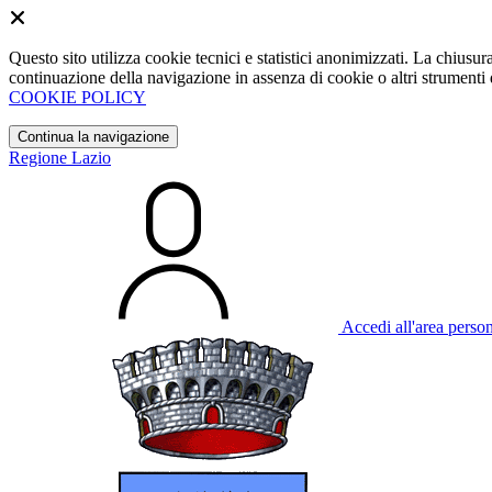
Questo sito utilizza cookie tecnici e statistici anonimizzati. La chiu
continuazione della navigazione in assenza di cookie o altri strumenti d
COOKIE POLICY
Continua la navigazione
Regione Lazio
Accedi all'area perso