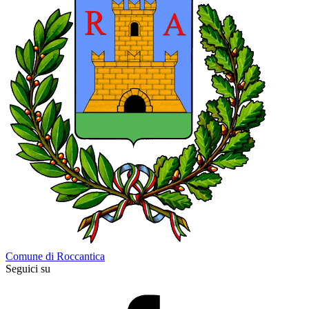
Comune di Roccantica
Seguici su