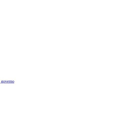
di governo