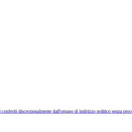
uelli conferiti discrezionalmente dall'organo di indirizzo politico senza p