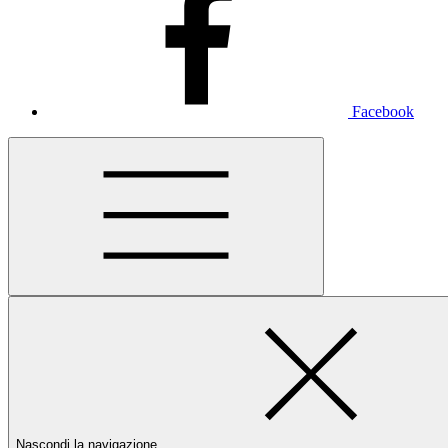
Facebook
Nascondi la navigazione