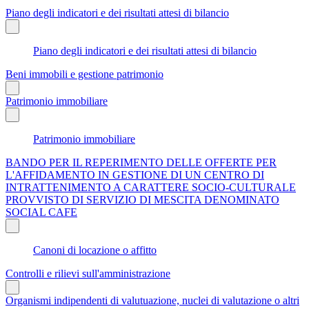
Piano degli indicatori e dei risultati attesi di bilancio
Piano degli indicatori e dei risultati attesi di bilancio
Beni immobili e gestione patrimonio
Patrimonio immobiliare
Patrimonio immobiliare
BANDO PER IL REPERIMENTO DELLE OFFERTE PER
L'AFFIDAMENTO IN GESTIONE DI UN CENTRO DI
INTRATTENIMENTO A CARATTERE SOCIO-CULTURALE
PROVVISTO DI SERVIZIO DI MESCITA DENOMINATO
SOCIAL CAFE
Canoni di locazione o affitto
Controlli e rilievi sull'amministrazione
Organismi indipendenti di valutuazione, nuclei di valutazione o altri