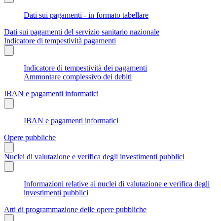
Dati sui pagamenti - in formato tabellare
Dati sui pagamenti del servizio sanitario nazionale
Indicatore di tempestività pagamenti
Indicatore di tempestività dei pagamenti
Ammontare complessivo dei debiti
IBAN e pagamenti informatici
IBAN e pagamenti informatici
Opere pubbliche
Nuclei di valutazione e verifica degli investimenti pubblici
Informazioni relative ai nuclei di valutazione e verifica degli
investimenti pubblici
Atti di programmazione delle opere pubbliche