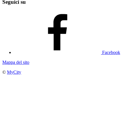
Seguici su
Facebook
Mappa del sito
©
MyCity