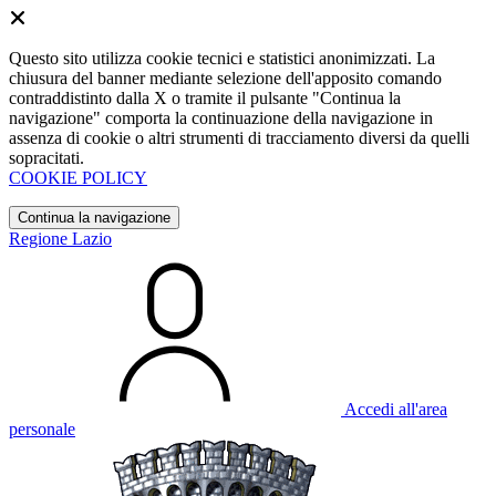
Questo sito utilizza cookie tecnici e statistici anonimizzati. La
chiusura del banner mediante selezione dell'apposito comando
contraddistinto dalla X o tramite il pulsante "Continua la
navigazione" comporta la continuazione della navigazione in
assenza di cookie o altri strumenti di tracciamento diversi da quelli
sopracitati.
COOKIE POLICY
Continua la navigazione
Regione Lazio
Accedi all'area
personale