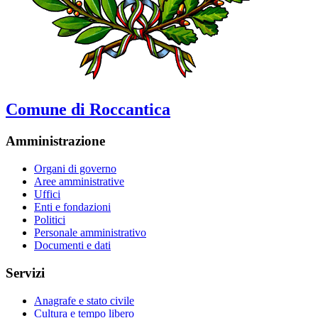
Comune di Roccantica
Amministrazione
Organi di governo
Aree amministrative
Uffici
Enti e fondazioni
Politici
Personale amministrativo
Documenti e dati
Servizi
Anagrafe e stato civile
Cultura e tempo libero