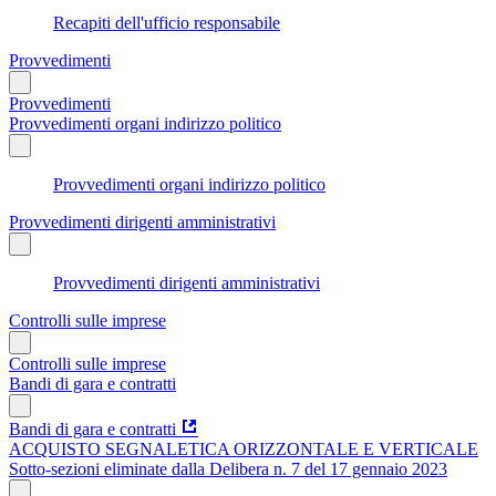
Recapiti dell'ufficio responsabile
Provvedimenti
Provvedimenti
Provvedimenti organi indirizzo politico
Provvedimenti organi indirizzo politico
Provvedimenti dirigenti amministrativi
Provvedimenti dirigenti amministrativi
Controlli sulle imprese
Controlli sulle imprese
Bandi di gara e contratti
Bandi di gara e contratti
ACQUISTO SEGNALETICA ORIZZONTALE E VERTICALE
Sotto-sezioni eliminate dalla Delibera n. 7 del 17 gennaio 2023