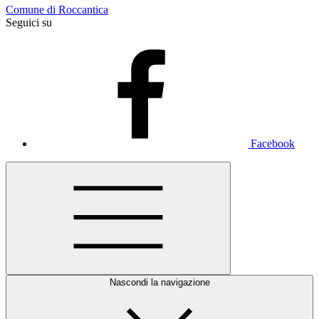
Comune di Roccantica
Seguici su
Facebook
Nascondi la navigazione