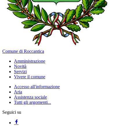
Comune di Roccantica
Amministrazione
Novità
Servizi
Vivere il comune
Accesso all'informazione
Aria
Assistenza sociale
Tutti gli argomenti...
Seguici su