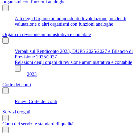
organismi con funzioni analoghe
Atti degli Organismi indipendenti di valutazione, nuclei di
valutazione o altri organismi con funzioni analoghe
Organi di revisione amministrativa e contabile
Verbali sul Rendiconto 2023, DUPS 2025/2027 e Bilancio di
Previsione 2025/2027
Relazioni degli organi di revisione amministrativa e contabile
2023
Corte dei conti
Rilievi Corte dei conti
Servizi erogati
Carta dei servizi e standard di qualità