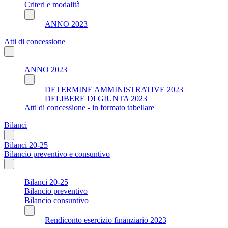
Criteri e modalità
ANNO 2023
Atti di concessione
ANNO 2023
DETERMINE AMMINISTRATIVE 2023
DELIBERE DI GIUNTA 2023
Atti di concessione - in formato tabellare
Bilanci
Bilanci 20-25
Bilancio preventivo e consuntivo
Bilanci 20-25
Bilancio preventivo
Bilancio consuntivo
Rendiconto esercizio finanziario 2023