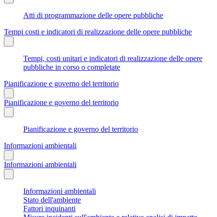
Atti di programmazione delle opere pubbliche
Tempi costi e indicatori di realizzazione delle opere pubbliche
Tempi, costi unitari e indicatori di realizzazione delle opere
pubbliche in corso o completate
Pianificazione e governo del territorio
Pianificazione e governo del territorio
Pianificazione e governo del territorio
Informazioni ambientali
Informazioni ambientali
Informazioni ambientali
Stato dell'ambiente
Fattori inquinanti