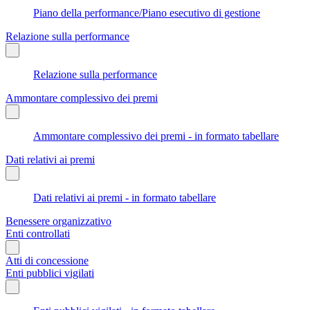
Piano della performance/Piano esecutivo di gestione
Relazione sulla performance
Relazione sulla performance
Ammontare complessivo dei premi
Ammontare complessivo dei premi - in formato tabellare
Dati relativi ai premi
Dati relativi ai premi - in formato tabellare
Benessere organizzativo
Enti controllati
Atti di concessione
Enti pubblici vigilati