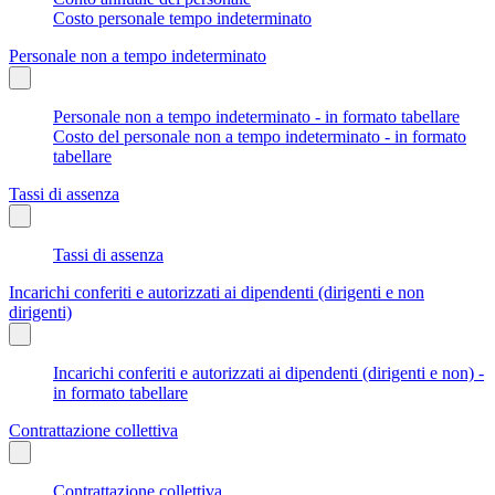
Costo personale tempo indeterminato
Personale non a tempo indeterminato
Personale non a tempo indeterminato - in formato tabellare
Costo del personale non a tempo indeterminato - in formato
tabellare
Tassi di assenza
Tassi di assenza
Incarichi conferiti e autorizzati ai dipendenti (dirigenti e non
dirigenti)
Incarichi conferiti e autorizzati ai dipendenti (dirigenti e non) -
in formato tabellare
Contrattazione collettiva
Contrattazione collettiva