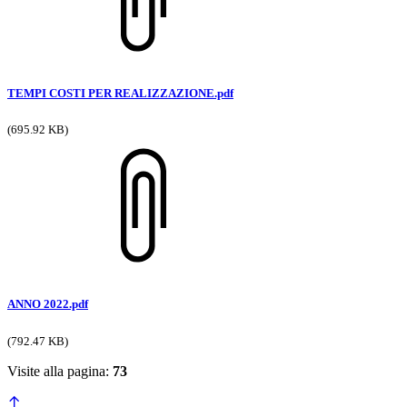
TEMPI COSTI PER REALIZZAZIONE.pdf
(695.92 KB)
ANNO 2022.pdf
(792.47 KB)
Visite alla pagina:
73