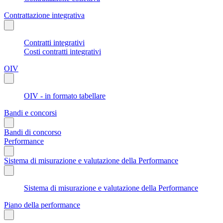
Contrattazione integrativa
Contratti integrativi
Costi contratti integrativi
OIV
OIV - in formato tabellare
Bandi e concorsi
Bandi di concorso
Performance
Sistema di misurazione e valutazione della Performance
Sistema di misurazione e valutazione della Performance
Piano della performance