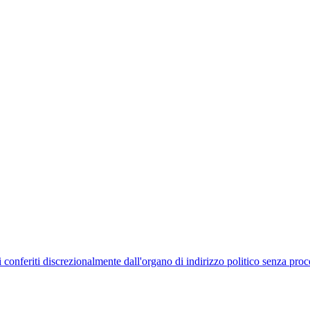
uelli conferiti discrezionalmente dall'organo di indirizzo politico senza p