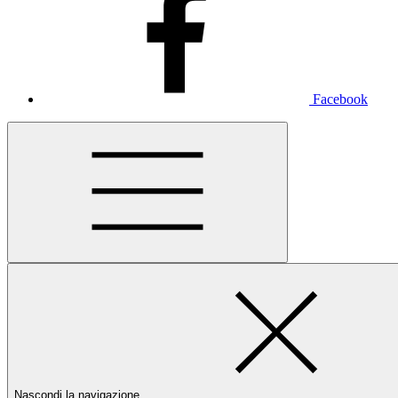
Facebook
Nascondi la navigazione