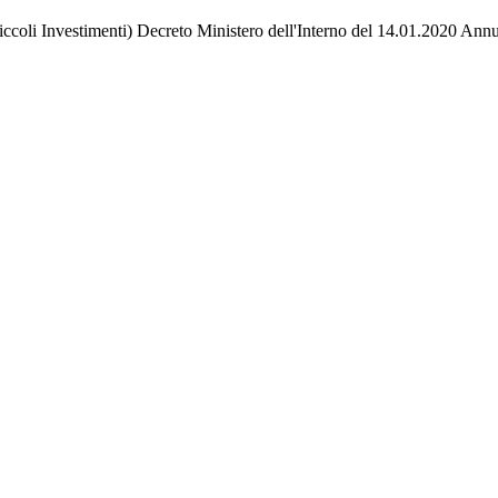
ccoli Investimenti) Decreto Ministero dell'Interno del 14.01.2020 Ann