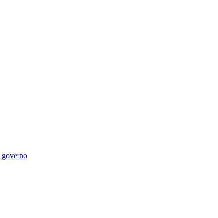
di governo