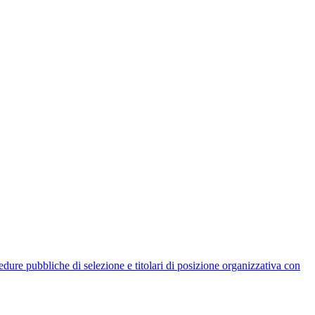
rocedure pubbliche di selezione e titolari di posizione organizzativa con