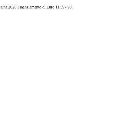
ualità 2020 Finanziamento di Euro 11.597,90.