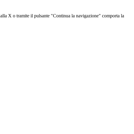
dalla X o tramite il pulsante "Continua la navigazione" comporta la