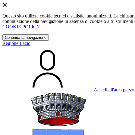
Questo sito utilizza cookie tecnici e statistici anonimizzati. La chiu
continuazione della navigazione in assenza di cookie o altri strumenti d
COOKIE POLICY
Continua la navigazione
Regione Lazio
Accedi all'area perso