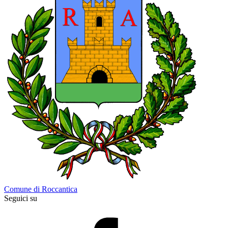
Comune di Roccantica
Seguici su