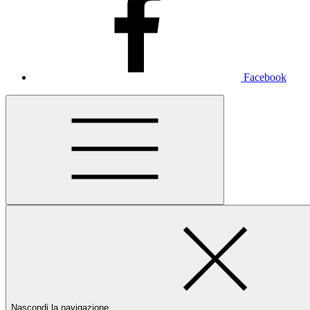
Facebook
Nascondi la navigazione