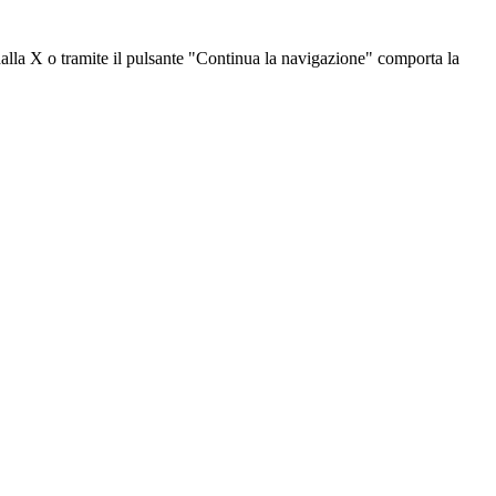
dalla X o tramite il pulsante "Continua la navigazione" comporta la