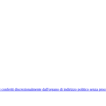
uelli conferiti discrezionalmente dall'organo di indirizzo politico senza p