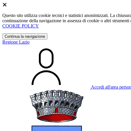
Questo sito utilizza cookie tecnici e statistici anonimizzati. La chiu
continuazione della navigazione in assenza di cookie o altri strumenti d
COOKIE POLICY
Continua la navigazione
Regione Lazio
Accedi all'area perso