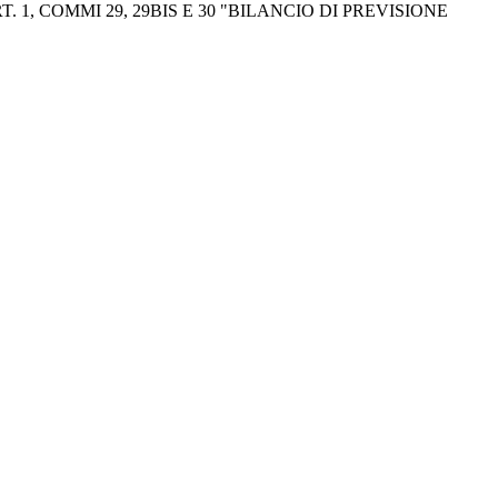
. 1, COMMI 29, 29BIS E 30 "BILANCIO DI PREVISIONE