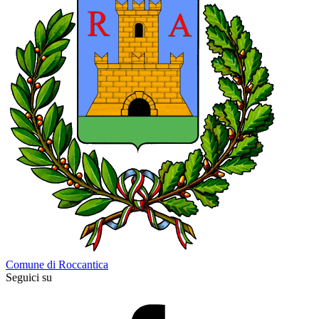
Comune di Roccantica
Seguici su