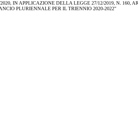
0, IN APPLICAZIONE DELLA LEGGE 27/12/2019, N. 160, ART
ANCIO PLURIENNALE PER IL TRIENNIO 2020-2022"