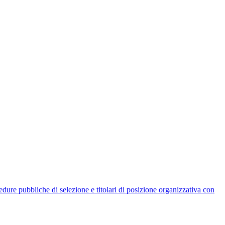
rocedure pubbliche di selezione e titolari di posizione organizzativa con