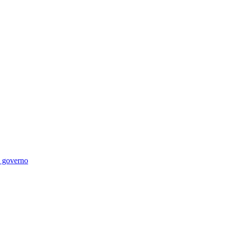
di governo