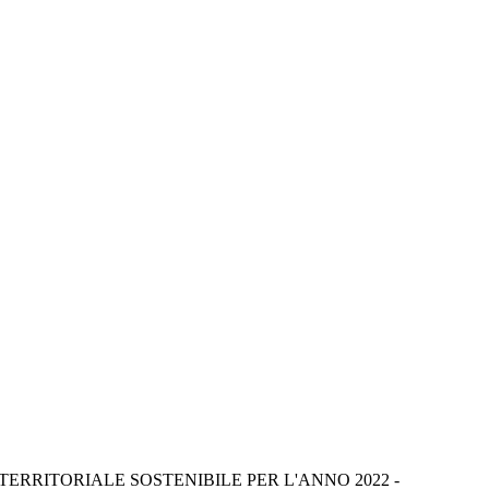
RRITORIALE SOSTENIBILE PER L'ANNO 2022 -