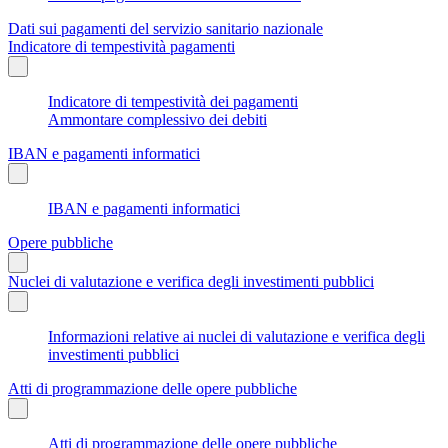
Dati sui pagamenti del servizio sanitario nazionale
Indicatore di tempestività pagamenti
Indicatore di tempestività dei pagamenti
Ammontare complessivo dei debiti
IBAN e pagamenti informatici
IBAN e pagamenti informatici
Opere pubbliche
Nuclei di valutazione e verifica degli investimenti pubblici
Informazioni relative ai nuclei di valutazione e verifica degli
investimenti pubblici
Atti di programmazione delle opere pubbliche
Atti di programmazione delle opere pubbliche