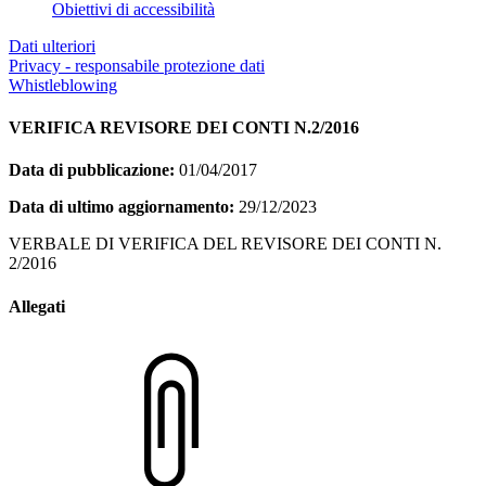
Obiettivi di accessibilità
Dati ulteriori
Privacy - responsabile protezione dati
Whistleblowing
VERIFICA REVISORE DEI CONTI N.2/2016
Data di pubblicazione:
01/04/2017
Data di ultimo aggiornamento:
29/12/2023
VERBALE DI VERIFICA DEL REVISORE DEI CONTI N.
2/2016
Allegati