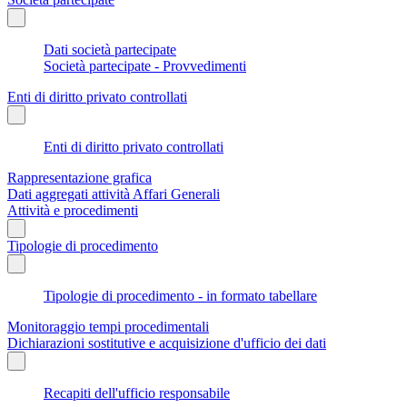
Dati società partecipate
Società partecipate - Provvedimenti
Enti di diritto privato controllati
Enti di diritto privato controllati
Rappresentazione grafica
Dati aggregati attività Affari Generali
Attività e procedimenti
Tipologie di procedimento
Tipologie di procedimento - in formato tabellare
Monitoraggio tempi procedimentali
Dichiarazioni sostitutive e acquisizione d'ufficio dei dati
Recapiti dell'ufficio responsabile