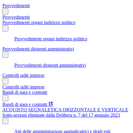
Provvedimenti
Provvedimenti
Provvedimenti organi indirizzo politico
Provvedimenti organi indirizzo politico
Provvedimenti dirigenti amministrativi
Provvedimenti dirigenti amministrativi
Controlli sulle imprese
Controlli sulle imprese
Bandi di gara e contratti
Bandi di gara e contratti
ACQUISTO SEGNALETICA ORIZZONTALE E VERTICALE
Sotto-sezioni eliminate dalla Delibera n. 7 del 17 gennaio 2023
Atti delle amministrazioni aggiudicatrici e degli enti