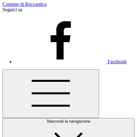
Comune di Roccantica
Seguici su
Facebook
Nascondi la navigazione