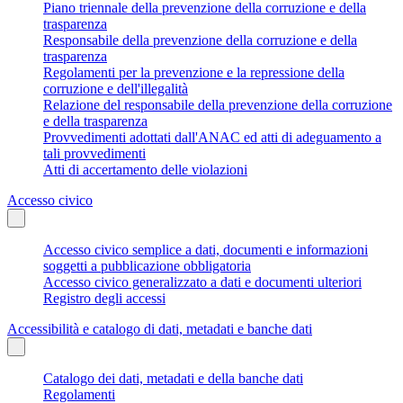
Piano triennale della prevenzione della corruzione e della
trasparenza
Responsabile della prevenzione della corruzione e della
trasparenza
Regolamenti per la prevenzione e la repressione della
corruzione e dell'illegalità
Relazione del responsabile della prevenzione della corruzione
e della trasparenza
Provvedimenti adottati dall'ANAC ed atti di adeguamento a
tali provvedimenti
Atti di accertamento delle violazioni
Accesso civico
Accesso civico semplice a dati, documenti e informazioni
soggetti a pubblicazione obbligatoria
Accesso civico generalizzato a dati e documenti ulteriori
Registro degli accessi
Accessibilità e catalogo di dati, metadati e banche dati
Catalogo dei dati, metadati e della banche dati
Regolamenti