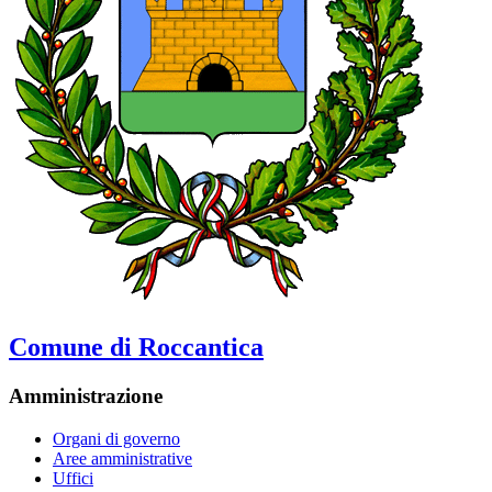
Comune di Roccantica
Amministrazione
Organi di governo
Aree amministrative
Uffici