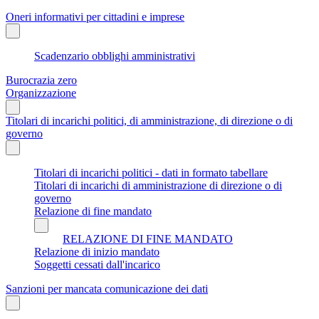
Oneri informativi per cittadini e imprese
Scadenzario obblighi amministrativi
Burocrazia zero
Organizzazione
Titolari di incarichi politici, di amministrazione, di direzione o di
governo
Titolari di incarichi politici - dati in formato tabellare
Titolari di incarichi di amministrazione di direzione o di
governo
Relazione di fine mandato
RELAZIONE DI FINE MANDATO
Relazione di inizio mandato
Soggetti cessati dall'incarico
Sanzioni per mancata comunicazione dei dati