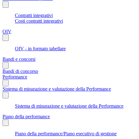
Contratti integrativi
Costi contratti integrativi
OIV
OIV - in formato tabellare
Bandi e concorsi
Bandi di concorso
Performance
Sistema di misurazione e valutazione della Performance
Sistema di misurazione e valutazione della Performance
Piano della performance
Piano della performance/Piano esecutivo di gestione