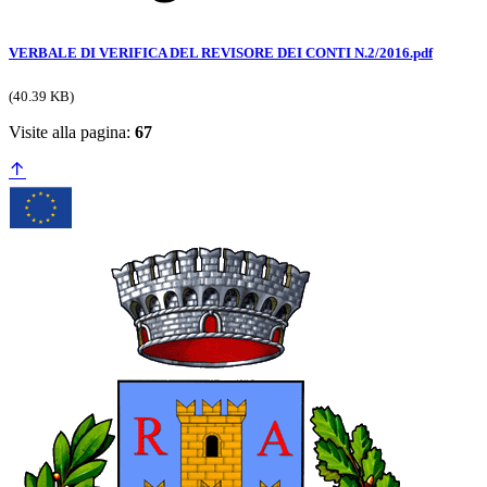
VERBALE DI VERIFICA DEL REVISORE DEI CONTI N.2/2016.pdf
(40.39 KB)
Visite alla pagina:
67