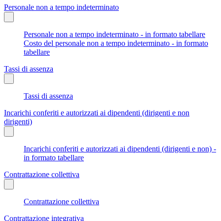
Personale non a tempo indeterminato
Personale non a tempo indeterminato - in formato tabellare
Costo del personale non a tempo indeterminato - in formato
tabellare
Tassi di assenza
Tassi di assenza
Incarichi conferiti e autorizzati ai dipendenti (dirigenti e non
dirigenti)
Incarichi conferiti e autorizzati ai dipendenti (dirigenti e non) -
in formato tabellare
Contrattazione collettiva
Contrattazione collettiva
Contrattazione integrativa