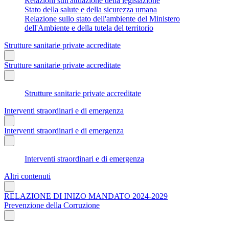
Relazioni sull'attuazione della legislazione
Stato della salute e della sicurezza umana
Relazione sullo stato dell'ambiente del Ministero
dell'Ambiente e della tutela del territorio
Strutture sanitarie private accreditate
Strutture sanitarie private accreditate
Strutture sanitarie private accreditate
Interventi straordinari e di emergenza
Interventi straordinari e di emergenza
Interventi straordinari e di emergenza
Altri contenuti
RELAZIONE DI INIZO MANDATO 2024-2029
Prevenzione della Corruzione