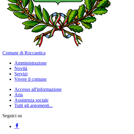
Comune di Roccantica
Amministrazione
Novità
Servizi
Vivere il comune
Accesso all'informazione
Aria
Assistenza sociale
Tutti gli argomenti...
Seguici su