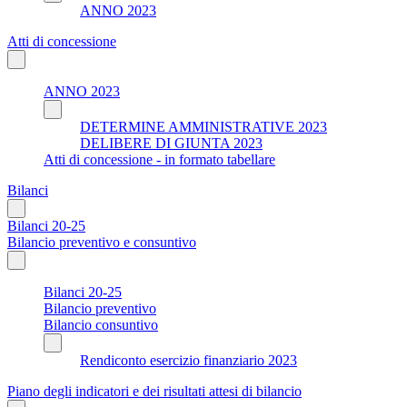
ANNO 2023
Atti di concessione
ANNO 2023
DETERMINE AMMINISTRATIVE 2023
DELIBERE DI GIUNTA 2023
Atti di concessione - in formato tabellare
Bilanci
Bilanci 20-25
Bilancio preventivo e consuntivo
Bilanci 20-25
Bilancio preventivo
Bilancio consuntivo
Rendiconto esercizio finanziario 2023
Piano degli indicatori e dei risultati attesi di bilancio