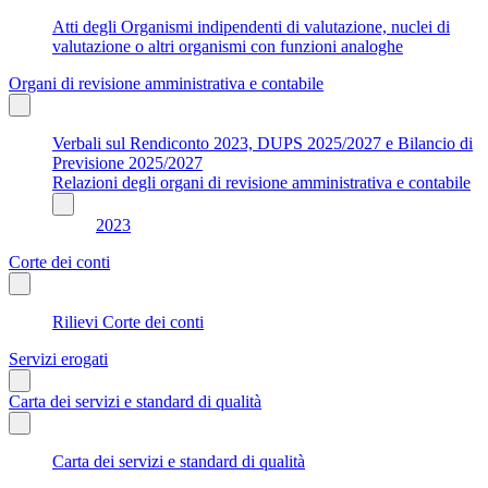
Atti degli Organismi indipendenti di valutazione, nuclei di
valutazione o altri organismi con funzioni analoghe
Organi di revisione amministrativa e contabile
Verbali sul Rendiconto 2023, DUPS 2025/2027 e Bilancio di
Previsione 2025/2027
Relazioni degli organi di revisione amministrativa e contabile
2023
Corte dei conti
Rilievi Corte dei conti
Servizi erogati
Carta dei servizi e standard di qualità
Carta dei servizi e standard di qualità