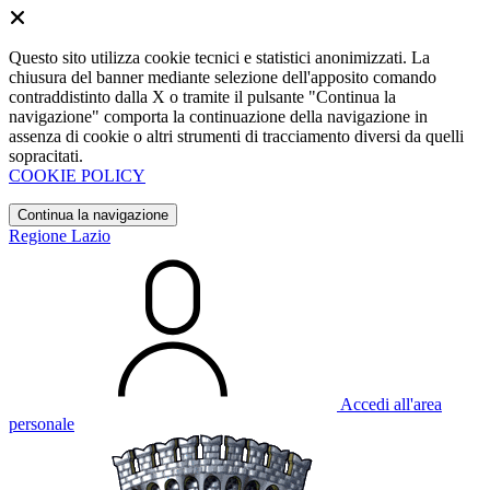
Questo sito utilizza cookie tecnici e statistici anonimizzati. La
chiusura del banner mediante selezione dell'apposito comando
contraddistinto dalla X o tramite il pulsante "Continua la
navigazione" comporta la continuazione della navigazione in
assenza di cookie o altri strumenti di tracciamento diversi da quelli
sopracitati.
COOKIE POLICY
Continua la navigazione
Regione Lazio
Accedi all'area
personale