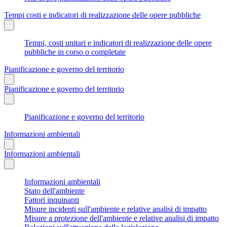
Tempi costi e indicatori di realizzazione delle opere pubbliche
Tempi, costi unitari e indicatori di realizzazione delle opere
pubbliche in corso o completate
Pianificazione e governo del territorio
Pianificazione e governo del territorio
Pianificazione e governo del territorio
Informazioni ambientali
Informazioni ambientali
Informazioni ambientali
Stato dell'ambiente
Fattori inquinanti
Misure incidenti sull'ambiente e relative analisi di impatto
Misure a protezione dell'ambiente e relative analisi di impatto