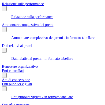
Relazione sulla performance
Relazione sulla performance
Ammontare complessivo dei premi
Ammontare complessivo dei premi - in formato tabellare
Dati relativi ai premi
Dati relativi ai premi - in formato tabellare
Benessere organizzativo
Enti controllati
Atti di concessione
Enti pubblici vigilati
Enti pubblici vigilati - in formato tabellare
Società partecipate