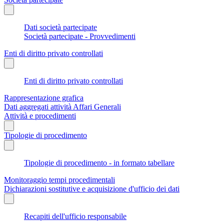
Dati società partecipate
Società partecipate - Provvedimenti
Enti di diritto privato controllati
Enti di diritto privato controllati
Rappresentazione grafica
Dati aggregati attività Affari Generali
Attività e procedimenti
Tipologie di procedimento
Tipologie di procedimento - in formato tabellare
Monitoraggio tempi procedimentali
Dichiarazioni sostitutive e acquisizione d'ufficio dei dati
Recapiti dell'ufficio responsabile