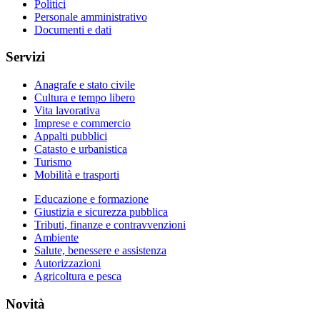
Politici
Personale amministrativo
Documenti e dati
Servizi
Anagrafe e stato civile
Cultura e tempo libero
Vita lavorativa
Imprese e commercio
Appalti pubblici
Catasto e urbanistica
Turismo
Mobilità e trasporti
Educazione e formazione
Giustizia e sicurezza pubblica
Tributi, finanze e contravvenzioni
Ambiente
Salute, benessere e assistenza
Autorizzazioni
Agricoltura e pesca
Novità