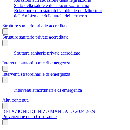
Relazioni sull'attuazione della legislazione
Stato della salute e della sicurezza umana
Relazione sullo stato dell'ambiente del Ministero
dell'Ambiente e della tutela del territorio
Strutture sanitarie private accreditate
Strutture sanitarie private accreditate
Strutture sanitarie private accreditate
Interventi straordinari e di emergenza
Interventi straordinari e di emergenza
Interventi straordinari e di emergenza
Altri contenuti
RELAZIONE DI INIZO MANDATO 2024-2029
Prevenzione della Corruzione