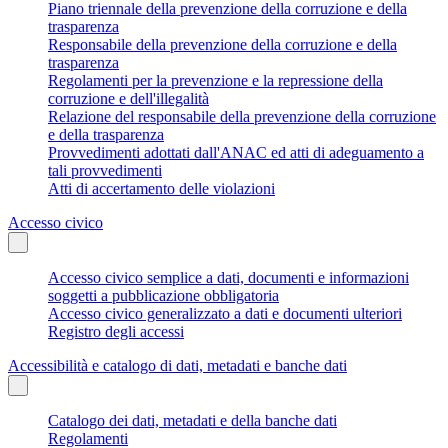
Piano triennale della prevenzione della corruzione e della
trasparenza
Responsabile della prevenzione della corruzione e della
trasparenza
Regolamenti per la prevenzione e la repressione della
corruzione e dell'illegalità
Relazione del responsabile della prevenzione della corruzione
e della trasparenza
Provvedimenti adottati dall'ANAC ed atti di adeguamento a
tali provvedimenti
Atti di accertamento delle violazioni
Accesso civico
Accesso civico semplice a dati, documenti e informazioni
soggetti a pubblicazione obbligatoria
Accesso civico generalizzato a dati e documenti ulteriori
Registro degli accessi
Accessibilità e catalogo di dati, metadati e banche dati
Catalogo dei dati, metadati e della banche dati
Regolamenti