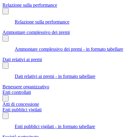
Relazione sulla performance
Relazione sulla performance
Ammontare complessivo dei premi
Ammontare complessivo dei premi - in formato tabellare
Dati relativi ai premi
Dati relativi ai premi - in formato tabellare
Benessere organizzativo
Enti controllati
Atti di concessione
Enti pubblici vigilati
Enti pubblici vigilati - in formato tabellare
Società partecipate