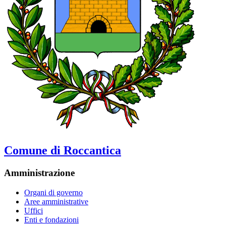
Comune di Roccantica
Amministrazione
Organi di governo
Aree amministrative
Uffici
Enti e fondazioni