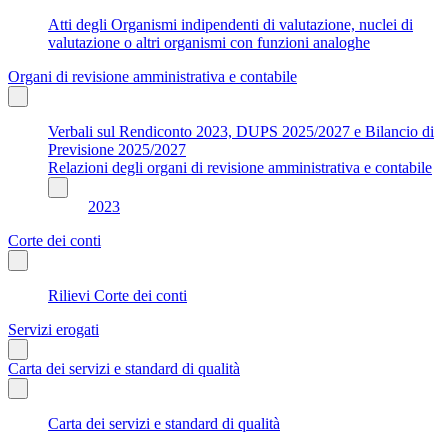
Atti degli Organismi indipendenti di valutazione, nuclei di
valutazione o altri organismi con funzioni analoghe
Organi di revisione amministrativa e contabile
Verbali sul Rendiconto 2023, DUPS 2025/2027 e Bilancio di
Previsione 2025/2027
Relazioni degli organi di revisione amministrativa e contabile
2023
Corte dei conti
Rilievi Corte dei conti
Servizi erogati
Carta dei servizi e standard di qualità
Carta dei servizi e standard di qualità