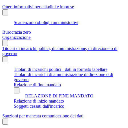
Oneri informativi per cittadini e imprese
Scadenzario obblighi amministrativi
Burocrazia zero
Organizzazione
Titolari di incarichi politici, di amministrazione, di direzione o di
governo
Titolari di incarichi politici - dati in formato tabellare
Titolari di incarichi di amministrazione di direzione o di
governo
Relazione di fine mandato
RELAZIONE DI FINE MANDATO
Relazione di inizio mandato
Soggetti cessati dall'incarico
Sanzioni per mancata comunicazione dei dati