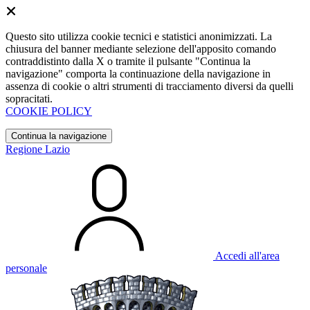
Questo sito utilizza cookie tecnici e statistici anonimizzati. La
chiusura del banner mediante selezione dell'apposito comando
contraddistinto dalla X o tramite il pulsante "Continua la
navigazione" comporta la continuazione della navigazione in
assenza di cookie o altri strumenti di tracciamento diversi da quelli
sopracitati.
COOKIE POLICY
Continua la navigazione
Regione Lazio
Accedi all'area
personale