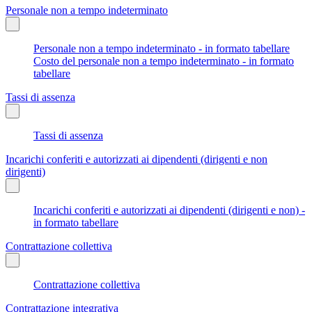
Personale non a tempo indeterminato
Personale non a tempo indeterminato - in formato tabellare
Costo del personale non a tempo indeterminato - in formato
tabellare
Tassi di assenza
Tassi di assenza
Incarichi conferiti e autorizzati ai dipendenti (dirigenti e non
dirigenti)
Incarichi conferiti e autorizzati ai dipendenti (dirigenti e non) -
in formato tabellare
Contrattazione collettiva
Contrattazione collettiva
Contrattazione integrativa