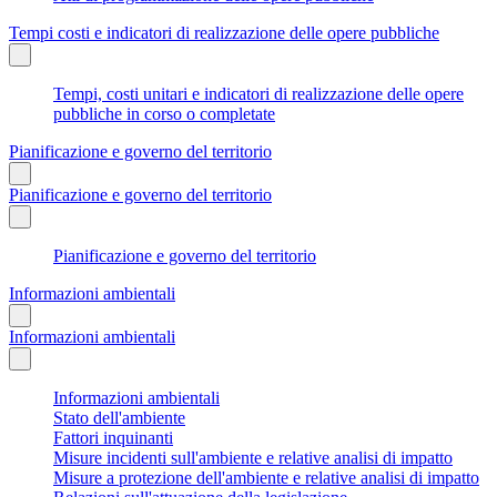
Tempi costi e indicatori di realizzazione delle opere pubbliche
Tempi, costi unitari e indicatori di realizzazione delle opere
pubbliche in corso o completate
Pianificazione e governo del territorio
Pianificazione e governo del territorio
Pianificazione e governo del territorio
Informazioni ambientali
Informazioni ambientali
Informazioni ambientali
Stato dell'ambiente
Fattori inquinanti
Misure incidenti sull'ambiente e relative analisi di impatto
Misure a protezione dell'ambiente e relative analisi di impatto