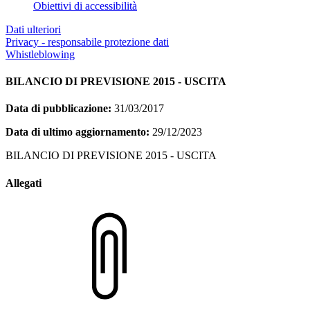
Obiettivi di accessibilità
Dati ulteriori
Privacy - responsabile protezione dati
Whistleblowing
BILANCIO DI PREVISIONE 2015 - USCITA
Data di pubblicazione:
31/03/2017
Data di ultimo aggiornamento:
29/12/2023
BILANCIO DI PREVISIONE 2015 - USCITA
Allegati