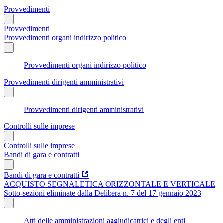
Provvedimenti
Provvedimenti
Provvedimenti organi indirizzo politico
Provvedimenti organi indirizzo politico
Provvedimenti dirigenti amministrativi
Provvedimenti dirigenti amministrativi
Controlli sulle imprese
Controlli sulle imprese
Bandi di gara e contratti
Bandi di gara e contratti
ACQUISTO SEGNALETICA ORIZZONTALE E VERTICALE
Sotto-sezioni eliminate dalla Delibera n. 7 del 17 gennaio 2023
Atti delle amministrazioni aggiudicatrici e degli enti