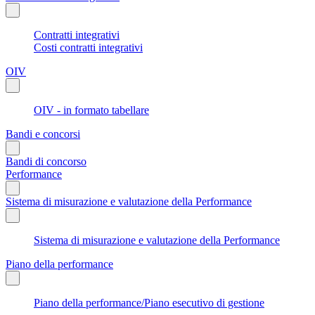
Contratti integrativi
Costi contratti integrativi
OIV
OIV - in formato tabellare
Bandi e concorsi
Bandi di concorso
Performance
Sistema di misurazione e valutazione della Performance
Sistema di misurazione e valutazione della Performance
Piano della performance
Piano della performance/Piano esecutivo di gestione