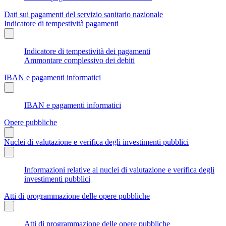
Dati sui pagamenti del servizio sanitario nazionale
Indicatore di tempestività pagamenti
Indicatore di tempestività dei pagamenti
Ammontare complessivo dei debiti
IBAN e pagamenti informatici
IBAN e pagamenti informatici
Opere pubbliche
Nuclei di valutazione e verifica degli investimenti pubblici
Informazioni relative ai nuclei di valutazione e verifica degli
investimenti pubblici
Atti di programmazione delle opere pubbliche
Atti di programmazione delle opere pubbliche