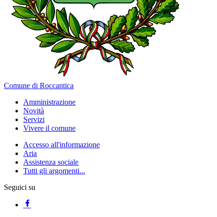
Comune di Roccantica
Amministrazione
Novità
Servizi
Vivere il comune
Accesso all'informazione
Aria
Assistenza sociale
Tutti gli argomenti...
Seguici su