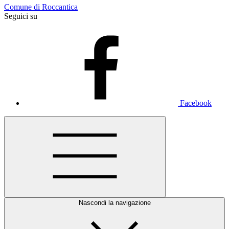
Comune di Roccantica
Seguici su
Facebook
Nascondi la navigazione