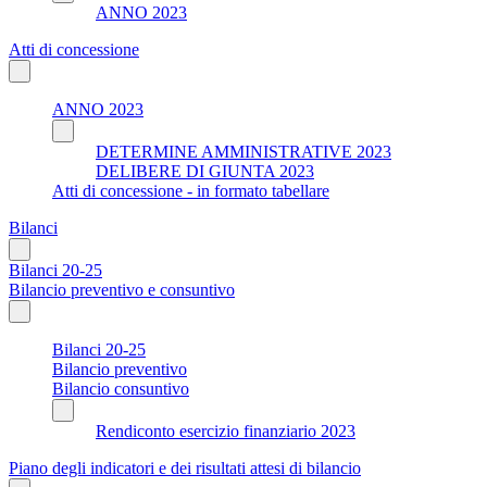
ANNO 2023
Atti di concessione
ANNO 2023
DETERMINE AMMINISTRATIVE 2023
DELIBERE DI GIUNTA 2023
Atti di concessione - in formato tabellare
Bilanci
Bilanci 20-25
Bilancio preventivo e consuntivo
Bilanci 20-25
Bilancio preventivo
Bilancio consuntivo
Rendiconto esercizio finanziario 2023
Piano degli indicatori e dei risultati attesi di bilancio