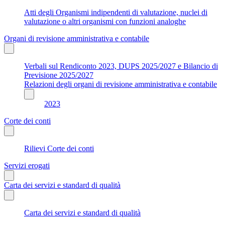
Atti degli Organismi indipendenti di valutazione, nuclei di
valutazione o altri organismi con funzioni analoghe
Organi di revisione amministrativa e contabile
Verbali sul Rendiconto 2023, DUPS 2025/2027 e Bilancio di
Previsione 2025/2027
Relazioni degli organi di revisione amministrativa e contabile
2023
Corte dei conti
Rilievi Corte dei conti
Servizi erogati
Carta dei servizi e standard di qualità
Carta dei servizi e standard di qualità