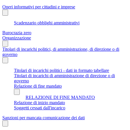
Oneri informativi per cittadini e imprese
Scadenzario obblighi amministrativi
Burocrazia zero
Organizzazione
Titolari di incarichi politici, di amministrazione, di direzione o di
governo
Titolari di incarichi politici - dati in formato tabellare
Titolari di incarichi di amministrazione di direzione o di
governo
Relazione di fine mandato
RELAZIONE DI FINE MANDATO
Relazione di inizio mandato
Soggetti cessati dall'incarico
Sanzioni per mancata comunicazione dei dati