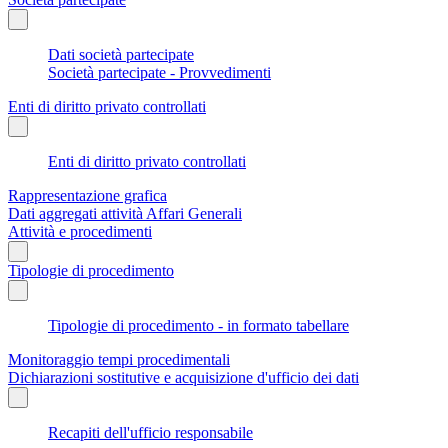
Dati società partecipate
Società partecipate - Provvedimenti
Enti di diritto privato controllati
Enti di diritto privato controllati
Rappresentazione grafica
Dati aggregati attività Affari Generali
Attività e procedimenti
Tipologie di procedimento
Tipologie di procedimento - in formato tabellare
Monitoraggio tempi procedimentali
Dichiarazioni sostitutive e acquisizione d'ufficio dei dati
Recapiti dell'ufficio responsabile