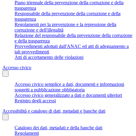
Piano triennale della prevenzione della corruzione e della
trasparenza
Responsabile della prevenzione della corruzione e della
trasparenza
Regolamenti per la prevenzione e la repressione della
corruzione e dell'illegalità
Relazione del responsabile della prevenzione della corruzione
e della trasparenza
Provvedimenti adottati dall'ANAC ed atti di adeguamento a
tali provvedimenti
Atti di accertamento delle violazioni
Accesso civico
Accesso civico semplice a dati, documenti e informazioni
soggetti a pubblicazione obbligatoria
Accesso civico generalizzato a dati e documenti ulteriori
Registro degli accessi
Accessibilità e catalogo di dati, metadati e banche dati
Catalogo dei dati, metadati e della banche dati
Regolamenti