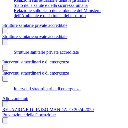
Relazioni sull'attuazione della legislazione
Stato della salute e della sicurezza umana
Relazione sullo stato dell'ambiente del Ministero
dell'Ambiente e della tutela del territorio
Strutture sanitarie private accreditate
Strutture sanitarie private accreditate
Strutture sanitarie private accreditate
Interventi straordinari e di emergenza
Interventi straordinari e di emergenza
Interventi straordinari e di emergenza
Altri contenuti
RELAZIONE DI INIZO MANDATO 2024-2029
Prevenzione della Corruzione