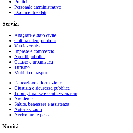
Politici
Personale amministrativo
Documenti e dati
Servizi
Anagrafe e stato civile
Cultura e tempo libero
Vita lavorativa
Imprese e commercio
Appalti pubblici
Catasto e urbanistica
Turismo
Mobilità e trasporti
Educazione e formazione
Giustizia e sicurezza pubblica
Tributi, finanze e contravvenzioni
Ambiente
Salute, benessere e assistenza
Autorizzazioni
Agricoltura e pesca
Novità