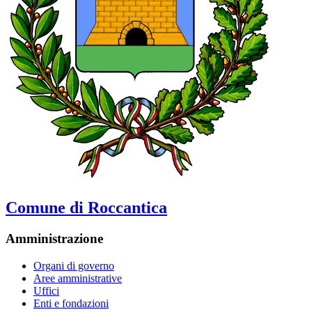
Comune di Roccantica
Amministrazione
Organi di governo
Aree amministrative
Uffici
Enti e fondazioni