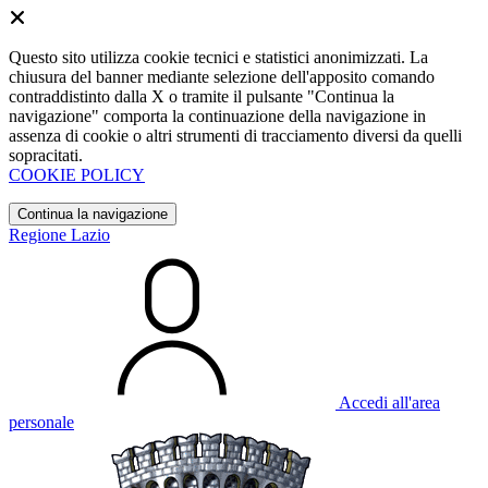
Questo sito utilizza cookie tecnici e statistici anonimizzati. La
chiusura del banner mediante selezione dell'apposito comando
contraddistinto dalla X o tramite il pulsante "Continua la
navigazione" comporta la continuazione della navigazione in
assenza di cookie o altri strumenti di tracciamento diversi da quelli
sopracitati.
COOKIE POLICY
Continua la navigazione
Regione Lazio
Accedi all'area
personale