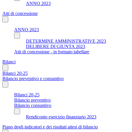
ANNO 2023
Atti di concessione
ANNO 2023
DETERMINE AMMINISTRATIVE 2023
DELIBERE DI GIUNTA 2023
Atti di concessione - in formato tabellare
Bilanci
Bilanci 20-25
Bilancio preventivo e consuntivo
Bilanci 20-25
Bilancio preventivo
Bilancio consuntivo
Rendiconto esercizio finanziario 2023
Piano degli indicatori e dei risultati attesi di bilancio