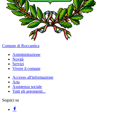
Comune di Roccantica
Amministrazione
Novità
Servizi
Vivere il comune
Accesso all'informazione
Aria
Assistenza sociale
Tutti gli argomenti...
Seguici su