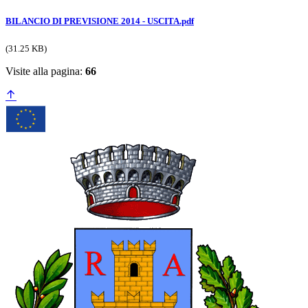
BILANCIO DI PREVISIONE 2014 - USCITA.pdf
(31.25 KB)
Visite alla pagina:
66