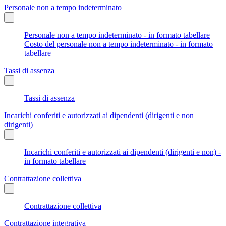
Personale non a tempo indeterminato
Personale non a tempo indeterminato - in formato tabellare
Costo del personale non a tempo indeterminato - in formato
tabellare
Tassi di assenza
Tassi di assenza
Incarichi conferiti e autorizzati ai dipendenti (dirigenti e non
dirigenti)
Incarichi conferiti e autorizzati ai dipendenti (dirigenti e non) -
in formato tabellare
Contrattazione collettiva
Contrattazione collettiva
Contrattazione integrativa