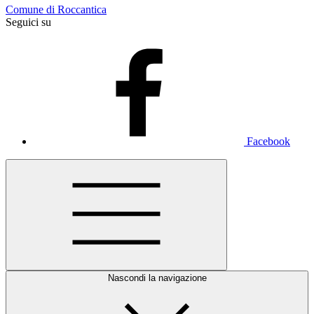
Comune di Roccantica
Seguici su
Facebook
Nascondi la navigazione