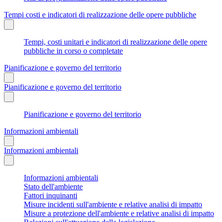
Tempi costi e indicatori di realizzazione delle opere pubbliche
Tempi, costi unitari e indicatori di realizzazione delle opere
pubbliche in corso o completate
Pianificazione e governo del territorio
Pianificazione e governo del territorio
Pianificazione e governo del territorio
Informazioni ambientali
Informazioni ambientali
Informazioni ambientali
Stato dell'ambiente
Fattori inquinanti
Misure incidenti sull'ambiente e relative analisi di impatto
Misure a protezione dell'ambiente e relative analisi di impatto