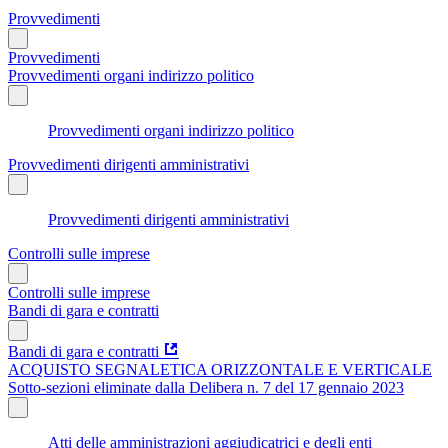
Provvedimenti
Provvedimenti
Provvedimenti organi indirizzo politico
Provvedimenti organi indirizzo politico
Provvedimenti dirigenti amministrativi
Provvedimenti dirigenti amministrativi
Controlli sulle imprese
Controlli sulle imprese
Bandi di gara e contratti
Bandi di gara e contratti
ACQUISTO SEGNALETICA ORIZZONTALE E VERTICALE
Sotto-sezioni eliminate dalla Delibera n. 7 del 17 gennaio 2023
Atti delle amministrazioni aggiudicatrici e degli enti