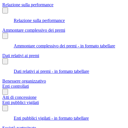
Relazione sulla performance
Relazione sulla performance
Ammontare complessivo dei premi
Ammontare complessivo dei premi - in formato tabellare
Dati relativi ai premi
Dati relativi ai premi - in formato tabellare
Benessere organizzativo
Enti controllati
Atti di concessione
Enti pubblici vigilati
Enti pubblici vigilati - in formato tabellare
Società partecipate