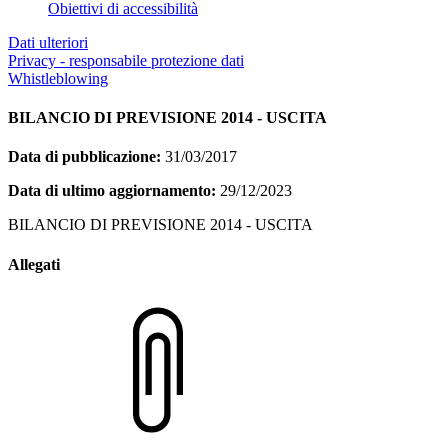
Obiettivi di accessibilità
Dati ulteriori
Privacy - responsabile protezione dati
Whistleblowing
BILANCIO DI PREVISIONE 2014 - USCITA
Data di pubblicazione:
31/03/2017
Data di ultimo aggiornamento:
29/12/2023
BILANCIO DI PREVISIONE 2014 - USCITA
Allegati