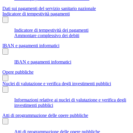
Dati sui pagamenti del servizio sanitario nazionale
Indicatore di tempestività pagamenti
Indicatore di tempestività dei pagamenti
Ammontare complessivo dei debiti
IBAN e pagamenti informatici
IBAN e pagamenti informatici
Opere pubbliche
Nuclei di valutazione e verifica degli investimenti pubblici
Informazioni relative ai nuclei di valutazione e verifica degli
investimenti pubblici
Atti di programmazione delle opere pubbliche
Atti di programmazione delle opere pubbliche