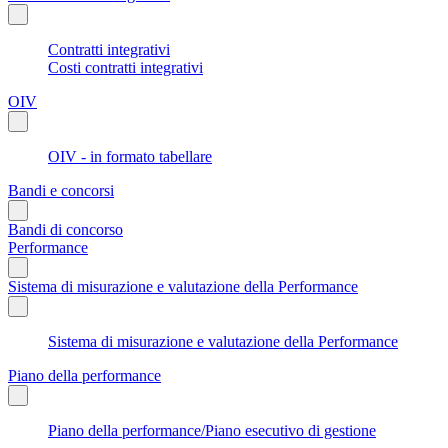
Contratti integrativi
Costi contratti integrativi
OIV
OIV - in formato tabellare
Bandi e concorsi
Bandi di concorso
Performance
Sistema di misurazione e valutazione della Performance
Sistema di misurazione e valutazione della Performance
Piano della performance
Piano della performance/Piano esecutivo di gestione