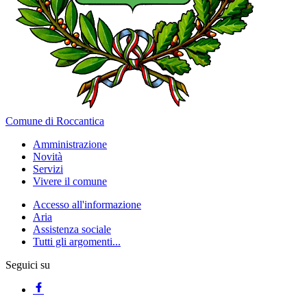
Comune di Roccantica
Amministrazione
Novità
Servizi
Vivere il comune
Accesso all'informazione
Aria
Assistenza sociale
Tutti gli argomenti...
Seguici su