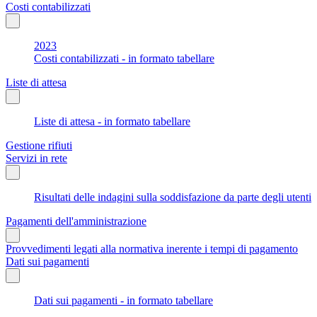
Costi contabilizzati
2023
Costi contabilizzati - in formato tabellare
Liste di attesa
Liste di attesa - in formato tabellare
Gestione rifiuti
Servizi in rete
Risultati delle indagini sulla soddisfazione da parte degli utenti
Pagamenti dell'amministrazione
Provvedimenti legati alla normativa inerente i tempi di pagamento
Dati sui pagamenti
Dati sui pagamenti - in formato tabellare