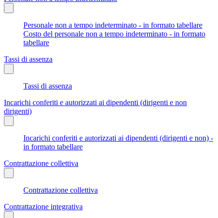
Personale non a tempo indeterminato - in formato tabellare
Costo del personale non a tempo indeterminato - in formato
tabellare
Tassi di assenza
Tassi di assenza
Incarichi conferiti e autorizzati ai dipendenti (dirigenti e non
dirigenti)
Incarichi conferiti e autorizzati ai dipendenti (dirigenti e non) -
in formato tabellare
Contrattazione collettiva
Contrattazione collettiva
Contrattazione integrativa