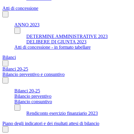
Atti di concessione
ANNO 2023
DETERMINE AMMINISTRATIVE 2023
DELIBERE DI GIUNTA 2023
Atti di concessione - in formato tabellare
Bilanci
Bilanci 20-25
Bilancio preventivo e consuntivo
Bilanci 20-25
Bilancio preventivo
Bilancio consuntivo
Rendiconto esercizio finanziario 2023
Piano degli indicatori e dei risultati attesi di bilancio