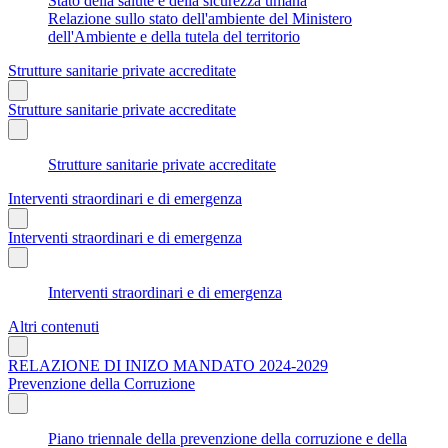
Stato della salute e della sicurezza umana
Relazione sullo stato dell'ambiente del Ministero
dell'Ambiente e della tutela del territorio
Strutture sanitarie private accreditate
Strutture sanitarie private accreditate
Strutture sanitarie private accreditate
Interventi straordinari e di emergenza
Interventi straordinari e di emergenza
Interventi straordinari e di emergenza
Altri contenuti
RELAZIONE DI INIZO MANDATO 2024-2029
Prevenzione della Corruzione
Piano triennale della prevenzione della corruzione e della