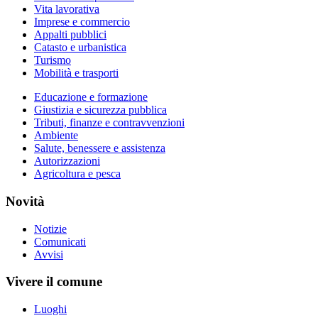
Vita lavorativa
Imprese e commercio
Appalti pubblici
Catasto e urbanistica
Turismo
Mobilità e trasporti
Educazione e formazione
Giustizia e sicurezza pubblica
Tributi, finanze e contravvenzioni
Ambiente
Salute, benessere e assistenza
Autorizzazioni
Agricoltura e pesca
Novità
Notizie
Comunicati
Avvisi
Vivere il comune
Luoghi