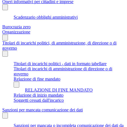
Oneri informativi per cittadini e imprese
Scadenzario obblighi amministrativi
Burocrazia zero
Organizzazione
Titolari di incarichi politici, di amministrazione, di direzione o di
governo
Titolari di incarichi politici - dati in formato tabellare
Titolari di incarichi di amministrazione di direzione o di
governo
Relazione di fine mandato
RELAZIONE DI FINE MANDATO
Relazione di inizio mandato
Soggetti cessati dall'incarico
Sanzioni per mancata comunicazione dei dati
Sanzioni per mancata o incompleta comunicazione dei dati da