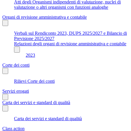
Atti degli Organismi indipendenti di valutazione, nuclei di
valutazione o altri organismi con funzioni analoghe
Organi di revisione amministrativa e contabile
Verbali sul Rendiconto 2023, DUPS 2025/2027 e Bilancio di
Previsione 2025/2027
Relazioni degli organi di revisione amministrativa e contabile
2023
Corte dei conti
Rilievi Corte dei conti
Servizi erogati
Carta dei servizi e standard di qualità
Carta dei servizi e standard di qualità
Class action