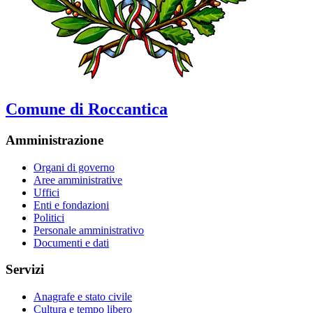
Comune di Roccantica
Amministrazione
Organi di governo
Aree amministrative
Uffici
Enti e fondazioni
Politici
Personale amministrativo
Documenti e dati
Servizi
Anagrafe e stato civile
Cultura e tempo libero