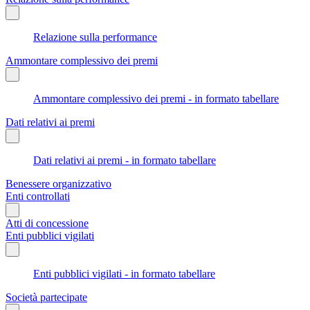
Relazione sulla performance
Ammontare complessivo dei premi
Ammontare complessivo dei premi - in formato tabellare
Dati relativi ai premi
Dati relativi ai premi - in formato tabellare
Benessere organizzativo
Enti controllati
Atti di concessione
Enti pubblici vigilati
Enti pubblici vigilati - in formato tabellare
Società partecipate