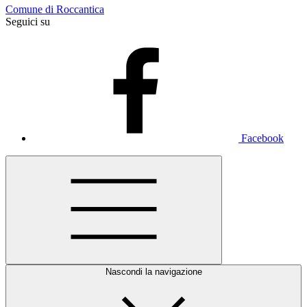
Comune di Roccantica
Seguici su
Facebook
Nascondi la navigazione