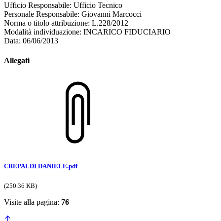
Ufficio Responsabile: Ufficio Tecnico
Personale Responsabile: Giovanni Marcocci
Norma o titolo attribuzione: L.228/2012
Modalità individuazione: INCARICO FIDUCIARIO
Data: 06/06/2013
Allegati
CREPALDI DANIELE.pdf
(250.36 KB)
Visite alla pagina:
76