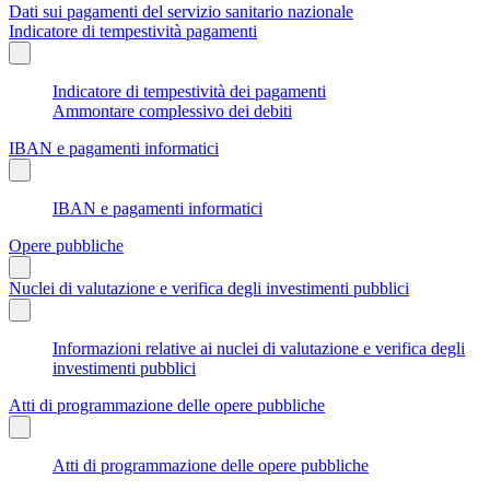
Dati sui pagamenti del servizio sanitario nazionale
Indicatore di tempestività pagamenti
Indicatore di tempestività dei pagamenti
Ammontare complessivo dei debiti
IBAN e pagamenti informatici
IBAN e pagamenti informatici
Opere pubbliche
Nuclei di valutazione e verifica degli investimenti pubblici
Informazioni relative ai nuclei di valutazione e verifica degli
investimenti pubblici
Atti di programmazione delle opere pubbliche
Atti di programmazione delle opere pubbliche