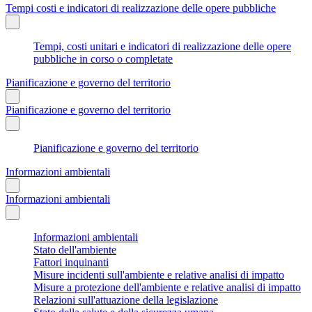
Tempi costi e indicatori di realizzazione delle opere pubbliche
Tempi, costi unitari e indicatori di realizzazione delle opere
pubbliche in corso o completate
Pianificazione e governo del territorio
Pianificazione e governo del territorio
Pianificazione e governo del territorio
Informazioni ambientali
Informazioni ambientali
Informazioni ambientali
Stato dell'ambiente
Fattori inquinanti
Misure incidenti sull'ambiente e relative analisi di impatto
Misure a protezione dell'ambiente e relative analisi di impatto
Relazioni sull'attuazione della legislazione