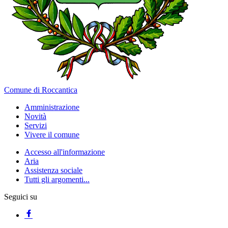
Comune di Roccantica
Amministrazione
Novità
Servizi
Vivere il comune
Accesso all'informazione
Aria
Assistenza sociale
Tutti gli argomenti...
Seguici su