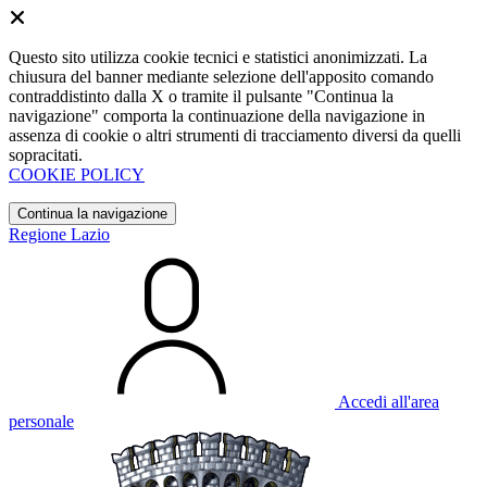
Questo sito utilizza cookie tecnici e statistici anonimizzati. La
chiusura del banner mediante selezione dell'apposito comando
contraddistinto dalla X o tramite il pulsante "Continua la
navigazione" comporta la continuazione della navigazione in
assenza di cookie o altri strumenti di tracciamento diversi da quelli
sopracitati.
COOKIE POLICY
Continua la navigazione
Regione Lazio
Accedi all'area
personale