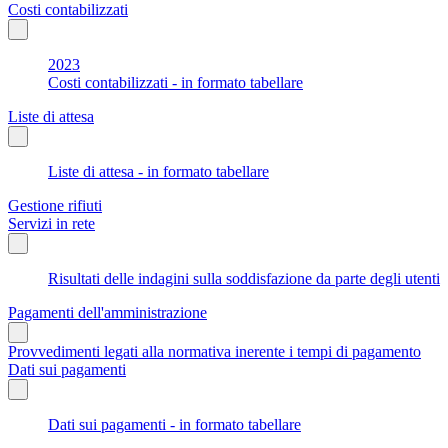
Costi contabilizzati
2023
Costi contabilizzati - in formato tabellare
Liste di attesa
Liste di attesa - in formato tabellare
Gestione rifiuti
Servizi in rete
Risultati delle indagini sulla soddisfazione da parte degli utenti
Pagamenti dell'amministrazione
Provvedimenti legati alla normativa inerente i tempi di pagamento
Dati sui pagamenti
Dati sui pagamenti - in formato tabellare