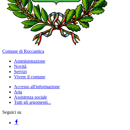
Comune di Roccantica
Amministrazione
Novità
Servizi
Vivere il comune
Accesso all'informazione
Aria
Assistenza sociale
Tutti gli argomenti...
Seguici su