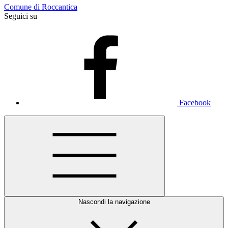
Comune di Roccantica
Seguici su
Facebook
Nascondi la navigazione