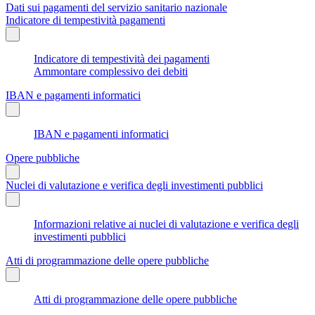
Dati sui pagamenti del servizio sanitario nazionale
Indicatore di tempestività pagamenti
Indicatore di tempestività dei pagamenti
Ammontare complessivo dei debiti
IBAN e pagamenti informatici
IBAN e pagamenti informatici
Opere pubbliche
Nuclei di valutazione e verifica degli investimenti pubblici
Informazioni relative ai nuclei di valutazione e verifica degli
investimenti pubblici
Atti di programmazione delle opere pubbliche
Atti di programmazione delle opere pubbliche