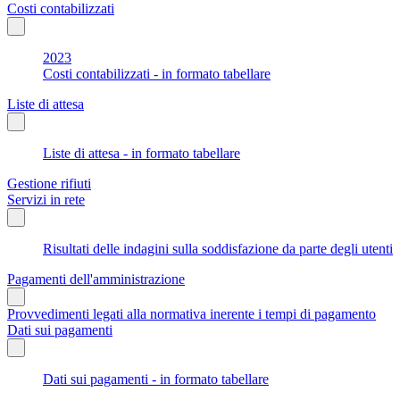
Costi contabilizzati
2023
Costi contabilizzati - in formato tabellare
Liste di attesa
Liste di attesa - in formato tabellare
Gestione rifiuti
Servizi in rete
Risultati delle indagini sulla soddisfazione da parte degli utenti
Pagamenti dell'amministrazione
Provvedimenti legati alla normativa inerente i tempi di pagamento
Dati sui pagamenti
Dati sui pagamenti - in formato tabellare