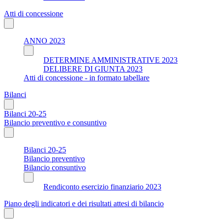
Atti di concessione
ANNO 2023
DETERMINE AMMINISTRATIVE 2023
DELIBERE DI GIUNTA 2023
Atti di concessione - in formato tabellare
Bilanci
Bilanci 20-25
Bilancio preventivo e consuntivo
Bilanci 20-25
Bilancio preventivo
Bilancio consuntivo
Rendiconto esercizio finanziario 2023
Piano degli indicatori e dei risultati attesi di bilancio