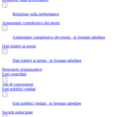
Relazione sulla performance
Ammontare complessivo dei premi
Ammontare complessivo dei premi - in formato tabellare
Dati relativi ai premi
Dati relativi ai premi - in formato tabellare
Benessere organizzativo
Enti controllati
Atti di concessione
Enti pubblici vigilati
Enti pubblici vigilati - in formato tabellare
Società partecipate