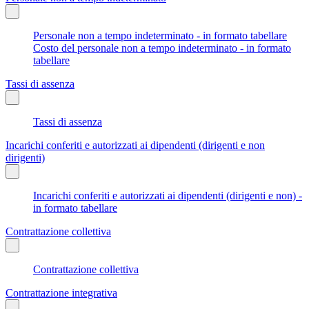
Personale non a tempo indeterminato - in formato tabellare
Costo del personale non a tempo indeterminato - in formato
tabellare
Tassi di assenza
Tassi di assenza
Incarichi conferiti e autorizzati ai dipendenti (dirigenti e non
dirigenti)
Incarichi conferiti e autorizzati ai dipendenti (dirigenti e non) -
in formato tabellare
Contrattazione collettiva
Contrattazione collettiva
Contrattazione integrativa