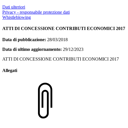
Dati ulteriori
Privacy - responsabile protezione dati
Whistleblowing
ATTI DI CONCESSIONE CONTRIBUTI ECONOMICI 2017
Data di pubblicazione:
28/03/2018
Data di ultimo aggiornamento:
29/12/2023
ATTI DI CONCESSIONE CONTRIBUTI ECONOMICI 2017
Allegati