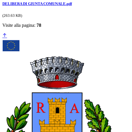
DELIBERA DI GIUNTA COMUNALE.pdf
(263.63 KB)
Visite alla pagina:
78