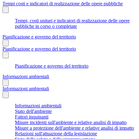
Tempi costi e indicatori di realizzazione delle opere pubbliche
Tempi, costi unitari e indicatori di realizzazione delle opere
pubbliche in corso o completate
Pianificazione e governo del territorio
Pianificazione e governo del territorio
Pianificazione e governo del territorio
Informazioni ambientali
Informazioni ambientali
Informazioni ambientali
Stato dell'ambiente
Fattori inquinanti
Misure incidenti sull'ambiente e relative analisi di impatto
Misure a protezione dell'ambiente e relative analisi di impatto
Relazioni sull'attuazione della legislazione