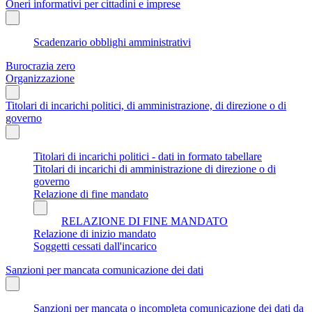
Oneri informativi per cittadini e imprese
Scadenzario obblighi amministrativi
Burocrazia zero
Organizzazione
Titolari di incarichi politici, di amministrazione, di direzione o di
governo
Titolari di incarichi politici - dati in formato tabellare
Titolari di incarichi di amministrazione di direzione o di
governo
Relazione di fine mandato
RELAZIONE DI FINE MANDATO
Relazione di inizio mandato
Soggetti cessati dall'incarico
Sanzioni per mancata comunicazione dei dati
Sanzioni per mancata o incompleta comunicazione dei dati da