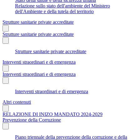
Stato della salute e della sicurezza umana
Relazione sullo stato dell'ambiente del Ministero
dell'Ambiente e della tutela del territorio
Strutture sanitarie private accreditate
Strutture sanitarie private accreditate
Strutture sanitarie private accreditate
Interventi straordinari e di emergenza
Interventi straordinari e di emergenza
Interventi straordinari e di emergenza
Altri contenuti
RELAZIONE DI INIZO MANDATO 2024-2029
Prevenzione della Corruzione
Piano triennale della prevenzione della corruzione e della