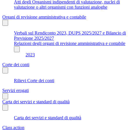
Atti degli Organismi indipendenti di valutazione, nuclei di
valutazione o altri organismi con funzioni analoghe
Organi di revisione amministrativa e contabile
Verbali sul Rendiconto 2023, DUPS 2025/2027 e Bilancio di
Previsione 2025/2027
Relazioni degli organi di revisione amministrativa e contabile
2023
Corte dei conti
Rilievi Corte dei conti
Servizi erogati
Carta dei servizi e standard di qualità
Carta dei servizi e standard di qualità
Class action