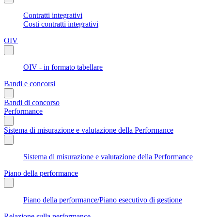
Contratti integrativi
Costi contratti integrativi
OIV
OIV - in formato tabellare
Bandi e concorsi
Bandi di concorso
Performance
Sistema di misurazione e valutazione della Performance
Sistema di misurazione e valutazione della Performance
Piano della performance
Piano della performance/Piano esecutivo di gestione
Relazione sulla performance