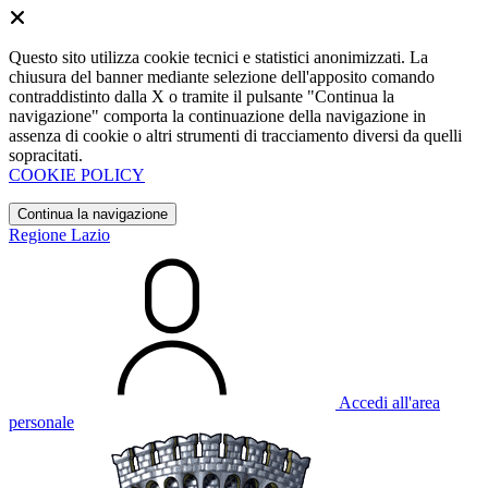
Questo sito utilizza cookie tecnici e statistici anonimizzati. La
chiusura del banner mediante selezione dell'apposito comando
contraddistinto dalla X o tramite il pulsante "Continua la
navigazione" comporta la continuazione della navigazione in
assenza di cookie o altri strumenti di tracciamento diversi da quelli
sopracitati.
COOKIE POLICY
Continua la navigazione
Regione Lazio
Accedi all'area
personale