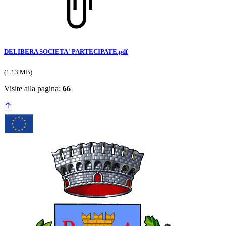
DELIBERA SOCIETA' PARTECIPATE.pdf
(1.13 MB)
Visite alla pagina:
66