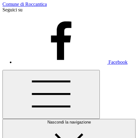
Comune di Roccantica
Seguici su
Facebook
Nascondi la navigazione