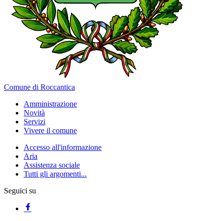
Comune di Roccantica
Amministrazione
Novità
Servizi
Vivere il comune
Accesso all'informazione
Aria
Assistenza sociale
Tutti gli argomenti...
Seguici su