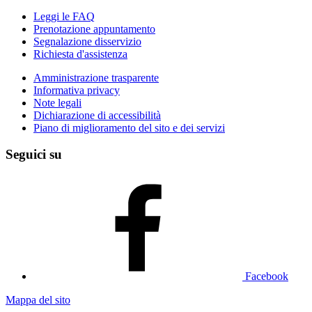
Leggi le FAQ
Prenotazione appuntamento
Segnalazione disservizio
Richiesta d'assistenza
Amministrazione trasparente
Informativa privacy
Note legali
Dichiarazione di accessibilità
Piano di miglioramento del sito e dei servizi
Seguici su
Facebook
Mappa del sito