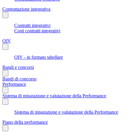
Contrattazione integrativa
Contratti integrativi
Costi contratti integrativi
OIV
OIV - in formato tabellare
Bandi e concorsi
Bandi di concorso
Performance
Sistema di misurazione e valutazione della Performance
Sistema di misurazione e valutazione della Performance
Piano della performance