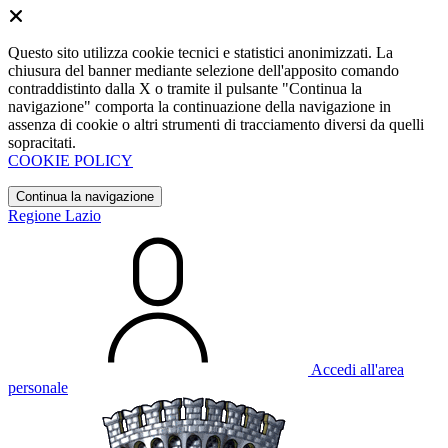
Questo sito utilizza cookie tecnici e statistici anonimizzati. La
chiusura del banner mediante selezione dell'apposito comando
contraddistinto dalla X o tramite il pulsante "Continua la
navigazione" comporta la continuazione della navigazione in
assenza di cookie o altri strumenti di tracciamento diversi da quelli
sopracitati.
COOKIE POLICY
Continua la navigazione
Regione Lazio
Accedi all'area
personale