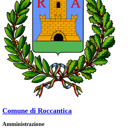
Comune di Roccantica
Amministrazione