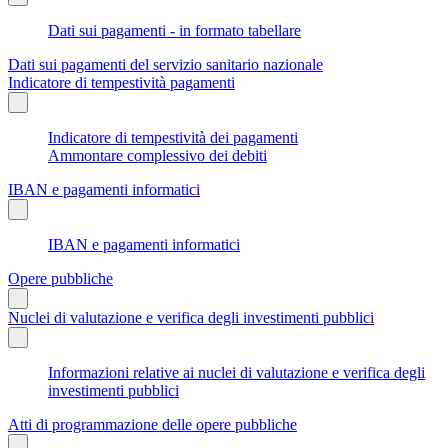
Dati sui pagamenti - in formato tabellare
Dati sui pagamenti del servizio sanitario nazionale
Indicatore di tempestività pagamenti
Indicatore di tempestività dei pagamenti
Ammontare complessivo dei debiti
IBAN e pagamenti informatici
IBAN e pagamenti informatici
Opere pubbliche
Nuclei di valutazione e verifica degli investimenti pubblici
Informazioni relative ai nuclei di valutazione e verifica degli
investimenti pubblici
Atti di programmazione delle opere pubbliche