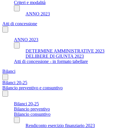
Criteri e modalità
ANNO 2023
Atti di concessione
ANNO 2023
DETERMINE AMMINISTRATIVE 2023
DELIBERE DI GIUNTA 2023
Atti di concessione - in formato tabellare
Bilanci
Bilanci 20-25
Bilancio preventivo e consuntivo
Bilanci 20-25
Bilancio preventivo
Bilancio consuntivo
Rendiconto esercizio finanziario 2023