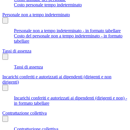
Costo personale tempo indeterminato
Personale non a tempo indeterminato
Personale non a tempo indeterminato - in formato tabellare
Costo del personale non a tempo indeterminato - in formato
tabellare
Tassi di assenza
Tassi di assenza
Incarichi conferiti e autorizzati ai dipendenti (dirigenti e non
dirigenti)
Incarichi conferiti e autorizzati ai dipendenti (dirigenti e non) -
in formato tabellare
Contrattazione collettiva
Contrattazione collettiva