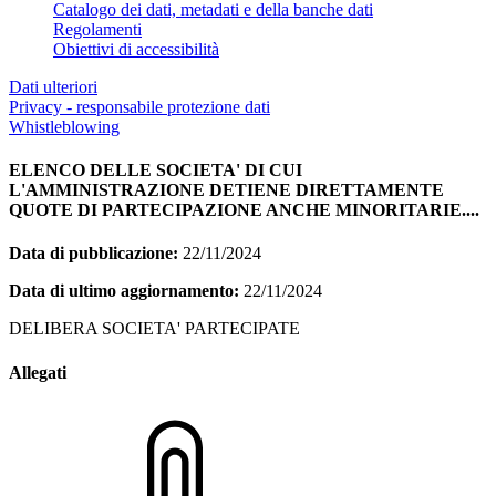
Catalogo dei dati, metadati e della banche dati
Regolamenti
Obiettivi di accessibilità
Dati ulteriori
Privacy - responsabile protezione dati
Whistleblowing
ELENCO DELLE SOCIETA' DI CUI
L'AMMINISTRAZIONE DETIENE DIRETTAMENTE
QUOTE DI PARTECIPAZIONE ANCHE MINORITARIE....
Data di pubblicazione:
22/11/2024
Data di ultimo aggiornamento:
22/11/2024
DELIBERA SOCIETA' PARTECIPATE
Allegati