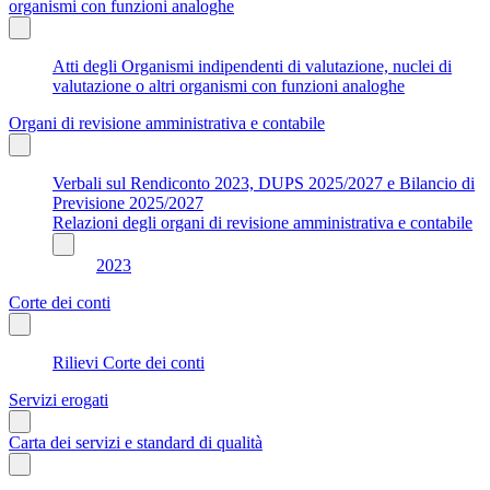
organismi con funzioni analoghe
Atti degli Organismi indipendenti di valutazione, nuclei di
valutazione o altri organismi con funzioni analoghe
Organi di revisione amministrativa e contabile
Verbali sul Rendiconto 2023, DUPS 2025/2027 e Bilancio di
Previsione 2025/2027
Relazioni degli organi di revisione amministrativa e contabile
2023
Corte dei conti
Rilievi Corte dei conti
Servizi erogati
Carta dei servizi e standard di qualità