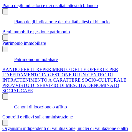
Piano degli indicatori e dei risultati attesi di bilancio
Piano degli indicatori e dei risultati attesi di bilancio
Beni immobili e gestione patrimonio
Patrimonio immobiliare
Patrimonio immobiliare
BANDO PER IL REPERIMENTO DELLE OFFERTE PER
L'AFFIDAMENTO IN GESTIONE DI UN CENTRO DI
INTRATTENIMENTO A CARATTERE SOCIO-CULTURALE
PROVVISTO DI SERVIZIO DI MESCITA DENOMINATO
SOCIAL CAFE
Canoni di locazione o affitto
Controlli e rilievi sull'amministrazione
Organismi indipendenti di valutuazione, nuclei di valutazione o altri