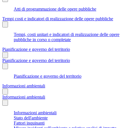
Atti di programmazione delle opere pubbliche
Tempi costi e indicatori di realizzazione delle opere pubbliche
Tempi, costi unitari e indicatori di realizzazione delle opere
pubbliche in corso o completate
Pianificazione e governo del territorio
Pianificazione e governo del territorio
Pianificazione e governo del territorio
Informazioni ambientali
Informazioni ambientali
Informazioni ambientali
Stato dell'ambiente
Fattori inquinanti