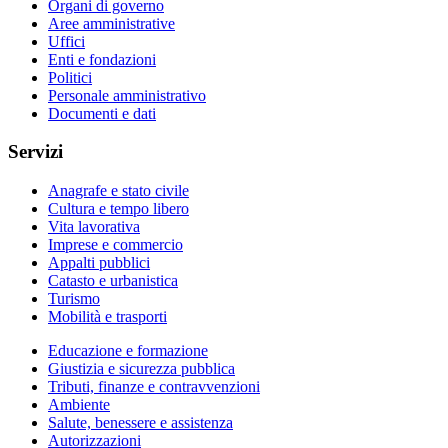
Organi di governo
Aree amministrative
Uffici
Enti e fondazioni
Politici
Personale amministrativo
Documenti e dati
Servizi
Anagrafe e stato civile
Cultura e tempo libero
Vita lavorativa
Imprese e commercio
Appalti pubblici
Catasto e urbanistica
Turismo
Mobilità e trasporti
Educazione e formazione
Giustizia e sicurezza pubblica
Tributi, finanze e contravvenzioni
Ambiente
Salute, benessere e assistenza
Autorizzazioni