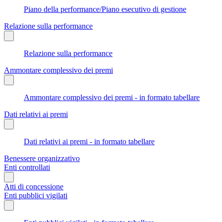
Piano della performance/Piano esecutivo di gestione
Relazione sulla performance
Relazione sulla performance
Ammontare complessivo dei premi
Ammontare complessivo dei premi - in formato tabellare
Dati relativi ai premi
Dati relativi ai premi - in formato tabellare
Benessere organizzativo
Enti controllati
Atti di concessione
Enti pubblici vigilati