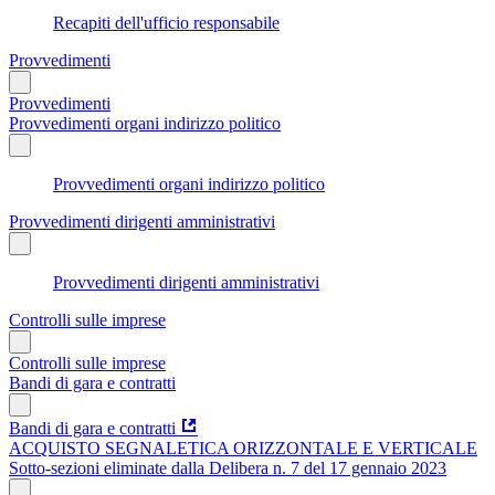
Recapiti dell'ufficio responsabile
Provvedimenti
Provvedimenti
Provvedimenti organi indirizzo politico
Provvedimenti organi indirizzo politico
Provvedimenti dirigenti amministrativi
Provvedimenti dirigenti amministrativi
Controlli sulle imprese
Controlli sulle imprese
Bandi di gara e contratti
Bandi di gara e contratti
ACQUISTO SEGNALETICA ORIZZONTALE E VERTICALE
Sotto-sezioni eliminate dalla Delibera n. 7 del 17 gennaio 2023