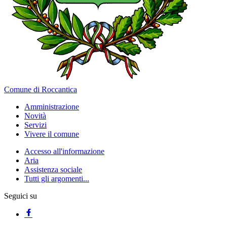
Comune di Roccantica
Amministrazione
Novità
Servizi
Vivere il comune
Accesso all'informazione
Aria
Assistenza sociale
Tutti gli argomenti...
Seguici su