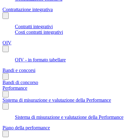
Contrattazione integrativa
Contratti integrativi
Costi contratti integrativi
OIV
OIV - in formato tabellare
Bandi e concorsi
Bandi di concorso
Performance
Sistema di misurazione e valutazione della Performance
Sistema di misurazione e valutazione della Performance
Piano della performance