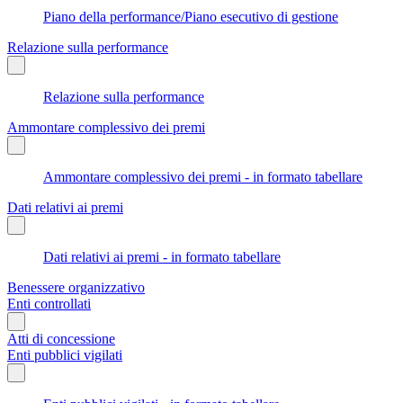
Piano della performance/Piano esecutivo di gestione
Relazione sulla performance
Relazione sulla performance
Ammontare complessivo dei premi
Ammontare complessivo dei premi - in formato tabellare
Dati relativi ai premi
Dati relativi ai premi - in formato tabellare
Benessere organizzativo
Enti controllati
Atti di concessione
Enti pubblici vigilati