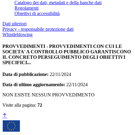
Catalogo dei dati, metadati e della banche dati
Regolamenti
Obiettivi di accessibilità
Dati ulteriori
Privacy - responsabile protezione dati
Whistleblowing
PROVVEDIMENTI - PROVVEDIMENTI CON CUI LE
SOCIETA' A CONTROLLO PUBBLICO GARANTISCONO
IL CONCRETO PERSEGUIMENTO DEGLI OBIETTIVI
SPECIFICI...
Data di pubblicazione:
22/11/2024
Data di ultimo aggiornamento:
22/11/2024
NON ESISTE NESSUN PROVVEDIMENTO
Visite alla pagina:
72