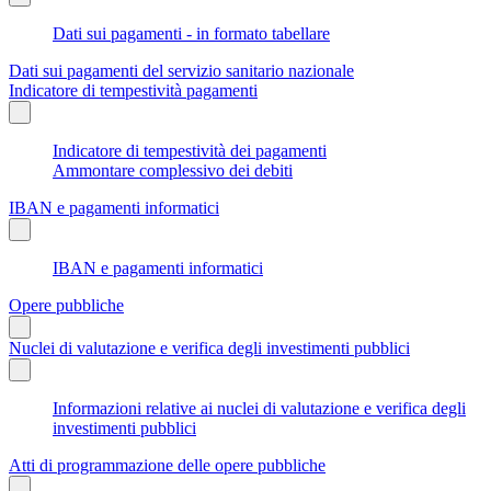
Dati sui pagamenti - in formato tabellare
Dati sui pagamenti del servizio sanitario nazionale
Indicatore di tempestività pagamenti
Indicatore di tempestività dei pagamenti
Ammontare complessivo dei debiti
IBAN e pagamenti informatici
IBAN e pagamenti informatici
Opere pubbliche
Nuclei di valutazione e verifica degli investimenti pubblici
Informazioni relative ai nuclei di valutazione e verifica degli
investimenti pubblici
Atti di programmazione delle opere pubbliche