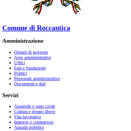
Comune di Roccantica
Amministrazione
Organi di governo
Aree amministrative
Uffici
Enti e fondazioni
Politici
Personale amministrativo
Documenti e dati
Servizi
Anagrafe e stato civile
Cultura e tempo libero
Vita lavorativa
Imprese e commercio
Appalti pubblici