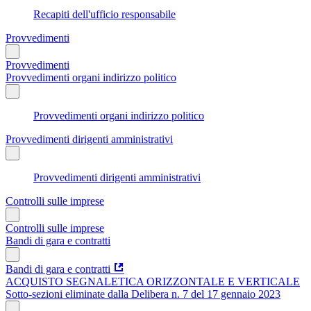
Recapiti dell'ufficio responsabile
Provvedimenti
Provvedimenti
Provvedimenti organi indirizzo politico
Provvedimenti organi indirizzo politico
Provvedimenti dirigenti amministrativi
Provvedimenti dirigenti amministrativi
Controlli sulle imprese
Controlli sulle imprese
Bandi di gara e contratti
Bandi di gara e contratti
ACQUISTO SEGNALETICA ORIZZONTALE E VERTICALE
Sotto-sezioni eliminate dalla Delibera n. 7 del 17 gennaio 2023