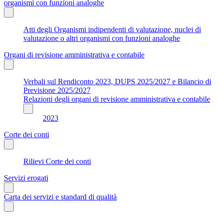
organismi con funzioni analoghe
Atti degli Organismi indipendenti di valutazione, nuclei di
valutazione o altri organismi con funzioni analoghe
Organi di revisione amministrativa e contabile
Verbali sul Rendiconto 2023, DUPS 2025/2027 e Bilancio di
Previsione 2025/2027
Relazioni degli organi di revisione amministrativa e contabile
2023
Corte dei conti
Rilievi Corte dei conti
Servizi erogati
Carta dei servizi e standard di qualità