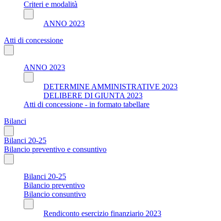
Criteri e modalità
ANNO 2023
Atti di concessione
ANNO 2023
DETERMINE AMMINISTRATIVE 2023
DELIBERE DI GIUNTA 2023
Atti di concessione - in formato tabellare
Bilanci
Bilanci 20-25
Bilancio preventivo e consuntivo
Bilanci 20-25
Bilancio preventivo
Bilancio consuntivo
Rendiconto esercizio finanziario 2023