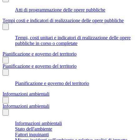
Atti di programmazione delle opere pubbliche
Tempi costi e indicatori di realizzazione delle opere pubbliche
Tempi, costi unitari e indicatori di realizzazione delle opere
pubbliche in corso o completate
Pianificazione e governo del territorio
Pianificazione e governo del territorio
Pianificazione e governo del territorio
Informazioni ambientali
Informazioni ambientali
Informazioni ambientali
Stato dell'ambiente
Fattori inquinanti