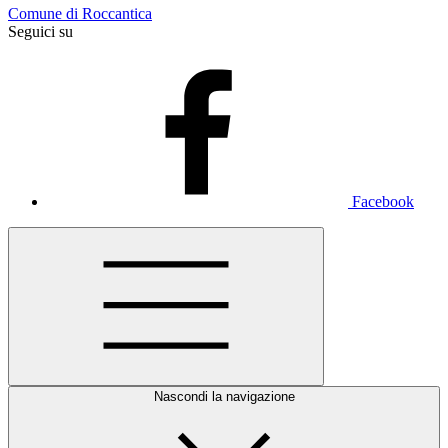
Comune di Roccantica
Seguici su
Facebook
Nascondi la navigazione