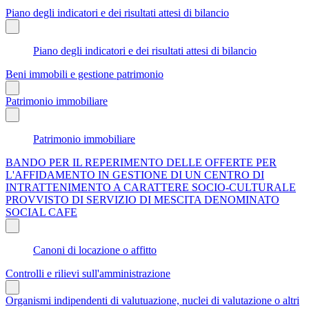
Piano degli indicatori e dei risultati attesi di bilancio
Piano degli indicatori e dei risultati attesi di bilancio
Beni immobili e gestione patrimonio
Patrimonio immobiliare
Patrimonio immobiliare
BANDO PER IL REPERIMENTO DELLE OFFERTE PER
L'AFFIDAMENTO IN GESTIONE DI UN CENTRO DI
INTRATTENIMENTO A CARATTERE SOCIO-CULTURALE
PROVVISTO DI SERVIZIO DI MESCITA DENOMINATO
SOCIAL CAFE
Canoni di locazione o affitto
Controlli e rilievi sull'amministrazione
Organismi indipendenti di valutuazione, nuclei di valutazione o altri