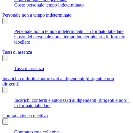
Costo personale tempo indeterminato
Personale non a tempo indeterminato
Personale non a tempo indeterminato - in formato tabellare
Costo del personale non a tempo indeterminato - in formato
tabellare
Tassi di assenza
Tassi di assenza
Incarichi conferiti e autorizzati ai dipendenti (dirigenti e non
dirigenti)
Incarichi conferiti e autorizzati ai dipendenti (dirigenti e non) -
in formato tabellare
Contrattazione collettiva
Contrattazione collettiva