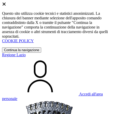
Questo sito utilizza cookie tecnici e statistici anonimizzati. La
chiusura del banner mediante selezione dell'apposito comando
contraddistinto dalla X o tramite il pulsante "Continua la
navigazione" comporta la continuazione della navigazione in
assenza di cookie o altri strumenti di tracciamento diversi da quelli
sopracitati.
COOKIE POLICY
Continua la navigazione
Regione Lazio
Accedi all'area
personale