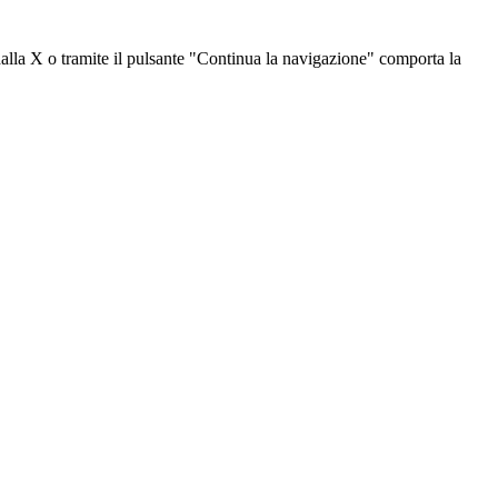
dalla X o tramite il pulsante "Continua la navigazione" comporta la