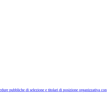
rocedure pubbliche di selezione e titolari di posizione organizzativa con