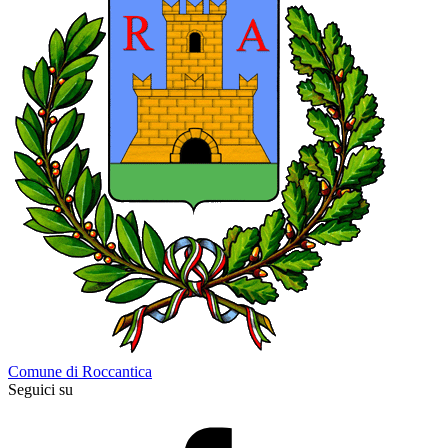
Comune di Roccantica
Seguici su