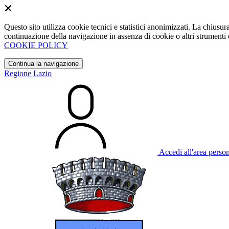
Questo sito utilizza cookie tecnici e statistici anonimizzati. La chiu
continuazione della navigazione in assenza di cookie o altri strumenti d
COOKIE POLICY
Continua la navigazione
Regione Lazio
Accedi all'area perso