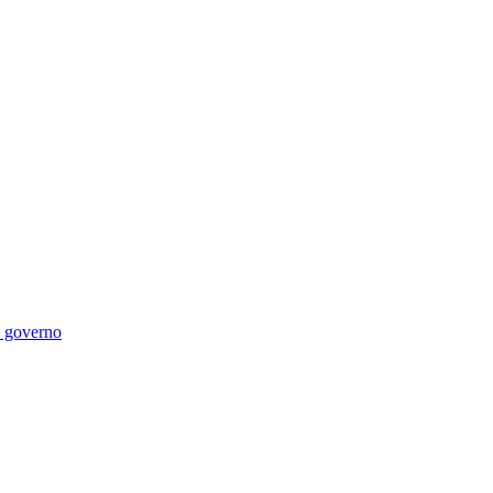
di governo