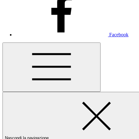
Facebook
Nascondi la navigazione