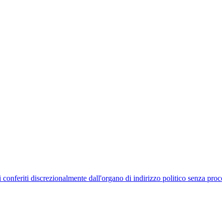
uelli conferiti discrezionalmente dall'organo di indirizzo politico senza p