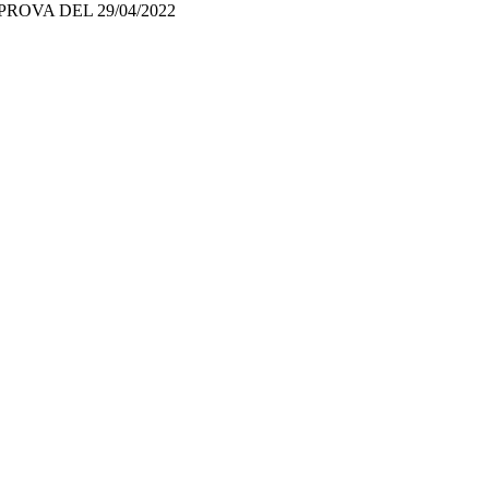
OVA DEL 29/04/2022