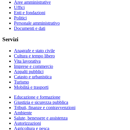
Aree amministrative
Uffici
Enti e fondazioni
Politici
Personale amministrativo
Documenti e dati
Servizi
Anagrafe e stato civile
Cultura e tempo libero
Vita lavorativa
Imprese e commercio
Appalti pubblici
Catasto e urbanistica
Turismo
Mobilità e trasporti
Educazione e formazione
Giustizia e sicurezza pubblica
Tributi, finanze e contravvenzioni
Ambiente
Salute, benessere e assistenza
Autorizzazioni
Agricoltura e pesca