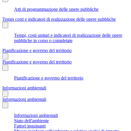
Atti di programmazione delle opere pubbliche
Tempi costi e indicatori di realizzazione delle opere pubbliche
Tempi, costi unitari e indicatori di realizzazione delle opere
pubbliche in corso o completate
Pianificazione e governo del territorio
Pianificazione e governo del territorio
Pianificazione e governo del territorio
Informazioni ambientali
Informazioni ambientali
Informazioni ambientali
Stato dell'ambiente
Fattori inquinanti