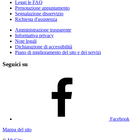
Leggi le FAQ
Prenotazione appuntamento
Segnalazione disservizio
Richiesta d'assistenza
Amministrazione trasparente
Informativa privacy
Note legali
Dichiarazione di accessibilità
Piano di miglioramento del sito e dei servizi
Seguici su
Facebook
Mappa del sito