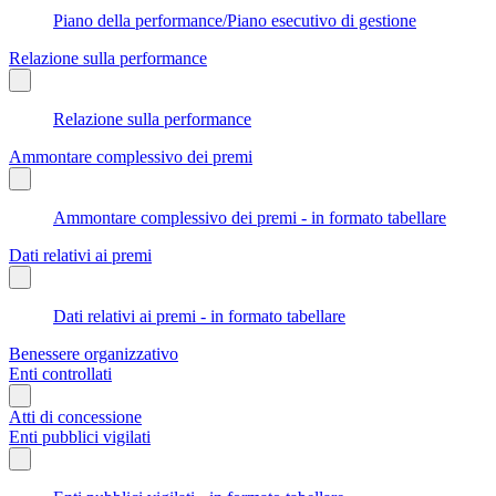
Piano della performance/Piano esecutivo di gestione
Relazione sulla performance
Relazione sulla performance
Ammontare complessivo dei premi
Ammontare complessivo dei premi - in formato tabellare
Dati relativi ai premi
Dati relativi ai premi - in formato tabellare
Benessere organizzativo
Enti controllati
Atti di concessione
Enti pubblici vigilati