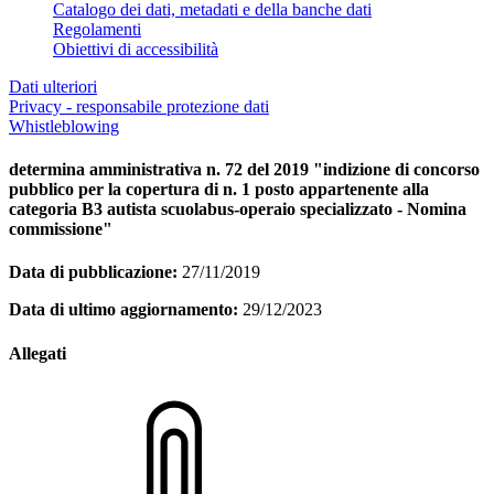
Catalogo dei dati, metadati e della banche dati
Regolamenti
Obiettivi di accessibilità
Dati ulteriori
Privacy - responsabile protezione dati
Whistleblowing
determina amministrativa n. 72 del 2019 "indizione di concorso
pubblico per la copertura di n. 1 posto appartenente alla
categoria B3 autista scuolabus-operaio specializzato - Nomina
commissione"
Data di pubblicazione:
27/11/2019
Data di ultimo aggiornamento:
29/12/2023
Allegati