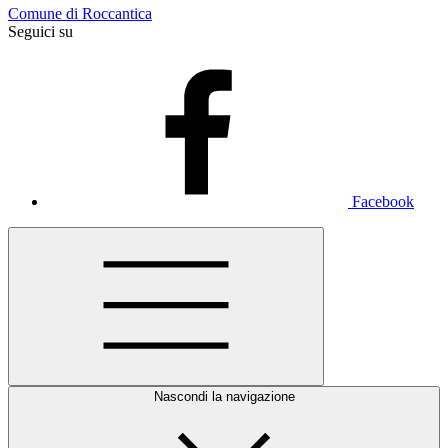
Comune di Roccantica
Seguici su
Facebook
Nascondi la navigazione