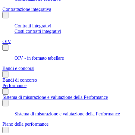
Contrattazione integrativa
Contratti integrativi
Costi contratti integrativi
OIV
OIV - in formato tabellare
Bandi e concorsi
Bandi di concorso
Performance
Sistema di misurazione e valutazione della Performance
Sistema di misurazione e valutazione della Performance
Piano della performance