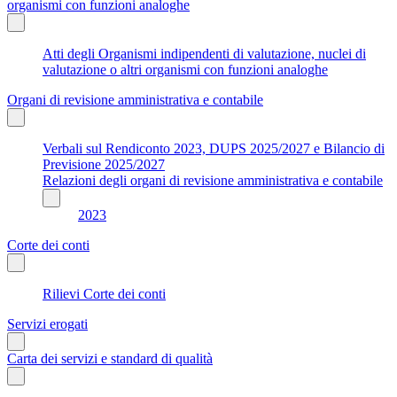
organismi con funzioni analoghe
Atti degli Organismi indipendenti di valutazione, nuclei di
valutazione o altri organismi con funzioni analoghe
Organi di revisione amministrativa e contabile
Verbali sul Rendiconto 2023, DUPS 2025/2027 e Bilancio di
Previsione 2025/2027
Relazioni degli organi di revisione amministrativa e contabile
2023
Corte dei conti
Rilievi Corte dei conti
Servizi erogati
Carta dei servizi e standard di qualità