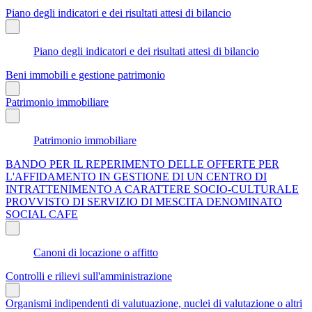
Piano degli indicatori e dei risultati attesi di bilancio
Piano degli indicatori e dei risultati attesi di bilancio
Beni immobili e gestione patrimonio
Patrimonio immobiliare
Patrimonio immobiliare
BANDO PER IL REPERIMENTO DELLE OFFERTE PER
L'AFFIDAMENTO IN GESTIONE DI UN CENTRO DI
INTRATTENIMENTO A CARATTERE SOCIO-CULTURALE
PROVVISTO DI SERVIZIO DI MESCITA DENOMINATO
SOCIAL CAFE
Canoni di locazione o affitto
Controlli e rilievi sull'amministrazione
Organismi indipendenti di valutuazione, nuclei di valutazione o altri