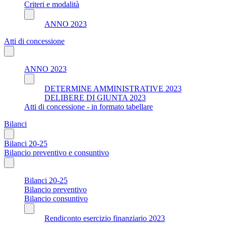
Criteri e modalità
ANNO 2023
Atti di concessione
ANNO 2023
DETERMINE AMMINISTRATIVE 2023
DELIBERE DI GIUNTA 2023
Atti di concessione - in formato tabellare
Bilanci
Bilanci 20-25
Bilancio preventivo e consuntivo
Bilanci 20-25
Bilancio preventivo
Bilancio consuntivo
Rendiconto esercizio finanziario 2023