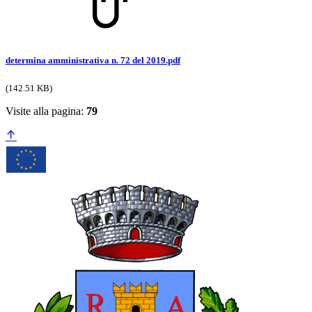
determina amministrativa n. 72 del 2019.pdf
(142.51 KB)
Visite alla pagina:
79