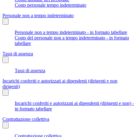
Costo personale tempo indeterminato
Personale non a tempo indeterminato
Personale non a tempo indeterminato - in formato tabellare
Costo del personale non a tempo indeterminato - in formato
tabellare
Tassi di assenza
Tassi di assenza
Incarichi conferiti e autorizzati ai dipendenti (dirigenti e non
dirigenti)
Incarichi conferiti e autorizzati ai dipendenti (dirigenti e non) -
in formato tabellare
Contrattazione collettiva
Contrattazione collettiva