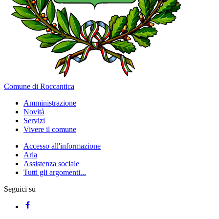
Comune di Roccantica
Amministrazione
Novità
Servizi
Vivere il comune
Accesso all'informazione
Aria
Assistenza sociale
Tutti gli argomenti...
Seguici su