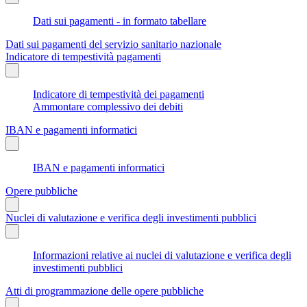
Dati sui pagamenti - in formato tabellare
Dati sui pagamenti del servizio sanitario nazionale
Indicatore di tempestività pagamenti
Indicatore di tempestività dei pagamenti
Ammontare complessivo dei debiti
IBAN e pagamenti informatici
IBAN e pagamenti informatici
Opere pubbliche
Nuclei di valutazione e verifica degli investimenti pubblici
Informazioni relative ai nuclei di valutazione e verifica degli
investimenti pubblici
Atti di programmazione delle opere pubbliche