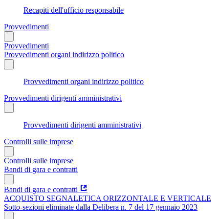
Recapiti dell'ufficio responsabile
Provvedimenti
Provvedimenti
Provvedimenti organi indirizzo politico
Provvedimenti organi indirizzo politico
Provvedimenti dirigenti amministrativi
Provvedimenti dirigenti amministrativi
Controlli sulle imprese
Controlli sulle imprese
Bandi di gara e contratti
Bandi di gara e contratti
ACQUISTO SEGNALETICA ORIZZONTALE E VERTICALE
Sotto-sezioni eliminate dalla Delibera n. 7 del 17 gennaio 2023