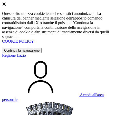
Questo sito utilizza cookie tecnici e statistici anonimizzati. La
chiusura del banner mediante selezione dell'apposito comando
contraddistinto dalla X o tramite il pulsante "Continua la
navigazione" comporta la continuazione della navigazione in
assenza di cookie o altri strumenti di tracciamento diversi da quelli
sopracitati.
COOKIE POLICY
Continua la navigazione
Regione Lazio
Accedi all'area
personale