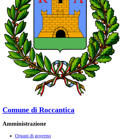
Comune di Roccantica
Amministrazione
Organi di governo