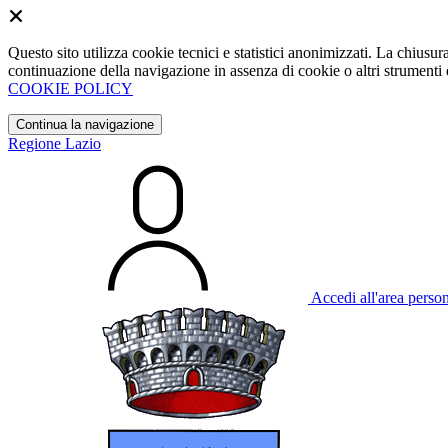
Questo sito utilizza cookie tecnici e statistici anonimizzati. La chiu
continuazione della navigazione in assenza di cookie o altri strumenti d
COOKIE POLICY
Continua la navigazione
Regione Lazio
Accedi all'area perso