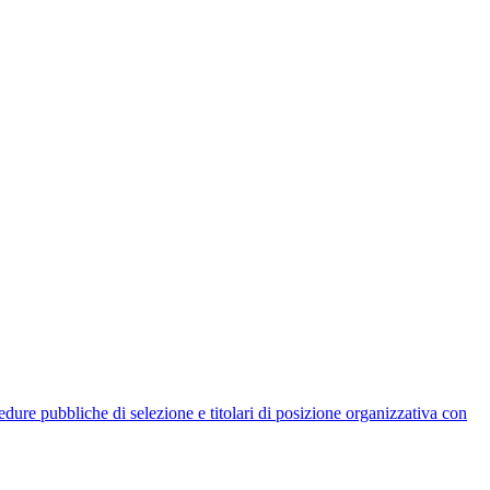
rocedure pubbliche di selezione e titolari di posizione organizzativa con