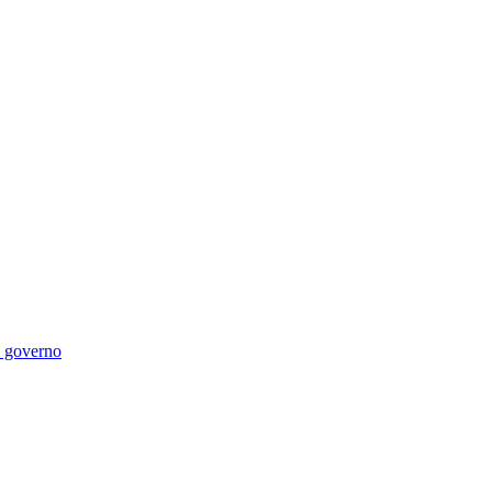
di governo