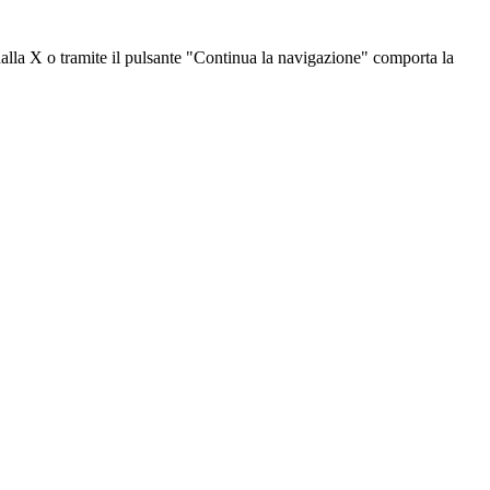
dalla X o tramite il pulsante "Continua la navigazione" comporta la