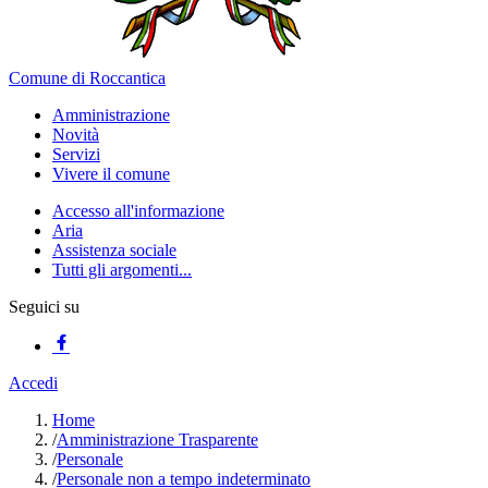
Comune di Roccantica
Amministrazione
Novità
Servizi
Vivere il comune
Accesso all'informazione
Aria
Assistenza sociale
Tutti gli argomenti...
Seguici su
Accedi
Home
/
Amministrazione Trasparente
/
Personale
/
Personale non a tempo indeterminato