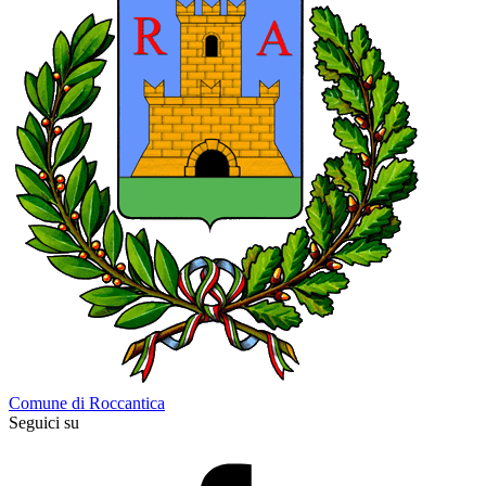
Comune di Roccantica
Seguici su