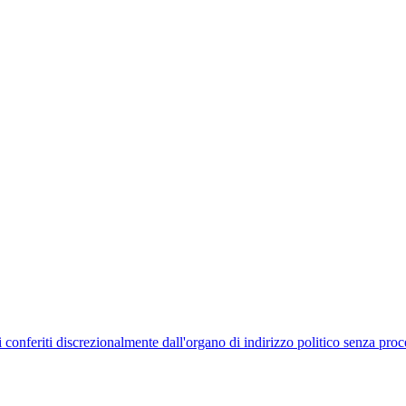
uelli conferiti discrezionalmente dall'organo di indirizzo politico senza p