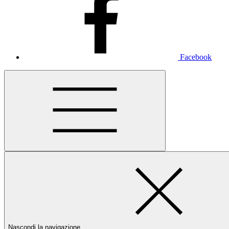
Facebook
Nascondi la navigazione