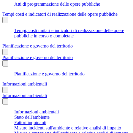
Atti di programmazione delle opere pubbliche
Tempi costi e indicatori di realizzazione delle opere pubbliche
Tempi, costi unitari e indicatori di realizzazione delle opere
pubbliche in corso o completate
Pianificazione e governo del territorio
Pianificazione e governo del territorio
Pianificazione e governo del territorio
Informazioni ambientali
Informazioni ambientali
Informazioni ambientali
Stato dell'ambiente
Fattori inquinanti
Misure incidenti sull'ambiente e relative analisi di impatto