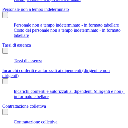
Personale non a tempo indeterminato
Personale non a tempo indeterminato - in formato tabellare
Costo del personale non a tempo indeterminato - in formato
tabellare
Tassi di assenza
Tassi di assenza
Incarichi conferiti e autorizzati ai dipendenti (dirigenti e non
dirigenti)
Incarichi conferiti e autorizzati ai dipendenti (dirigenti e non) -
in formato tabellare
Contrattazione collettiva
Contrattazione collettiva