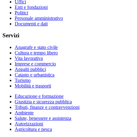
Uffici
Enti e fondazioni
Politici
Personale amministrativo
Documenti e dati
Servizi
Anagrafe e stato civile
Cultura e tempo libero
Vita lavorativa
Imprese e commercio
Appalti pubblici
Catasto e urbanistica
Turismo
Mobilità e trasporti
Educazione e formazione
Giustizia e sicurezza pubblica
Tributi, finanze e contravvenzioni
Ambiente
Salute, benessere e assistenza
Autorizzazioni
Agricoltura e pesca