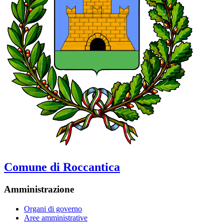
Comune di Roccantica
Amministrazione
Organi di governo
Aree amministrative