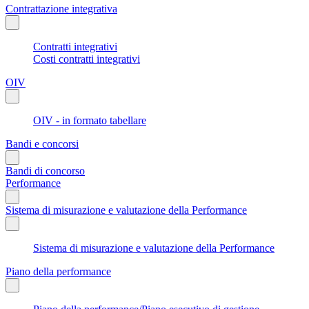
Contrattazione integrativa
Contratti integrativi
Costi contratti integrativi
OIV
OIV - in formato tabellare
Bandi e concorsi
Bandi di concorso
Performance
Sistema di misurazione e valutazione della Performance
Sistema di misurazione e valutazione della Performance
Piano della performance