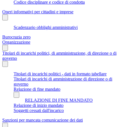
Codice disciplinare e codice di condotta
Oneri informativi per cittadini e imprese
Scadenzario obblighi amministrativi
Burocrazia zero
Organizzazione
Titolari di incarichi politici, di amministrazione, di direzione o di
governo
Titolari di incarichi politici - dati in formato tabellare
Titolari di incarichi di amministrazione di direzione o di
governo
Relazione di fine mandato
RELAZIONE DI FINE MANDATO
Relazione di inizio mandato
Soggetti cessati dall'incarico
Sanzioni per mancata comunicazione dei dati