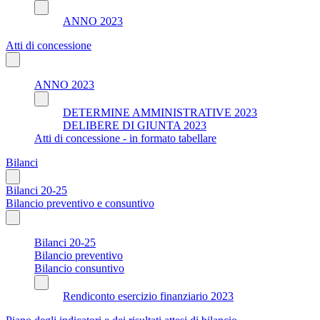
ANNO 2023
Atti di concessione
ANNO 2023
DETERMINE AMMINISTRATIVE 2023
DELIBERE DI GIUNTA 2023
Atti di concessione - in formato tabellare
Bilanci
Bilanci 20-25
Bilancio preventivo e consuntivo
Bilanci 20-25
Bilancio preventivo
Bilancio consuntivo
Rendiconto esercizio finanziario 2023