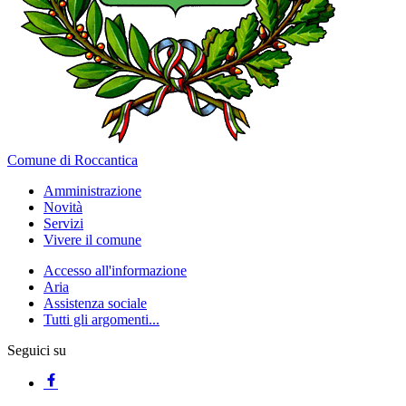
Comune di Roccantica
Amministrazione
Novità
Servizi
Vivere il comune
Accesso all'informazione
Aria
Assistenza sociale
Tutti gli argomenti...
Seguici su