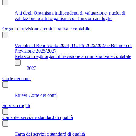
Atti degli Organismi indipendenti di valutazione, nuclei di
valutazione o altri organismi con funzioni analoghe
Organi di revisione amministrativa e contabile
Verbali sul Rendiconto 2023, DUPS 2025/2027 e Bilancio di
Previsione 2025/2027
Relazioni degli organi di revisione amministrativa e contabile
2023
Corte dei conti
Rilievi Corte dei conti
Servizi erogati
Carta dei servizi e standard di qualità
Carta dei servizi e standard di qualità