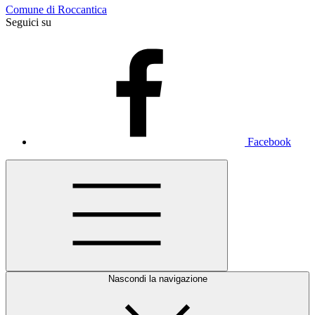
Comune di Roccantica
Seguici su
Facebook
Nascondi la navigazione