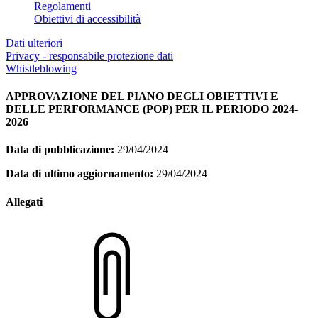
Regolamenti
Obiettivi di accessibilità
Dati ulteriori
Privacy - responsabile protezione dati
Whistleblowing
APPROVAZIONE DEL PIANO DEGLI OBIETTIVI E
DELLE PERFORMANCE (POP) PER IL PERIODO 2024-
2026
Data di pubblicazione:
29/04/2024
Data di ultimo aggiornamento:
29/04/2024
Allegati