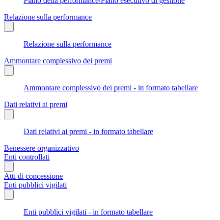
Piano della performance/Piano esecutivo di gestione
Relazione sulla performance
Relazione sulla performance
Ammontare complessivo dei premi
Ammontare complessivo dei premi - in formato tabellare
Dati relativi ai premi
Dati relativi ai premi - in formato tabellare
Benessere organizzativo
Enti controllati
Atti di concessione
Enti pubblici vigilati
Enti pubblici vigilati - in formato tabellare