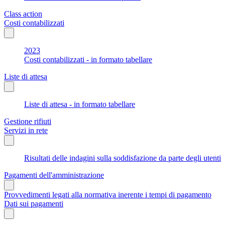
Class action
Costi contabilizzati
2023
Costi contabilizzati - in formato tabellare
Liste di attesa
Liste di attesa - in formato tabellare
Gestione rifiuti
Servizi in rete
Risultati delle indagini sulla soddisfazione da parte degli utenti
Pagamenti dell'amministrazione
Provvedimenti legati alla normativa inerente i tempi di pagamento
Dati sui pagamenti