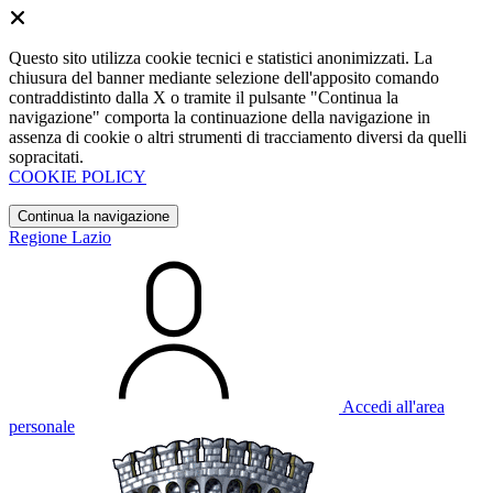
Questo sito utilizza cookie tecnici e statistici anonimizzati. La
chiusura del banner mediante selezione dell'apposito comando
contraddistinto dalla X o tramite il pulsante "Continua la
navigazione" comporta la continuazione della navigazione in
assenza di cookie o altri strumenti di tracciamento diversi da quelli
sopracitati.
COOKIE POLICY
Continua la navigazione
Regione Lazio
Accedi all'area
personale