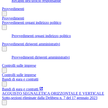
Recapiti dell'ufficio responsabile
Provvedimenti
Provvedimenti
Provvedimenti organi indirizzo politico
Provvedimenti organi indirizzo politico
Provvedimenti dirigenti amministrativi
Provvedimenti dirigenti amministrativi
Controlli sulle imprese
Controlli sulle imprese
Bandi di gara e contratti
Bandi di gara e contratti
ACQUISTO SEGNALETICA ORIZZONTALE E VERTICALE
Sotto-sezioni eliminate dalla Delibera n. 7 del 17 gennaio 2023