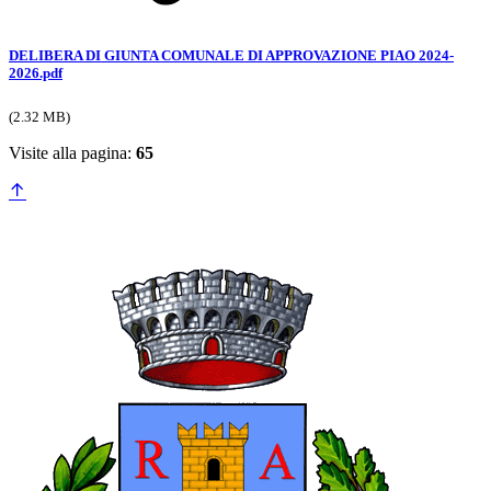
DELIBERA DI GIUNTA COMUNALE DI APPROVAZIONE PIAO 2024-
2026.pdf
(2.32 MB)
Visite alla pagina:
65