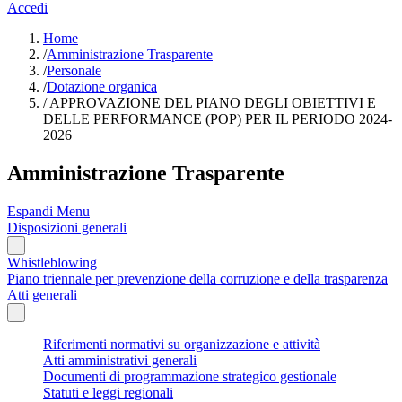
Accedi
Home
/
Amministrazione Trasparente
/
Personale
/
Dotazione organica
/
APPROVAZIONE DEL PIANO DEGLI OBIETTIVI E
DELLE PERFORMANCE (POP) PER IL PERIODO 2024-
2026
Amministrazione Trasparente
Espandi Menu
Disposizioni generali
Whistleblowing
Piano triennale per prevenzione della corruzione e della trasparenza
Atti generali
Riferimenti normativi su organizzazione e attività
Atti amministrativi generali
Documenti di programmazione strategico gestionale
Statuti e leggi regionali