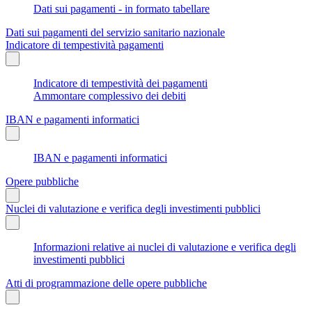
Dati sui pagamenti - in formato tabellare
Dati sui pagamenti del servizio sanitario nazionale
Indicatore di tempestività pagamenti
Indicatore di tempestività dei pagamenti
Ammontare complessivo dei debiti
IBAN e pagamenti informatici
IBAN e pagamenti informatici
Opere pubbliche
Nuclei di valutazione e verifica degli investimenti pubblici
Informazioni relative ai nuclei di valutazione e verifica degli
investimenti pubblici
Atti di programmazione delle opere pubbliche