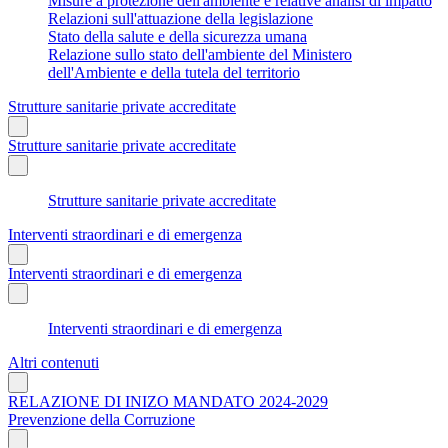
Misure a protezione dell'ambiente e relative analisi di impatto
Relazioni sull'attuazione della legislazione
Stato della salute e della sicurezza umana
Relazione sullo stato dell'ambiente del Ministero
dell'Ambiente e della tutela del territorio
Strutture sanitarie private accreditate
Strutture sanitarie private accreditate
Strutture sanitarie private accreditate
Interventi straordinari e di emergenza
Interventi straordinari e di emergenza
Interventi straordinari e di emergenza
Altri contenuti
RELAZIONE DI INIZO MANDATO 2024-2029
Prevenzione della Corruzione