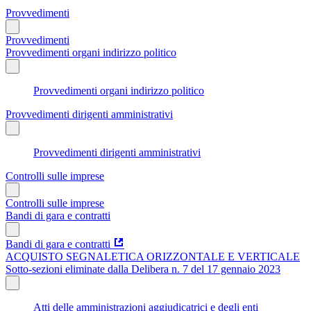
Provvedimenti
Provvedimenti
Provvedimenti organi indirizzo politico
Provvedimenti organi indirizzo politico
Provvedimenti dirigenti amministrativi
Provvedimenti dirigenti amministrativi
Controlli sulle imprese
Controlli sulle imprese
Bandi di gara e contratti
Bandi di gara e contratti
ACQUISTO SEGNALETICA ORIZZONTALE E VERTICALE
Sotto-sezioni eliminate dalla Delibera n. 7 del 17 gennaio 2023
Atti delle amministrazioni aggiudicatrici e degli enti