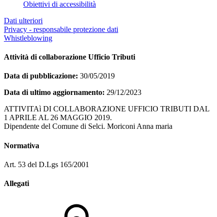
Obiettivi di accessibilità
Dati ulteriori
Privacy - responsabile protezione dati
Whistleblowing
Attività di collaborazione Ufficio Tributi
Data di pubblicazione:
30/05/2019
Data di ultimo aggiornamento:
29/12/2023
ATTIVITAì DI COLLABORAZIONE UFFICIO TRIBUTI DAL
1 APRILE AL 26 MAGGIO 2019.
Dipendente del Comune di Selci. Moriconi Anna maria
Normativa
Art. 53 del D.Lgs 165/2001
Allegati