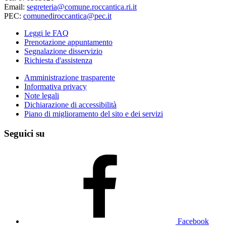
Email:
segreteria@comune.roccantica.ri.it
PEC:
comunediroccantica@pec.it
Leggi le FAQ
Prenotazione appuntamento
Segnalazione disservizio
Richiesta d'assistenza
Amministrazione trasparente
Informativa privacy
Note legali
Dichiarazione di accessibilità
Piano di miglioramento del sito e dei servizi
Seguici su
Facebook