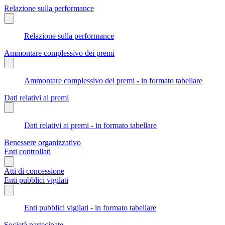
Relazione sulla performance
Relazione sulla performance
Ammontare complessivo dei premi
Ammontare complessivo dei premi - in formato tabellare
Dati relativi ai premi
Dati relativi ai premi - in formato tabellare
Benessere organizzativo
Enti controllati
Atti di concessione
Enti pubblici vigilati
Enti pubblici vigilati - in formato tabellare
Società partecipate