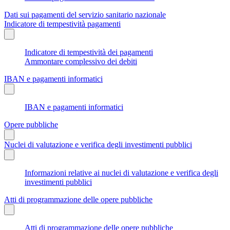
Dati sui pagamenti del servizio sanitario nazionale
Indicatore di tempestività pagamenti
Indicatore di tempestività dei pagamenti
Ammontare complessivo dei debiti
IBAN e pagamenti informatici
IBAN e pagamenti informatici
Opere pubbliche
Nuclei di valutazione e verifica degli investimenti pubblici
Informazioni relative ai nuclei di valutazione e verifica degli
investimenti pubblici
Atti di programmazione delle opere pubbliche
Atti di programmazione delle opere pubbliche