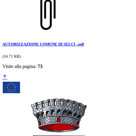
AUTORIZZAZIONE COMUNE DI SELCI -.pdf
(34.71 KB)
Visite alla pagina:
73