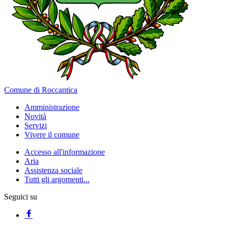
Comune di Roccantica
Amministrazione
Novità
Servizi
Vivere il comune
Accesso all'informazione
Aria
Assistenza sociale
Tutti gli argomenti...
Seguici su