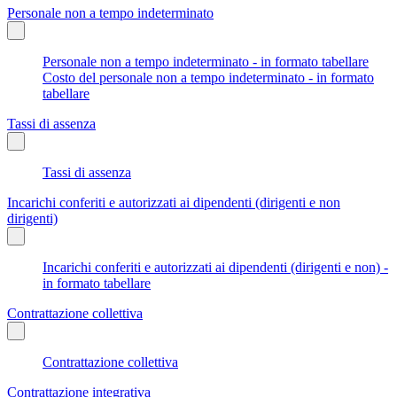
Personale non a tempo indeterminato
Personale non a tempo indeterminato - in formato tabellare
Costo del personale non a tempo indeterminato - in formato
tabellare
Tassi di assenza
Tassi di assenza
Incarichi conferiti e autorizzati ai dipendenti (dirigenti e non
dirigenti)
Incarichi conferiti e autorizzati ai dipendenti (dirigenti e non) -
in formato tabellare
Contrattazione collettiva
Contrattazione collettiva
Contrattazione integrativa