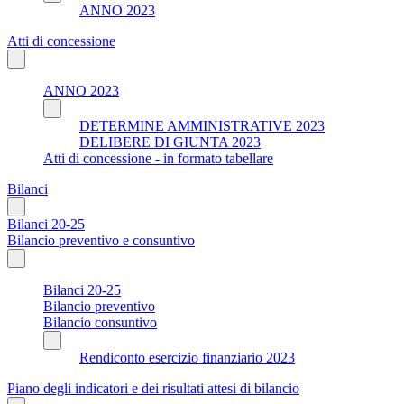
ANNO 2023
Atti di concessione
ANNO 2023
DETERMINE AMMINISTRATIVE 2023
DELIBERE DI GIUNTA 2023
Atti di concessione - in formato tabellare
Bilanci
Bilanci 20-25
Bilancio preventivo e consuntivo
Bilanci 20-25
Bilancio preventivo
Bilancio consuntivo
Rendiconto esercizio finanziario 2023
Piano degli indicatori e dei risultati attesi di bilancio