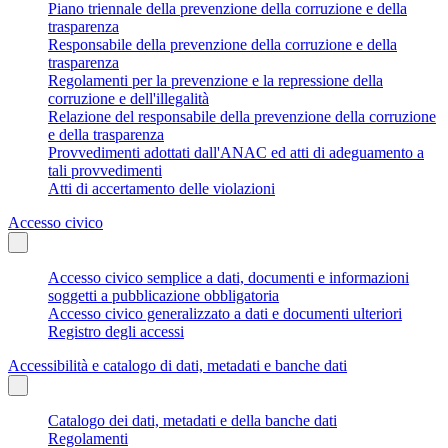
Piano triennale della prevenzione della corruzione e della
trasparenza
Responsabile della prevenzione della corruzione e della
trasparenza
Regolamenti per la prevenzione e la repressione della
corruzione e dell'illegalità
Relazione del responsabile della prevenzione della corruzione
e della trasparenza
Provvedimenti adottati dall'ANAC ed atti di adeguamento a
tali provvedimenti
Atti di accertamento delle violazioni
Accesso civico
Accesso civico semplice a dati, documenti e informazioni
soggetti a pubblicazione obbligatoria
Accesso civico generalizzato a dati e documenti ulteriori
Registro degli accessi
Accessibilità e catalogo di dati, metadati e banche dati
Catalogo dei dati, metadati e della banche dati
Regolamenti