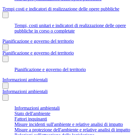
Tempi costi e indicatori di realizzazione delle opere pubbliche
Tempi, costi unitari e indicatori di realizzazione delle opere
pubbliche in corso o completate
Pianificazione e governo del territorio
Pianificazione e governo del territorio
Pianificazione e governo del territorio
Informazioni ambientali
Informazioni ambientali
Informazioni ambientali
Stato dell'ambiente
Fattori inquinanti
Misure incidenti sull'ambiente e relative analisi di impatto
Misure a protezione dell'ambiente e relative analisi di impatto