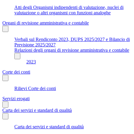
Atti degli Organismi indipendenti di valutazione, nuclei di
valutazione o altri organismi con funzioni analoghe
Organi di revisione amministrativa e contabile
Verbali sul Rendiconto 2023, DUPS 2025/2027 e Bilancio di
Previsione 2025/2027
Relazioni degli organi di revisione amministrativa e contabile
2023
Corte dei conti
Rilievi Corte dei conti
Servizi erogati
Carta dei servizi e standard di qualità
Carta dei servizi e standard di qualità