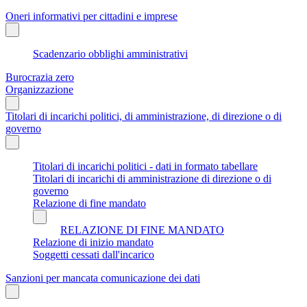
Oneri informativi per cittadini e imprese
Scadenzario obblighi amministrativi
Burocrazia zero
Organizzazione
Titolari di incarichi politici, di amministrazione, di direzione o di
governo
Titolari di incarichi politici - dati in formato tabellare
Titolari di incarichi di amministrazione di direzione o di
governo
Relazione di fine mandato
RELAZIONE DI FINE MANDATO
Relazione di inizio mandato
Soggetti cessati dall'incarico
Sanzioni per mancata comunicazione dei dati