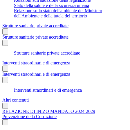
Relazioni sull'attuazione della legislazione
Stato della salute e della sicurezza umana
Relazione sullo stato dell'ambiente del Ministero
dell'Ambiente e della tutela del territorio
Strutture sanitarie private accreditate
Strutture sanitarie private accreditate
Strutture sanitarie private accreditate
Interventi straordinari e di emergenza
Interventi straordinari e di emergenza
Interventi straordinari e di emergenza
Altri contenuti
RELAZIONE DI INIZO MANDATO 2024-2029
Prevenzione della Corruzione