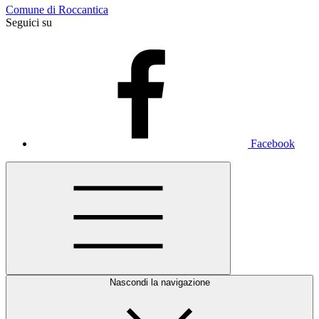
Comune di Roccantica
Seguici su
Facebook
Nascondi la navigazione