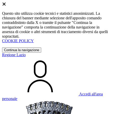
Questo sito utilizza cookie tecnici e statistici anonimizzati. La
chiusura del banner mediante selezione dell'apposito comando
contraddistinto dalla X o tramite il pulsante "Continua la
navigazione" comporta la continuazione della navigazione in
assenza di cookie o altri strumenti di tracciamento diversi da quelli
sopracitati.
COOKIE POLICY
Continua la navigazione
Regione Lazio
Accedi all'area
personale