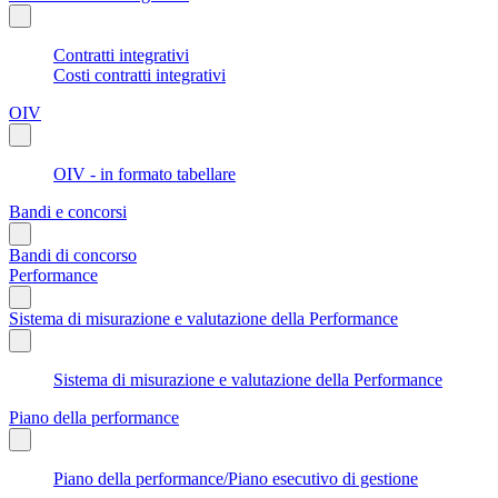
Contratti integrativi
Costi contratti integrativi
OIV
OIV - in formato tabellare
Bandi e concorsi
Bandi di concorso
Performance
Sistema di misurazione e valutazione della Performance
Sistema di misurazione e valutazione della Performance
Piano della performance
Piano della performance/Piano esecutivo di gestione