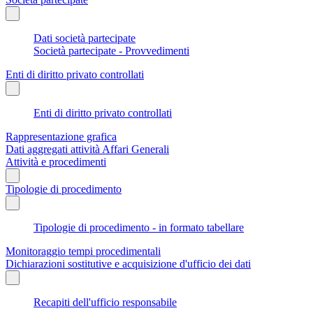
Dati società partecipate
Società partecipate - Provvedimenti
Enti di diritto privato controllati
Enti di diritto privato controllati
Rappresentazione grafica
Dati aggregati attività Affari Generali
Attività e procedimenti
Tipologie di procedimento
Tipologie di procedimento - in formato tabellare
Monitoraggio tempi procedimentali
Dichiarazioni sostitutive e acquisizione d'ufficio dei dati
Recapiti dell'ufficio responsabile