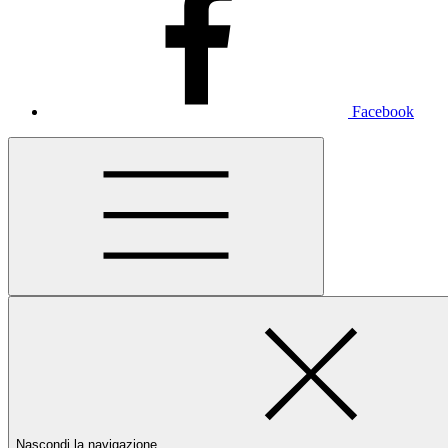
Facebook
Nascondi la navigazione