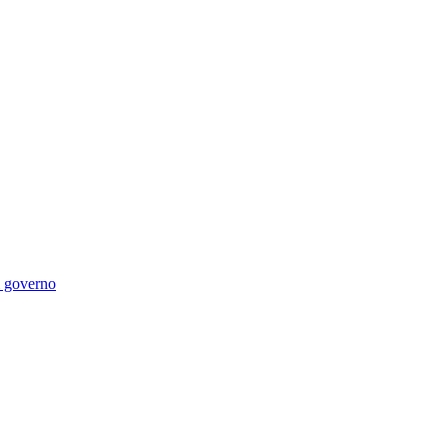
di governo