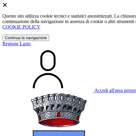
Questo sito utilizza cookie tecnici e statistici anonimizzati. La chiu
continuazione della navigazione in assenza di cookie o altri strumenti d
COOKIE POLICY
Continua la navigazione
Regione Lazio
Accedi all'area perso