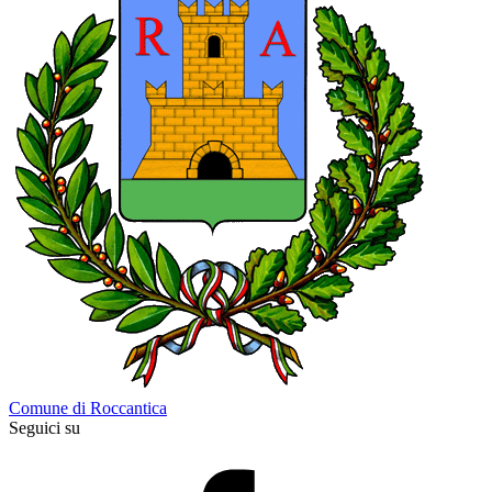
Comune di Roccantica
Seguici su