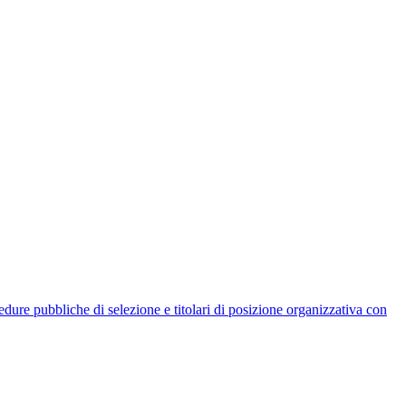
rocedure pubbliche di selezione e titolari di posizione organizzativa con