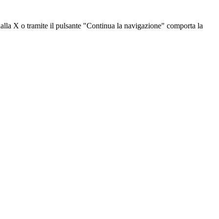
dalla X o tramite il pulsante "Continua la navigazione" comporta la