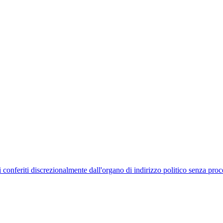
uelli conferiti discrezionalmente dall'organo di indirizzo politico senza p