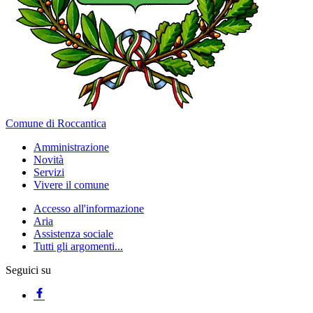
Comune di Roccantica
Amministrazione
Novità
Servizi
Vivere il comune
Accesso all'informazione
Aria
Assistenza sociale
Tutti gli argomenti...
Seguici su