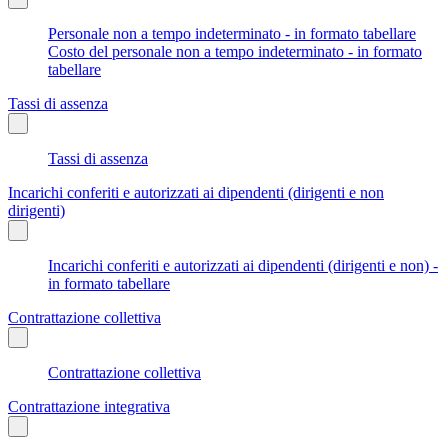
Personale non a tempo indeterminato - in formato tabellare
Costo del personale non a tempo indeterminato - in formato
tabellare
Tassi di assenza
Tassi di assenza
Incarichi conferiti e autorizzati ai dipendenti (dirigenti e non
dirigenti)
Incarichi conferiti e autorizzati ai dipendenti (dirigenti e non) -
in formato tabellare
Contrattazione collettiva
Contrattazione collettiva
Contrattazione integrativa