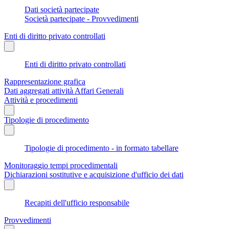
Dati società partecipate
Società partecipate - Provvedimenti
Enti di diritto privato controllati
Enti di diritto privato controllati
Rappresentazione grafica
Dati aggregati attività Affari Generali
Attività e procedimenti
Tipologie di procedimento
Tipologie di procedimento - in formato tabellare
Monitoraggio tempi procedimentali
Dichiarazioni sostitutive e acquisizione d'ufficio dei dati
Recapiti dell'ufficio responsabile
Provvedimenti