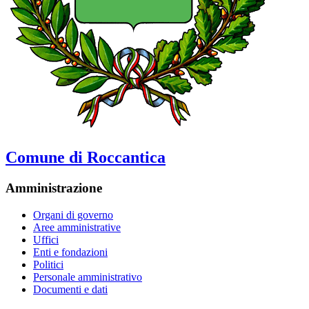
Comune di Roccantica
Amministrazione
Organi di governo
Aree amministrative
Uffici
Enti e fondazioni
Politici
Personale amministrativo
Documenti e dati