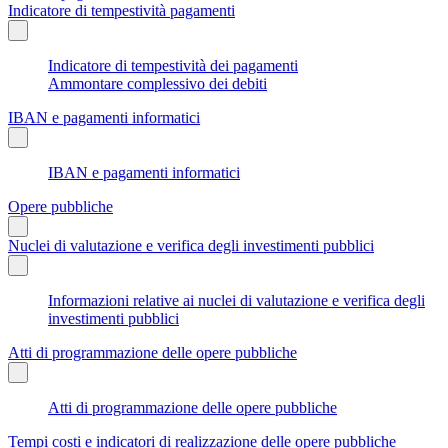
Indicatore di tempestività pagamenti
Indicatore di tempestività dei pagamenti
Ammontare complessivo dei debiti
IBAN e pagamenti informatici
IBAN e pagamenti informatici
Opere pubbliche
Nuclei di valutazione e verifica degli investimenti pubblici
Informazioni relative ai nuclei di valutazione e verifica degli
investimenti pubblici
Atti di programmazione delle opere pubbliche
Atti di programmazione delle opere pubbliche
Tempi costi e indicatori di realizzazione delle opere pubbliche