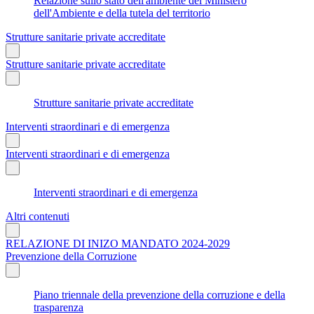
Relazione sullo stato dell'ambiente del Ministero
dell'Ambiente e della tutela del territorio
Strutture sanitarie private accreditate
Strutture sanitarie private accreditate
Strutture sanitarie private accreditate
Interventi straordinari e di emergenza
Interventi straordinari e di emergenza
Interventi straordinari e di emergenza
Altri contenuti
RELAZIONE DI INIZO MANDATO 2024-2029
Prevenzione della Corruzione
Piano triennale della prevenzione della corruzione e della
trasparenza