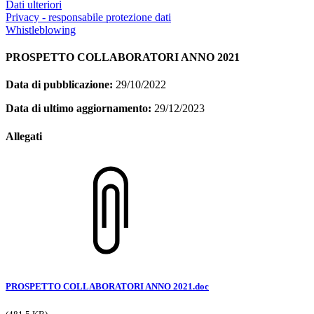
Dati ulteriori
Privacy - responsabile protezione dati
Whistleblowing
PROSPETTO COLLABORATORI ANNO 2021
Data di pubblicazione:
29/10/2022
Data di ultimo aggiornamento:
29/12/2023
Allegati
PROSPETTO COLLABORATORI ANNO 2021.doc