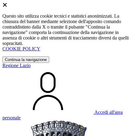
Questo sito utilizza cookie tecnici e statistici anonimizzati. La
chiusura del banner mediante selezione dell'apposito comando
contraddistinto dalla X o tramite il pulsante "Continua la
navigazione" comporta la continuazione della navigazione in
assenza di cookie o altri strumenti di tracciamento diversi da quelli
sopracitati.
COOKIE POLICY
Continua la navigazione
Regione Lazio
Accedi all'area
personale