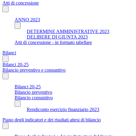
Atti di concessione
ANNO 2023
DETERMINE AMMINISTRATIVE 2023
DELIBERE DI GIUNTA 2023
Atti di concessione - in formato tabellare
Bilanci
Bilanci 20-25
Bilancio preventivo e consuntivo
Bilanci 20-25
Bilancio preventivo
Bilancio consuntivo
Rendiconto esercizio finanziario 2023
Piano degli indicatori e dei risultati attesi di bilancio