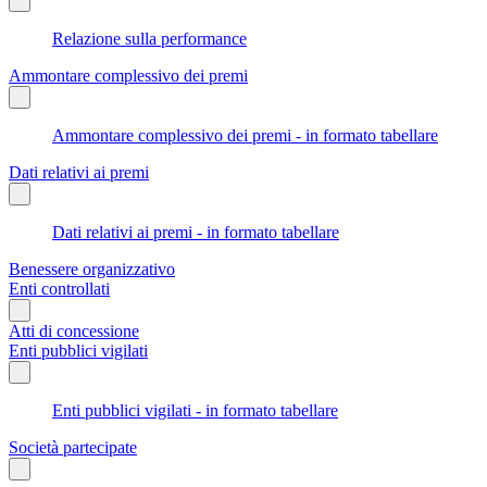
Relazione sulla performance
Ammontare complessivo dei premi
Ammontare complessivo dei premi - in formato tabellare
Dati relativi ai premi
Dati relativi ai premi - in formato tabellare
Benessere organizzativo
Enti controllati
Atti di concessione
Enti pubblici vigilati
Enti pubblici vigilati - in formato tabellare
Società partecipate