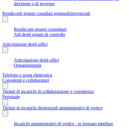
direzione o di governo
Rendiconti gruppi consiliari regionali/provinciali
Rendiconti gruppi consigliari
Atti degli organi di controllo
Articolazione degli uffici
Articolazione degli uffici
Organigramma
Telefono e posta elettronica
Consulenti e collaboratori
Titolari di incarichi di collaborazione o consulenza
Personale
Titolari di incarichi dirigenziali amministrativi di vertice
Incarichi amministrativi di vertice - in formato tabellare