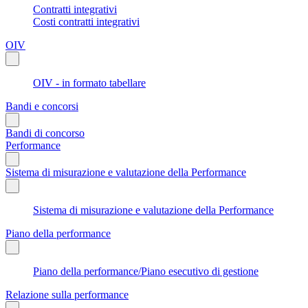
Contratti integrativi
Costi contratti integrativi
OIV
OIV - in formato tabellare
Bandi e concorsi
Bandi di concorso
Performance
Sistema di misurazione e valutazione della Performance
Sistema di misurazione e valutazione della Performance
Piano della performance
Piano della performance/Piano esecutivo di gestione
Relazione sulla performance