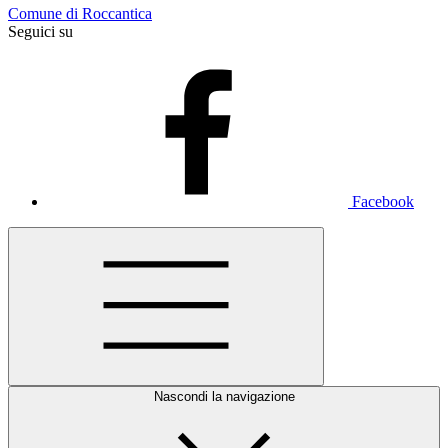
Comune di Roccantica
Seguici su
Facebook
Nascondi la navigazione