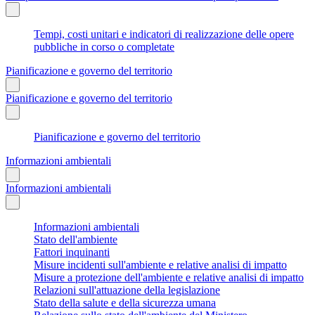
Tempi, costi unitari e indicatori di realizzazione delle opere
pubbliche in corso o completate
Pianificazione e governo del territorio
Pianificazione e governo del territorio
Pianificazione e governo del territorio
Informazioni ambientali
Informazioni ambientali
Informazioni ambientali
Stato dell'ambiente
Fattori inquinanti
Misure incidenti sull'ambiente e relative analisi di impatto
Misure a protezione dell'ambiente e relative analisi di impatto
Relazioni sull'attuazione della legislazione
Stato della salute e della sicurezza umana