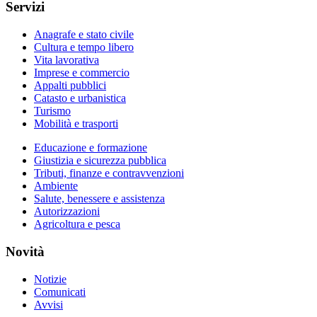
Servizi
Anagrafe e stato civile
Cultura e tempo libero
Vita lavorativa
Imprese e commercio
Appalti pubblici
Catasto e urbanistica
Turismo
Mobilità e trasporti
Educazione e formazione
Giustizia e sicurezza pubblica
Tributi, finanze e contravvenzioni
Ambiente
Salute, benessere e assistenza
Autorizzazioni
Agricoltura e pesca
Novità
Notizie
Comunicati
Avvisi