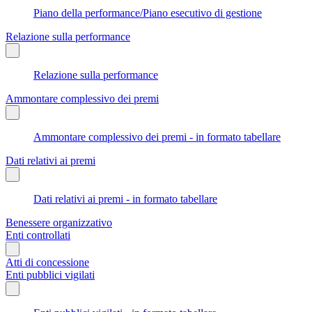
Piano della performance/Piano esecutivo di gestione
Relazione sulla performance
Relazione sulla performance
Ammontare complessivo dei premi
Ammontare complessivo dei premi - in formato tabellare
Dati relativi ai premi
Dati relativi ai premi - in formato tabellare
Benessere organizzativo
Enti controllati
Atti di concessione
Enti pubblici vigilati