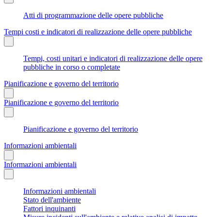
Atti di programmazione delle opere pubbliche
Tempi costi e indicatori di realizzazione delle opere pubbliche
Tempi, costi unitari e indicatori di realizzazione delle opere
pubbliche in corso o completate
Pianificazione e governo del territorio
Pianificazione e governo del territorio
Pianificazione e governo del territorio
Informazioni ambientali
Informazioni ambientali
Informazioni ambientali
Stato dell'ambiente
Fattori inquinanti