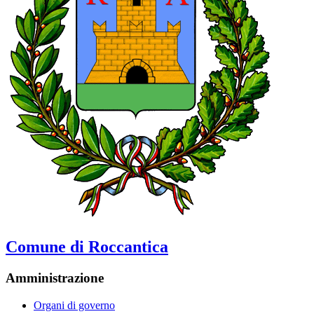
Comune di Roccantica
Amministrazione
Organi di governo