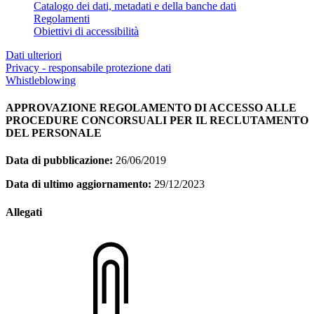
Catalogo dei dati, metadati e della banche dati
Regolamenti
Obiettivi di accessibilità
Dati ulteriori
Privacy - responsabile protezione dati
Whistleblowing
APPROVAZIONE REGOLAMENTO DI ACCESSO ALLE
PROCEDURE CONCORSUALI PER IL RECLUTAMENTO
DEL PERSONALE
Data di pubblicazione:
26/06/2019
Data di ultimo aggiornamento:
29/12/2023
Allegati