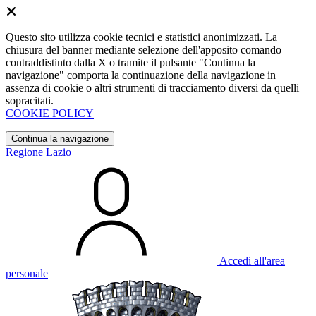
Questo sito utilizza cookie tecnici e statistici anonimizzati. La
chiusura del banner mediante selezione dell'apposito comando
contraddistinto dalla X o tramite il pulsante "Continua la
navigazione" comporta la continuazione della navigazione in
assenza di cookie o altri strumenti di tracciamento diversi da quelli
sopracitati.
COOKIE POLICY
Continua la navigazione
Regione Lazio
Accedi all'area
personale