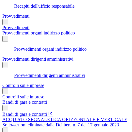
Recapiti dell'ufficio responsabile
Provvedimenti
Provvedimenti
Provvedimenti organi indirizzo politico
Provvedimenti organi indirizzo politico
Provvedimenti dirigenti amministrativi
Provvedimenti dirigenti amministrativi
Controlli sulle imprese
Controlli sulle imprese
Bandi di gara e contratti
Bandi di gara e contratti
ACQUISTO SEGNALETICA ORIZZONTALE E VERTICALE
Sotto-sezioni eliminate dalla Delibera n. 7 del 17 gennaio 2023