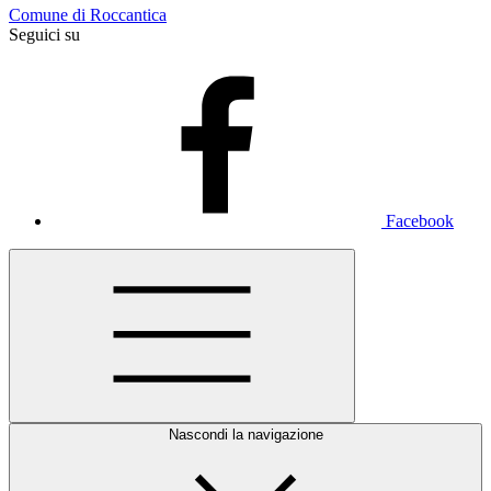
Comune di Roccantica
Seguici su
Facebook
Nascondi la navigazione