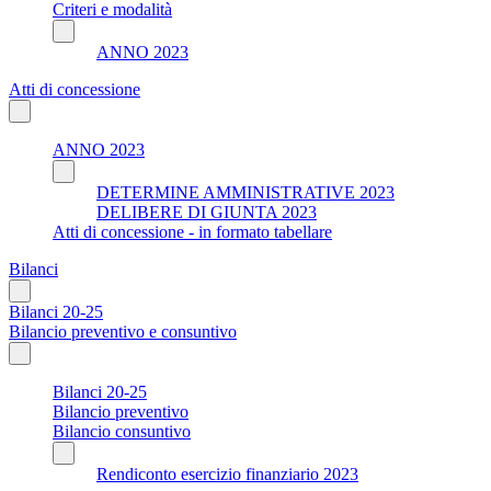
Criteri e modalità
ANNO 2023
Atti di concessione
ANNO 2023
DETERMINE AMMINISTRATIVE 2023
DELIBERE DI GIUNTA 2023
Atti di concessione - in formato tabellare
Bilanci
Bilanci 20-25
Bilancio preventivo e consuntivo
Bilanci 20-25
Bilancio preventivo
Bilancio consuntivo
Rendiconto esercizio finanziario 2023