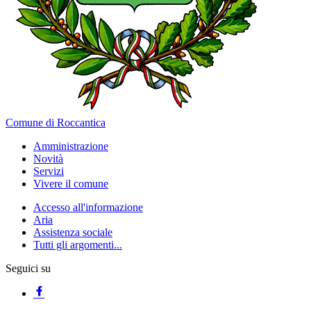
Comune di Roccantica
Amministrazione
Novità
Servizi
Vivere il comune
Accesso all'informazione
Aria
Assistenza sociale
Tutti gli argomenti...
Seguici su