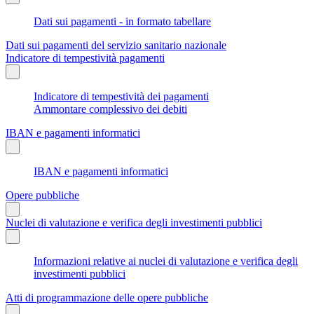
Dati sui pagamenti - in formato tabellare
Dati sui pagamenti del servizio sanitario nazionale
Indicatore di tempestività pagamenti
Indicatore di tempestività dei pagamenti
Ammontare complessivo dei debiti
IBAN e pagamenti informatici
IBAN e pagamenti informatici
Opere pubbliche
Nuclei di valutazione e verifica degli investimenti pubblici
Informazioni relative ai nuclei di valutazione e verifica degli
investimenti pubblici
Atti di programmazione delle opere pubbliche