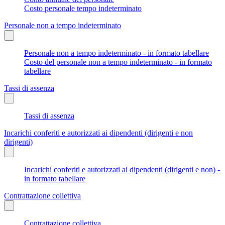
Costo personale tempo indeterminato
Personale non a tempo indeterminato
Personale non a tempo indeterminato - in formato tabellare
Costo del personale non a tempo indeterminato - in formato
tabellare
Tassi di assenza
Tassi di assenza
Incarichi conferiti e autorizzati ai dipendenti (dirigenti e non
dirigenti)
Incarichi conferiti e autorizzati ai dipendenti (dirigenti e non) -
in formato tabellare
Contrattazione collettiva
Contrattazione collettiva