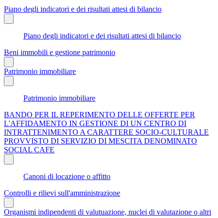
Piano degli indicatori e dei risultati attesi di bilancio
Piano degli indicatori e dei risultati attesi di bilancio
Beni immobili e gestione patrimonio
Patrimonio immobiliare
Patrimonio immobiliare
BANDO PER IL REPERIMENTO DELLE OFFERTE PER
L'AFFIDAMENTO IN GESTIONE DI UN CENTRO DI
INTRATTENIMENTO A CARATTERE SOCIO-CULTURALE
PROVVISTO DI SERVIZIO DI MESCITA DENOMINATO
SOCIAL CAFE
Canoni di locazione o affitto
Controlli e rilievi sull'amministrazione
Organismi indipendenti di valutuazione, nuclei di valutazione o altri