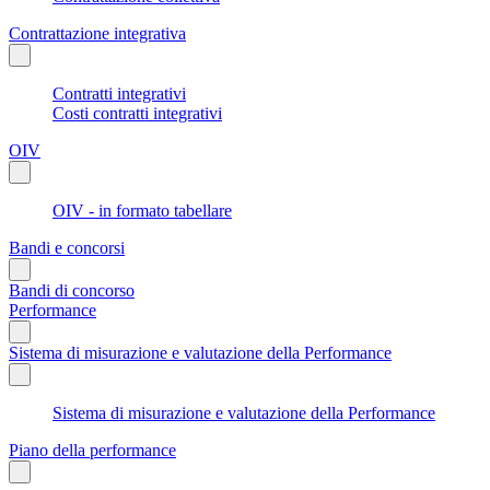
Contrattazione integrativa
Contratti integrativi
Costi contratti integrativi
OIV
OIV - in formato tabellare
Bandi e concorsi
Bandi di concorso
Performance
Sistema di misurazione e valutazione della Performance
Sistema di misurazione e valutazione della Performance
Piano della performance