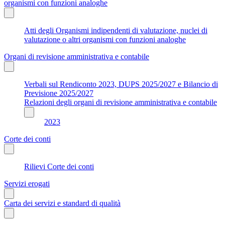
organismi con funzioni analoghe
Atti degli Organismi indipendenti di valutazione, nuclei di
valutazione o altri organismi con funzioni analoghe
Organi di revisione amministrativa e contabile
Verbali sul Rendiconto 2023, DUPS 2025/2027 e Bilancio di
Previsione 2025/2027
Relazioni degli organi di revisione amministrativa e contabile
2023
Corte dei conti
Rilievi Corte dei conti
Servizi erogati
Carta dei servizi e standard di qualità