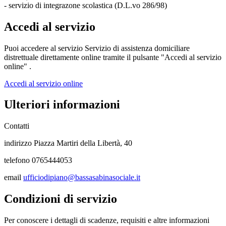
- servizio di integrazone scolastica (D.L.vo 286/98)
Accedi al servizio
Puoi accedere al servizio Servizio di assistenza domiciliare
distrettuale direttamente online tramite il pulsante "Accedi al servizio
online" .
Accedi al servizio online
Ulteriori informazioni
Contatti
indirizzo Piazza Martiri della Libertà, 40
telefono 0765444053
email
ufficiodipiano@bassasabinasociale.it
Condizioni di servizio
Per conoscere i dettagli di scadenze, requisiti e altre informazioni