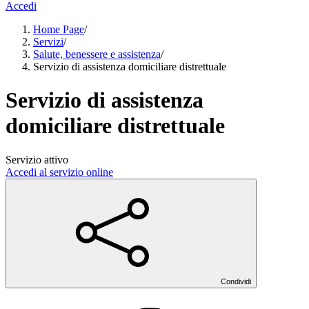
Accedi
Home Page
/
Servizi
/
Salute, benessere e assistenza
/
Servizio di assistenza domiciliare distrettuale
Servizio di assistenza
domiciliare distrettuale
Servizio attivo
Accedi al servizio online
Condividi