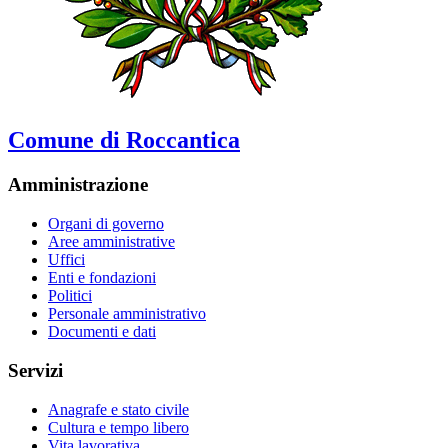
Comune di Roccantica
Amministrazione
Organi di governo
Aree amministrative
Uffici
Enti e fondazioni
Politici
Personale amministrativo
Documenti e dati
Servizi
Anagrafe e stato civile
Cultura e tempo libero
Vita lavorativa