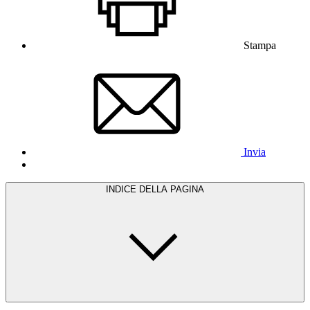
Stampa
Invia
INDICE DELLA PAGINA