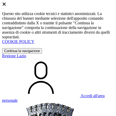
Questo sito utilizza cookie tecnici e statistici anonimizzati. La
chiusura del banner mediante selezione dell'apposito comando
contraddistinto dalla X o tramite il pulsante "Continua la
navigazione" comporta la continuazione della navigazione in
assenza di cookie o altri strumenti di tracciamento diversi da quelli
sopracitati.
COOKIE POLICY
Continua la navigazione
Regione Lazio
Accedi all'area
personale