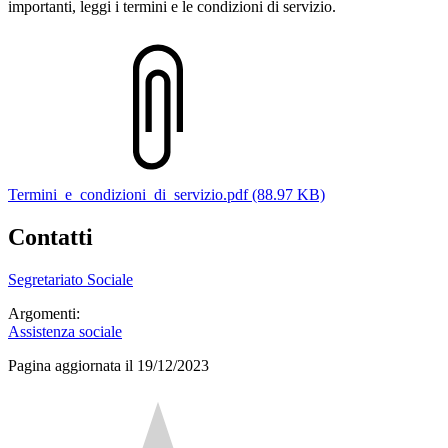
importanti, leggi i termini e le condizioni di servizio.
Termini_e_condizioni_di_servizio.pdf (88.97 KB)
Contatti
Segretariato Sociale
Argomenti:
Assistenza sociale
Pagina aggiornata il 19/12/2023