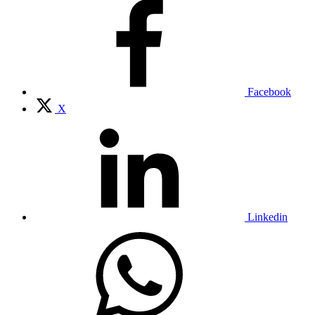
Facebook
X
Linkedin