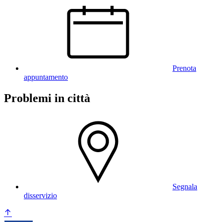
Prenota
appuntamento
Problemi in città
Segnala
disservizio