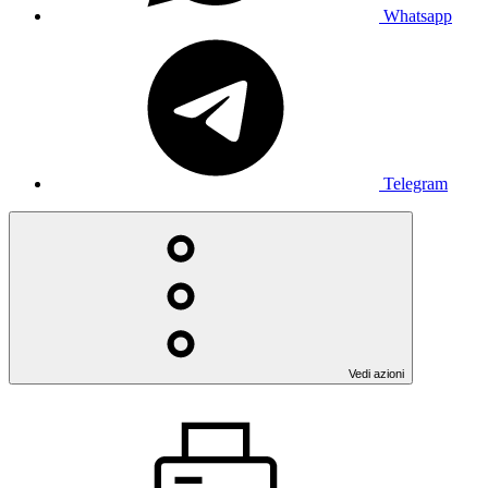
Whatsapp
Telegram
Vedi azioni