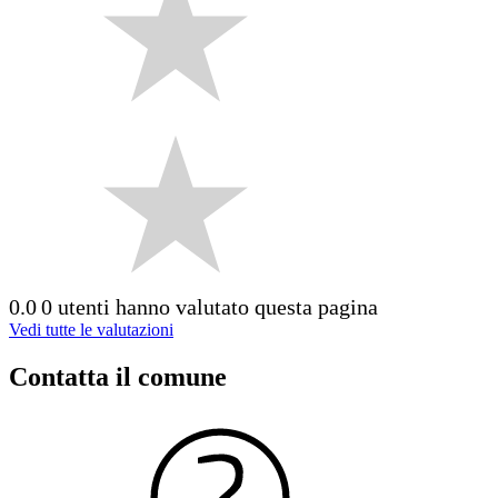
0.0
0 utenti hanno valutato questa pagina
Vedi tutte le valutazioni
Contatta il comune