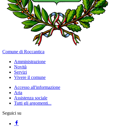
Comune di Roccantica
Amministrazione
Novità
Servizi
Vivere il comune
Accesso all'informazione
Aria
Assistenza sociale
Tutti gli argomenti...
Seguici su