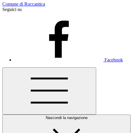
Comune di Roccantica
Seguici su
Facebook
Nascondi la navigazione