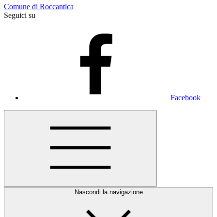
Comune di Roccantica
Seguici su
Facebook
Nascondi la navigazione