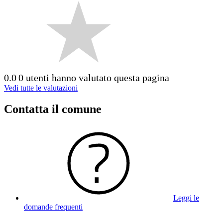
0.0
0 utenti hanno valutato questa pagina
Vedi tutte le valutazioni
Contatta il comune
Leggi le
domande frequenti