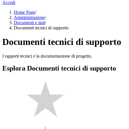
Accedi
Home Page
/
Amministrazione
/
Documenti e dati
/
Documenti tecnici di supporto
Documenti tecnici di supporto
I rapporti tecnici e la documentazione di progetto.
Esplora Documenti tecnici di supporto