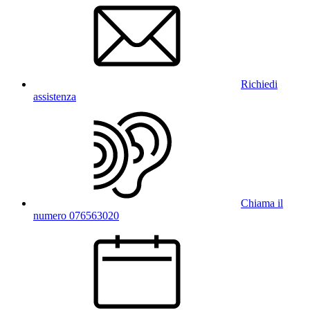
Richiedi
assistenza
Chiama il
numero 076563020