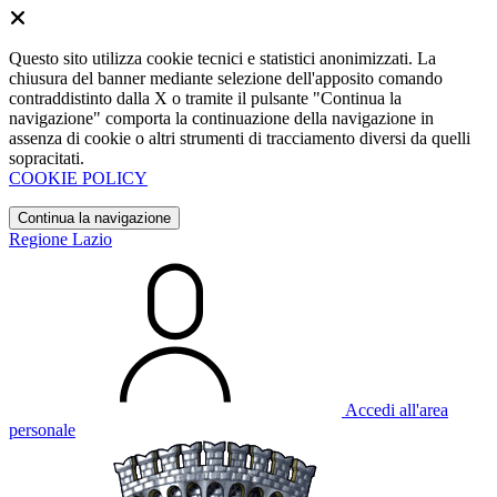
Questo sito utilizza cookie tecnici e statistici anonimizzati. La
chiusura del banner mediante selezione dell'apposito comando
contraddistinto dalla X o tramite il pulsante "Continua la
navigazione" comporta la continuazione della navigazione in
assenza di cookie o altri strumenti di tracciamento diversi da quelli
sopracitati.
COOKIE POLICY
Continua la navigazione
Regione Lazio
Accedi all'area
personale