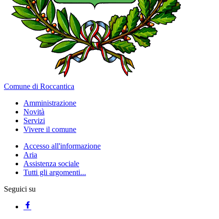
Comune di Roccantica
Amministrazione
Novità
Servizi
Vivere il comune
Accesso all'informazione
Aria
Assistenza sociale
Tutti gli argomenti...
Seguici su