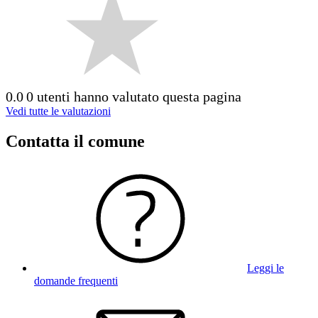
0.0
0 utenti hanno valutato questa pagina
Vedi tutte le valutazioni
Contatta il comune
Leggi le
domande frequenti