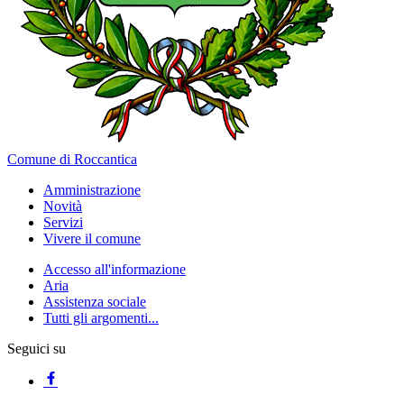
Comune di Roccantica
Amministrazione
Novità
Servizi
Vivere il comune
Accesso all'informazione
Aria
Assistenza sociale
Tutti gli argomenti...
Seguici su