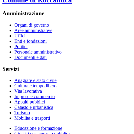
Comune di Roccantica
Amministrazione
Organi di governo
Aree amministrative
Uffici
Enti e fondazioni
Politici
Personale amministrativo
Documenti e dati
Servizi
Anagrafe e stato civile
Cultura e tempo libero
Vita lavorativa
Imprese e commercio
Appalti pubblici
Catasto e urbanistica
Turismo
Mobilità e trasporti
Educazione e formazione
Giustizia e sicurezza pubblica