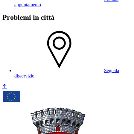
appuntamento
Problemi in città
Segnala
disservizio