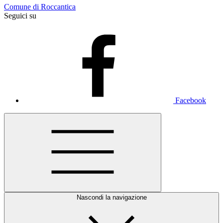
Comune di Roccantica
Seguici su
Facebook
Nascondi la navigazione