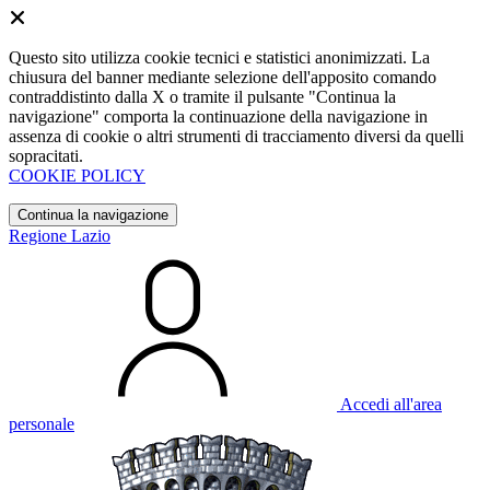
Questo sito utilizza cookie tecnici e statistici anonimizzati. La
chiusura del banner mediante selezione dell'apposito comando
contraddistinto dalla X o tramite il pulsante "Continua la
navigazione" comporta la continuazione della navigazione in
assenza di cookie o altri strumenti di tracciamento diversi da quelli
sopracitati.
COOKIE POLICY
Continua la navigazione
Regione Lazio
Accedi all'area
personale