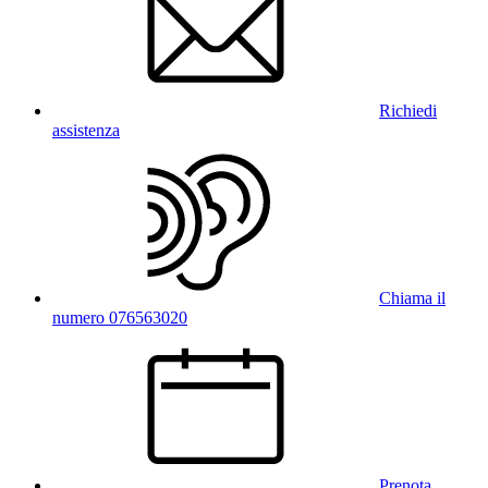
Richiedi
assistenza
Chiama il
numero 076563020
Prenota