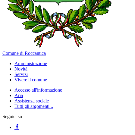
Comune di Roccantica
Amministrazione
Novità
Servizi
Vivere il comune
Accesso all'informazione
Aria
Assistenza sociale
Tutti gli argomenti...
Seguici su