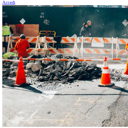
Accedi