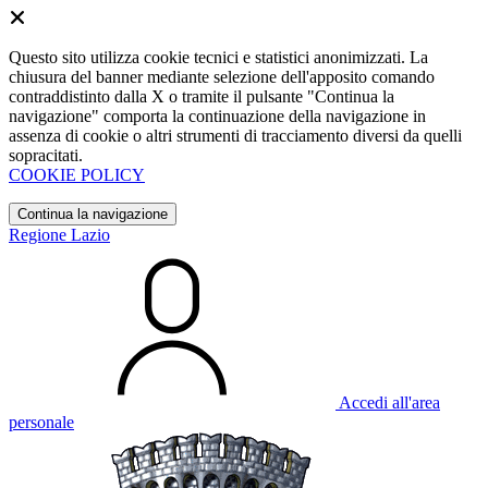
Questo sito utilizza cookie tecnici e statistici anonimizzati. La
chiusura del banner mediante selezione dell'apposito comando
contraddistinto dalla X o tramite il pulsante "Continua la
navigazione" comporta la continuazione della navigazione in
assenza di cookie o altri strumenti di tracciamento diversi da quelli
sopracitati.
COOKIE POLICY
Continua la navigazione
Regione Lazio
Accedi all'area
personale