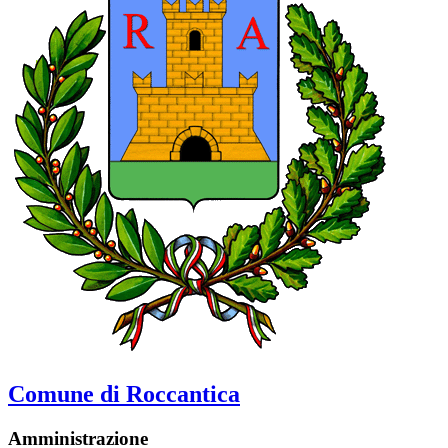
Comune di Roccantica
Amministrazione