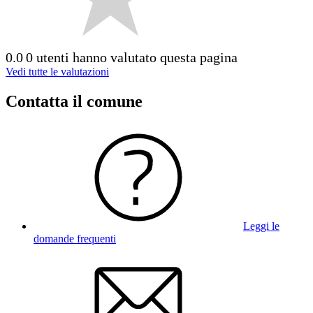
0.0
0 utenti hanno valutato questa pagina
Vedi tutte le valutazioni
Contatta il comune
Leggi le
domande frequenti