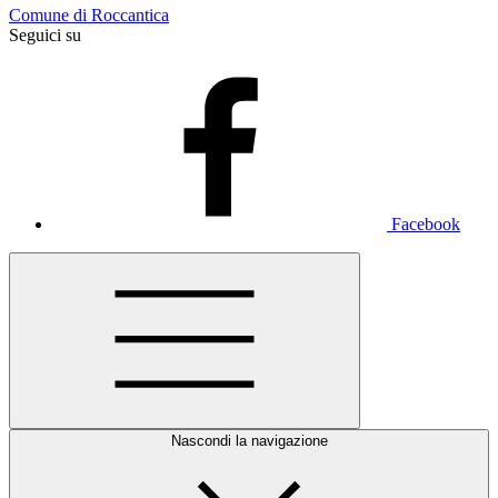
Comune di Roccantica
Seguici su
Facebook
Nascondi la navigazione